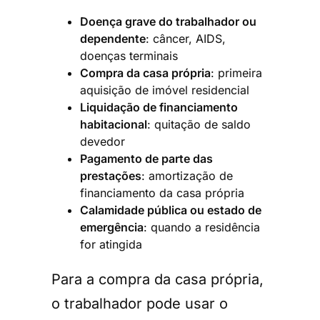
Doença grave do trabalhador ou
dependente
: câncer, AIDS,
doenças terminais
Compra da casa própria
: primeira
aquisição de imóvel residencial
Liquidação de financiamento
habitacional
: quitação de saldo
devedor
Pagamento de parte das
prestações
: amortização de
financiamento da casa própria
Calamidade pública ou estado de
emergência
: quando a residência
for atingida
Para a compra da casa própria,
o trabalhador pode usar o