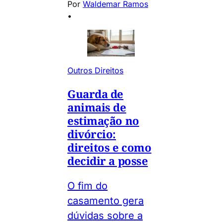
Por
Waldemar Ramos
•
Outros Direitos
Guarda de
animais de
estimação no
divórcio:
direitos e como
decidir a posse
O fim do
casamento gera
dúvidas sobre a