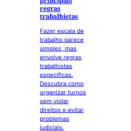
principais
regras
trabalhistas
Fazer escala de
trabalho parece
simples, mas
envolve regras
trabalhistas
específicas.
Descubra como
organizar turnos
sem violar
direitos e evitar
problemas
judiciais.