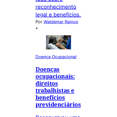
reconhecimento
legal e benefícios.
Por
Waldemar Ramos
•
Doença Ocupacional
Doenças
ocupacionais:
direitos
trabalhistas e
benefícios
previdenciários