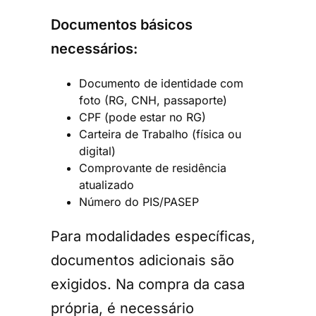
Documentos básicos
necessários:
Documento de identidade com
foto (RG, CNH, passaporte)
CPF (pode estar no RG)
Carteira de Trabalho (física ou
digital)
Comprovante de residência
atualizado
Número do PIS/PASEP
Para modalidades específicas,
documentos adicionais são
exigidos. Na compra da casa
própria, é necessário