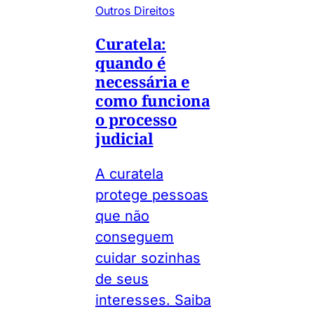
Outros Direitos
Curatela:
quando é
necessária e
como funciona
o processo
judicial
A curatela
protege pessoas
que não
conseguem
cuidar sozinhas
de seus
interesses. Saiba