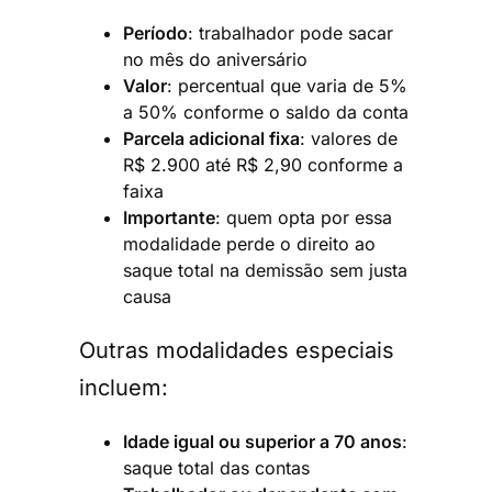
Período
: trabalhador pode sacar
no mês do aniversário
Valor
: percentual que varia de 5%
a 50% conforme o saldo da conta
Parcela adicional fixa
: valores de
R$ 2.900 até R$ 2,90 conforme a
faixa
Importante
: quem opta por essa
modalidade perde o direito ao
saque total na demissão sem justa
causa
Outras modalidades especiais
incluem:
Idade igual ou superior a 70 anos
:
saque total das contas