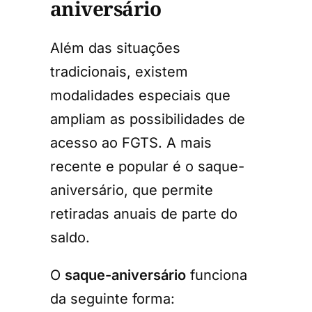
aniversário
Além das situações
tradicionais, existem
modalidades especiais que
ampliam as possibilidades de
acesso ao FGTS. A mais
recente e popular é o saque-
aniversário, que permite
retiradas anuais de parte do
saldo.
O
saque-aniversário
funciona
da seguinte forma: