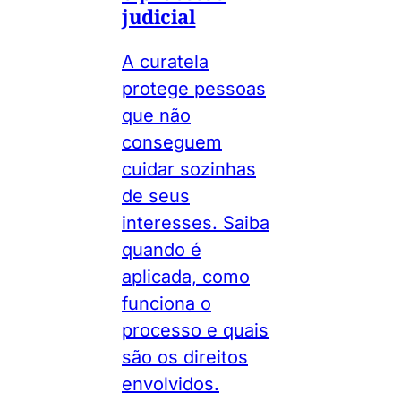
judicial
A curatela
protege pessoas
que não
conseguem
cuidar sozinhas
de seus
interesses. Saiba
quando é
aplicada, como
funciona o
processo e quais
são os direitos
envolvidos.