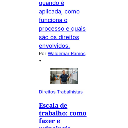
quando é
aplicada, como
funciona o
processo e quais
são os direitos
envolvidos.
Por
Waldemar Ramos
•
Direitos Trabalhistas
Escala de
trabalho: como
fazer e