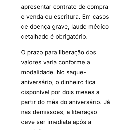
apresentar contrato de compra
e venda ou escritura. Em casos
de doença grave, laudo médico
detalhado é obrigatório.
O prazo para liberação dos
valores varia conforme a
modalidade. No saque-
aniversário, o dinheiro fica
disponível por dois meses a
partir do mês do aniversário. Já
nas demissões, a liberação
deve ser imediata após a