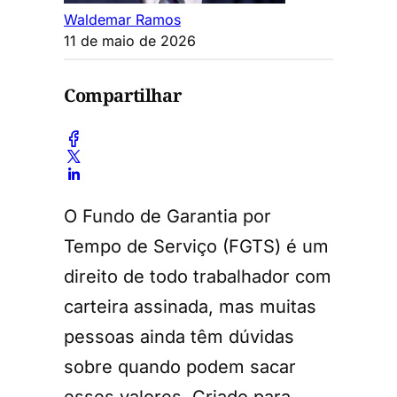
Waldemar Ramos
11 de maio de 2026
Compartilhar
O Fundo de Garantia por
Tempo de Serviço (FGTS) é um
direito de todo trabalhador com
carteira assinada, mas muitas
pessoas ainda têm dúvidas
sobre quando podem sacar