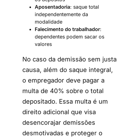
Aposentadoria
: saque total
independentemente da
modalidade
Falecimento do trabalhador
:
dependentes podem sacar os
valores
No caso da demissão sem justa
causa, além do saque integral,
o empregador deve pagar a
multa de 40% sobre o total
depositado. Essa multa é um
direito adicional que visa
desencorajar demissões
desmotivadas e proteger o