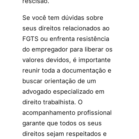
rescisão.
Se você tem dúvidas sobre
seus direitos relacionados ao
FGTS ou enfrenta resistência
do empregador para liberar os
valores devidos, é importante
reunir toda a documentação e
buscar orientação de um
advogado especializado em
direito trabalhista. O
acompanhamento profissional
garante que todos os seus
direitos sejam respeitados e