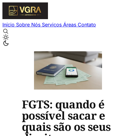
Início
Sobre Nós
Serviços
Áreas
Contato
FGTS: quando é
possível sacar e
quais são os seus