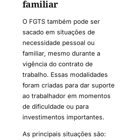
familiar
O FGTS também pode ser
sacado em situações de
necessidade pessoal ou
familiar, mesmo durante a
vigência do contrato de
trabalho. Essas modalidades
foram criadas para dar suporte
ao trabalhador em momentos
de dificuldade ou para
investimentos importantes.
As principais situações são: