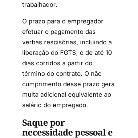
trabalhador.
O prazo para o empregador
efetuar o pagamento das
verbas rescisórias, incluindo a
liberação do FGTS, é de até 10
dias corridos a partir do
término do contrato. O não
cumprimento desse prazo gera
multa adicional equivalente ao
salário do empregado.
Saque por
necessidade pessoal e