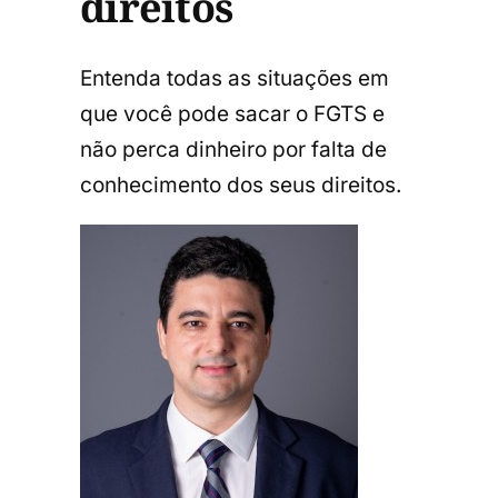
direitos
Entenda todas as situações em
que você pode sacar o FGTS e
não perca dinheiro por falta de
conhecimento dos seus direitos.