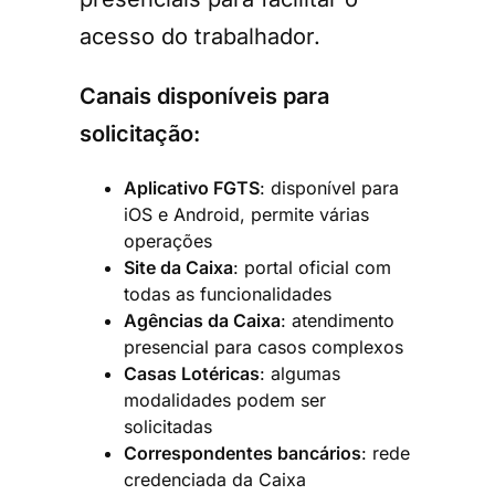
acesso do trabalhador.
Canais disponíveis para
solicitação:
Aplicativo FGTS
: disponível para
iOS e Android, permite várias
operações
Site da Caixa
: portal oficial com
todas as funcionalidades
Agências da Caixa
: atendimento
presencial para casos complexos
Casas Lotéricas
: algumas
modalidades podem ser
solicitadas
Correspondentes bancários
: rede
credenciada da Caixa