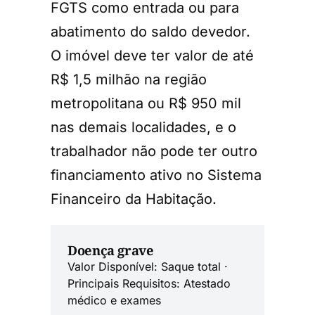
FGTS como entrada ou para
abatimento do saldo devedor.
O imóvel deve ter valor de até
R$ 1,5 milhão na região
metropolitana ou R$ 950 mil
nas demais localidades, e o
trabalhador não pode ter outro
financiamento ativo no Sistema
Financeiro da Habitação.
Doença grave
Valor Disponível: Saque total ·
Principais Requisitos: Atestado
médico e exames