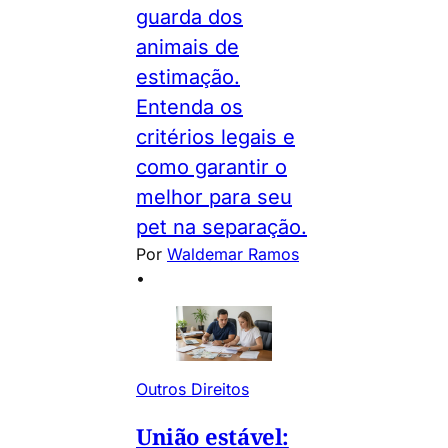
guarda dos
animais de
estimação.
Entenda os
critérios legais e
como garantir o
melhor para seu
pet na separação.
Por
Waldemar Ramos
•
Outros Direitos
União estável: