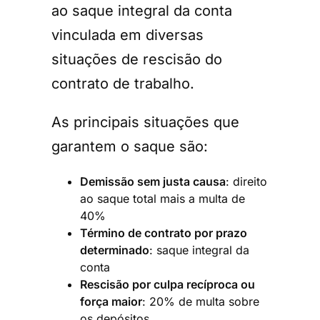
ao saque integral da conta
vinculada em diversas
situações de rescisão do
contrato de trabalho.
As principais situações que
garantem o saque são:
Demissão sem justa causa
: direito
ao saque total mais a multa de
40%
Término de contrato por prazo
determinado
: saque integral da
conta
Rescisão por culpa recíproca ou
força maior
: 20% de multa sobre
os depósitos