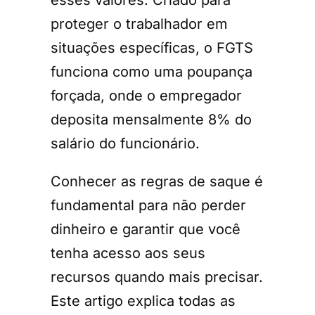
esses valores. Criado para
proteger o trabalhador em
situações específicas, o FGTS
funciona como uma poupança
forçada, onde o empregador
deposita mensalmente 8% do
salário do funcionário.
Conhecer as regras de saque é
fundamental para não perder
dinheiro e garantir que você
tenha acesso aos seus
recursos quando mais precisar.
Este artigo explica todas as