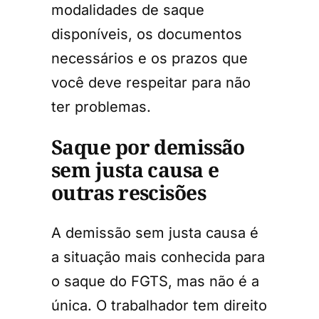
modalidades de saque
disponíveis, os documentos
necessários e os prazos que
você deve respeitar para não
ter problemas.
Saque por demissão
sem justa causa e
outras rescisões
A demissão sem justa causa é
a situação mais conhecida para
o saque do FGTS, mas não é a
única. O trabalhador tem direito