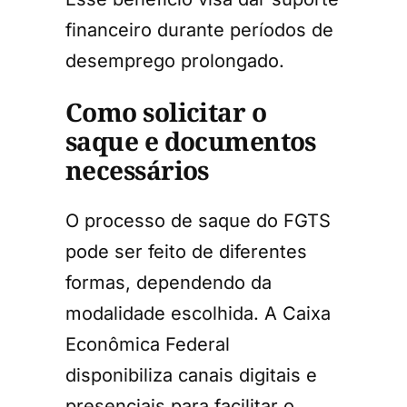
financeiro durante períodos de
desemprego prolongado.
Como solicitar o
saque e documentos
necessários
O processo de saque do FGTS
pode ser feito de diferentes
formas, dependendo da
modalidade escolhida. A Caixa
Econômica Federal
disponibiliza canais digitais e
presenciais para facilitar o