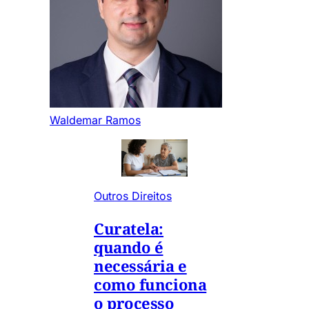
Waldemar Ramos
Outros Direitos
Curatela:
quando é
necessária e
como funciona
o processo