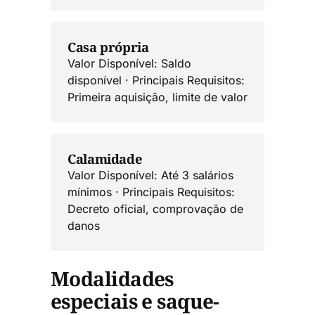
Casa própria
Valor Disponível: Saldo
disponível · Principais Requisitos:
Primeira aquisição, limite de valor
Calamidade
Valor Disponível: Até 3 salários
mínimos · Principais Requisitos:
Decreto oficial, comprovação de
danos
Modalidades
especiais e saque-