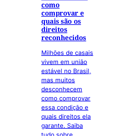
como
comprovar e
quais são os
direitos
reconhecidos
Milhões de casais
vivem em união
estável no Brasil,
mas muitos
desconhecem
como comprovar
essa condição e
quais direitos ela
garante. Saiba
tudo sobre