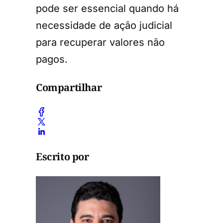
pode ser essencial quando há
necessidade de ação judicial
para recuperar valores não
pagos.
Compartilhar
Escrito por