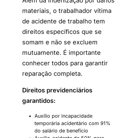
Além da indenização por danos
materiais, o trabalhador vítima
de acidente de trabalho tem
direitos específicos que se
somam e não se excluem
mutuamente. É importante
conhecer todos para garantir
reparação completa.
Direitos previdenciários
garantidos:
Auxílio por incapacidade
temporária acidentário com 91%
do salário de benefício
Auxílio-acidente de 50% para