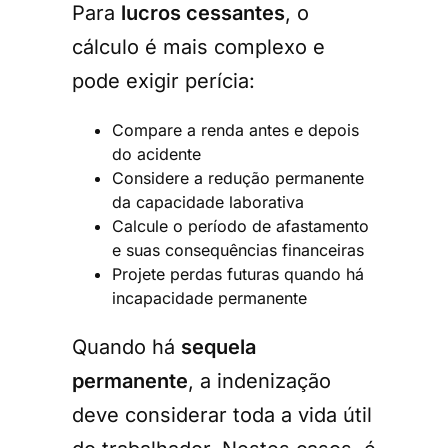
Para
lucros cessantes
, o
cálculo é mais complexo e
pode exigir perícia:
Compare a renda antes e depois
do acidente
Considere a redução permanente
da capacidade laborativa
Calcule o período de afastamento
e suas consequências financeiras
Projete perdas futuras quando há
incapacidade permanente
Quando há
sequela
permanente
, a indenização
deve considerar toda a vida útil