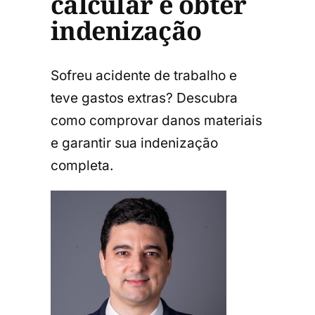
calcular e obter
indenização
Sofreu acidente de trabalho e
teve gastos extras? Descubra
como comprovar danos materiais
e garantir sua indenização
completa.