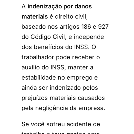
A
indenização por danos
materiais
é direito civil,
baseado nos artigos 186 e 927
do Código Civil, e independe
dos benefícios do INSS. O
trabalhador pode receber o
auxílio do INSS, manter a
estabilidade no emprego e
ainda ser indenizado pelos
prejuízos materiais causados
pela negligência da empresa.
Se você sofreu acidente de