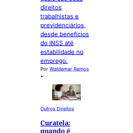
direitos
trabalhistas e
previdenciários,
desde benefícios
do INSS até
estabilidade no
emprego.
Por
Waldemar Ramos
•
Outros Direitos
Curatela:
quando é