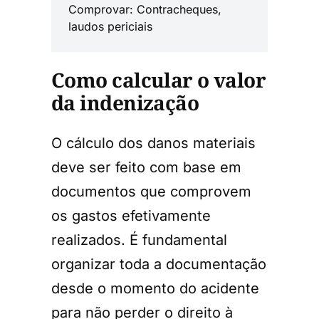
Comprovar: Contracheques,
laudos periciais
Como calcular o valor
da indenização
O cálculo dos danos materiais
deve ser feito com base em
documentos que comprovem
os gastos efetivamente
realizados. É fundamental
organizar toda a documentação
desde o momento do acidente
para não perder o direito à