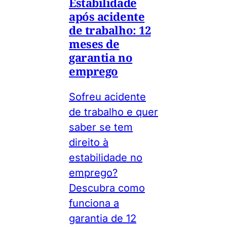
Estabilidade
após acidente
de trabalho: 12
meses de
garantia no
emprego
Sofreu acidente
de trabalho e quer
saber se tem
direito à
estabilidade no
emprego?
Descubra como
funciona a
garantia de 12