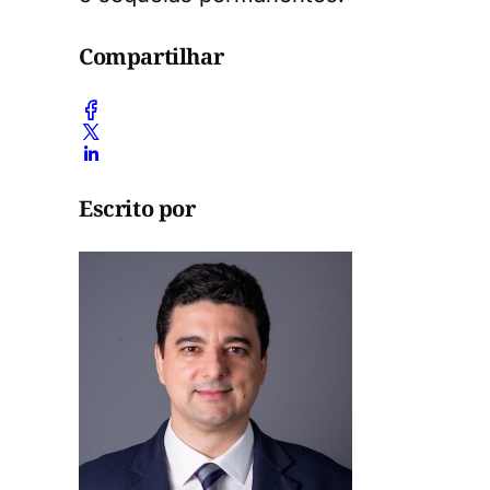
Compartilhar
Escrito por