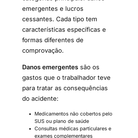
emergentes e lucros
cessantes. Cada tipo tem
características específicas e
formas diferentes de
comprovação.
Danos emergentes
são os
gastos que o trabalhador teve
para tratar as consequências
do acidente:
Medicamentos não cobertos pelo
SUS ou plano de saúde
Consultas médicas particulares e
exames complementares