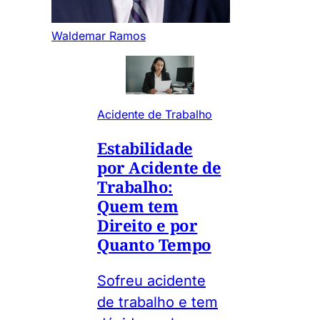
Waldemar Ramos
Acidente de Trabalho
Estabilidade
por Acidente de
Trabalho:
Quem tem
Direito e por
Quanto Tempo
Sofreu acidente
de trabalho e tem