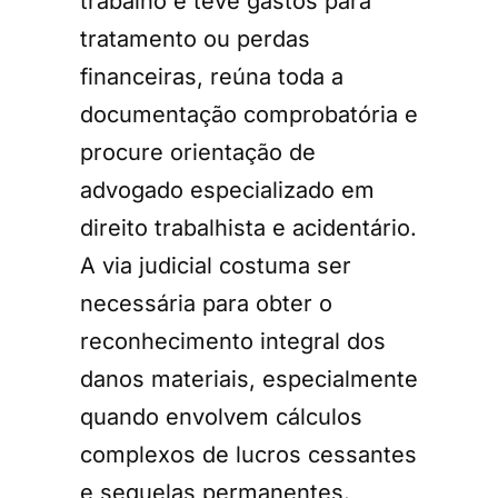
trabalho e teve gastos para
tratamento ou perdas
financeiras, reúna toda a
documentação comprobatória e
procure orientação de
advogado especializado em
direito trabalhista e acidentário.
A via judicial costuma ser
necessária para obter o
reconhecimento integral dos
danos materiais, especialmente
quando envolvem cálculos
complexos de lucros cessantes
e sequelas permanentes.