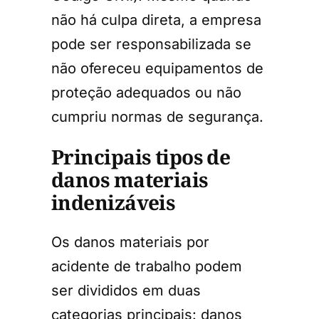
não há culpa direta, a empresa
pode ser responsabilizada se
não ofereceu equipamentos de
proteção adequados ou não
cumpriu normas de segurança.
Principais tipos de
danos materiais
indenizáveis
Os danos materiais por
acidente de trabalho podem
ser divididos em duas
categorias principais: danos