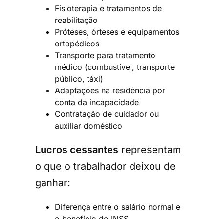
Fisioterapia e tratamentos de
reabilitação
Próteses, órteses e equipamentos
ortopédicos
Transporte para tratamento
médico (combustível, transporte
público, táxi)
Adaptações na residência por
conta da incapacidade
Contratação de cuidador ou
auxiliar doméstico
Lucros cessantes
representam
o que o trabalhador deixou de
ganhar:
Diferença entre o salário normal e
o benefício do INSS