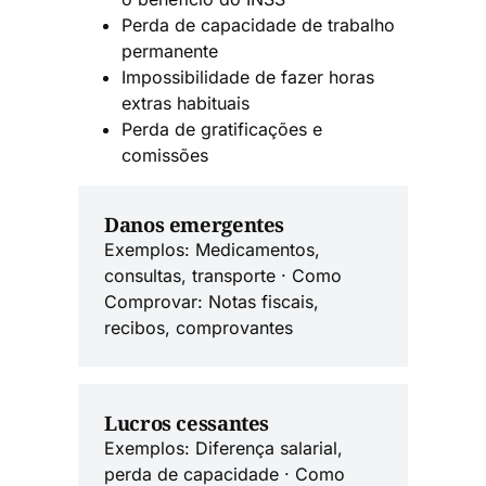
Perda de capacidade de trabalho
permanente
Impossibilidade de fazer horas
extras habituais
Perda de gratificações e
comissões
Danos emergentes
Exemplos: Medicamentos,
consultas, transporte · Como
Comprovar: Notas fiscais,
recibos, comprovantes
Lucros cessantes
Exemplos: Diferença salarial,
perda de capacidade · Como