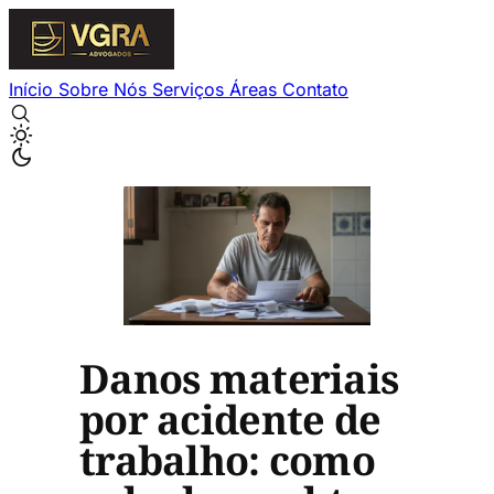
Início
Sobre Nós
Serviços
Áreas
Contato
Danos materiais
por acidente de
trabalho: como