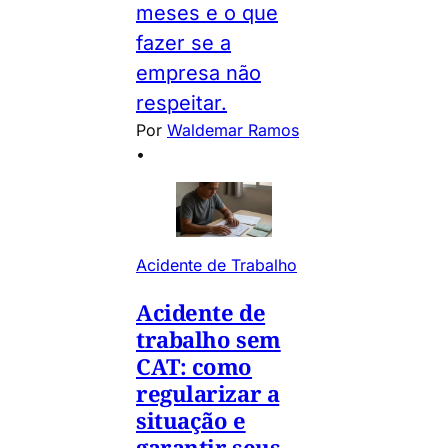
meses e o que
fazer se a
empresa não
respeitar.
Por
Waldemar Ramos
•
Acidente de Trabalho
Acidente de
trabalho sem
CAT: como
regularizar a
situação e
garantir seus