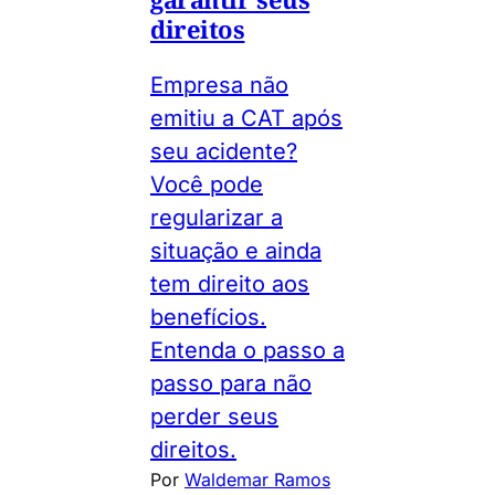
direitos
Empresa não
emitiu a CAT após
seu acidente?
Você pode
regularizar a
situação e ainda
tem direito aos
benefícios.
Entenda o passo a
passo para não
perder seus
direitos.
Por
Waldemar Ramos