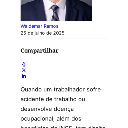
Waldemar Ramos
25 de julho de 2025
Compartilhar
Quando um trabalhador sofre
acidente de trabalho ou
desenvolve doença
ocupacional, além dos