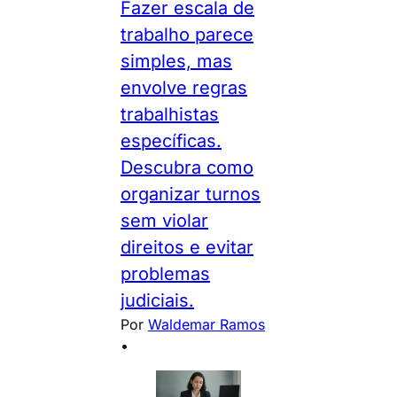
Fazer escala de
trabalho parece
simples, mas
envolve regras
trabalhistas
específicas.
Descubra como
organizar turnos
sem violar
direitos e evitar
problemas
judiciais.
Por
Waldemar Ramos
•