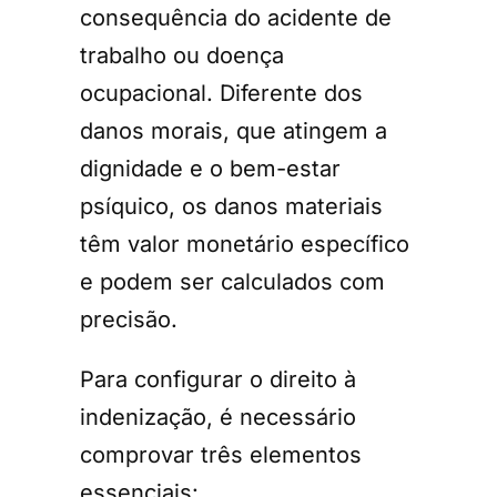
consequência do acidente de
trabalho ou doença
ocupacional. Diferente dos
danos morais, que atingem a
dignidade e o bem-estar
psíquico, os danos materiais
têm valor monetário específico
e podem ser calculados com
precisão.
Para configurar o direito à
indenização, é necessário
comprovar três elementos
essenciais: