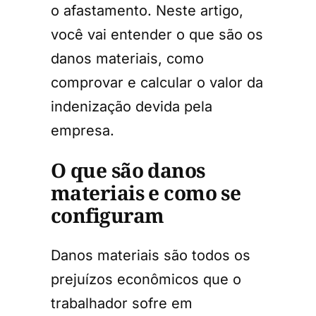
o afastamento. Neste artigo,
você vai entender o que são os
danos materiais, como
comprovar e calcular o valor da
indenização devida pela
empresa.
O que são danos
materiais e como se
configuram
Danos materiais são todos os
prejuízos econômicos que o
trabalhador sofre em