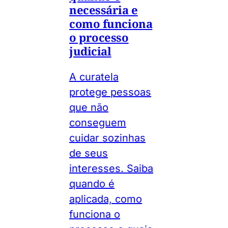
necessária e
como funciona
o processo
judicial
A curatela
protege pessoas
que não
conseguem
cuidar sozinhas
de seus
interesses. Saiba
quando é
aplicada, como
funciona o