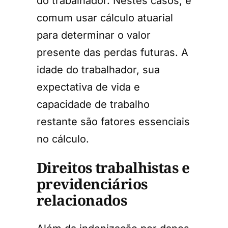
do trabalhador. Nestes casos, é
comum usar cálculo atuarial
para determinar o valor
presente das perdas futuras. A
idade do trabalhador, sua
expectativa de vida e
capacidade de trabalho
restante são fatores essenciais
no cálculo.
Direitos trabalhistas e
previdenciários
relacionados