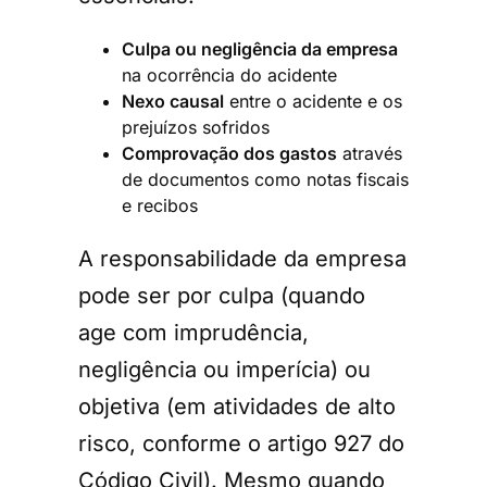
Culpa ou negligência da empresa
na ocorrência do acidente
Nexo causal
entre o acidente e os
prejuízos sofridos
Comprovação dos gastos
através
de documentos como notas fiscais
e recibos
A responsabilidade da empresa
pode ser por culpa (quando
age com imprudência,
negligência ou imperícia) ou
objetiva (em atividades de alto
risco, conforme o artigo 927 do
Código Civil). Mesmo quando