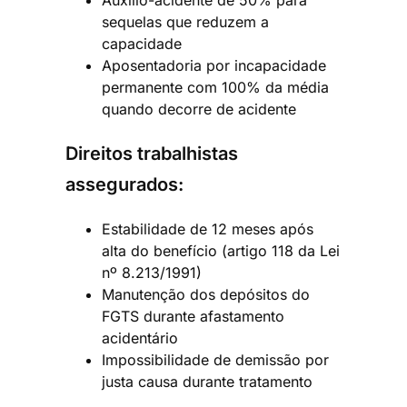
sequelas que reduzem a
capacidade
Aposentadoria por incapacidade
permanente com 100% da média
quando decorre de acidente
Direitos trabalhistas
assegurados:
Estabilidade de 12 meses após
alta do benefício (artigo 118 da Lei
nº 8.213/1991)
Manutenção dos depósitos do
FGTS durante afastamento
acidentário
Impossibilidade de demissão por
justa causa durante tratamento