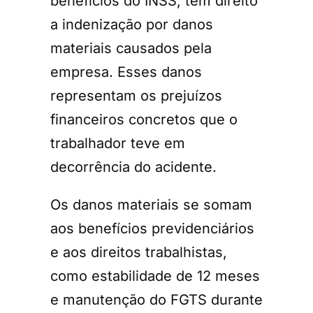
benefícios do INSS, tem direito
a indenização por danos
materiais causados pela
empresa. Esses danos
representam os prejuízos
financeiros concretos que o
trabalhador teve em
decorrência do acidente.
Os danos materiais se somam
aos benefícios previdenciários
e aos direitos trabalhistas,
como estabilidade de 12 meses
e manutenção do FGTS durante