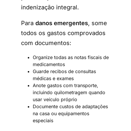
indenização integral.
Para
danos emergentes
, some
todos os gastos comprovados
com documentos:
Organize todas as notas fiscais de
medicamentos
Guarde recibos de consultas
médicas e exames
Anote gastos com transporte,
incluindo quilometragem quando
usar veículo próprio
Documente custos de adaptações
na casa ou equipamentos
especiais