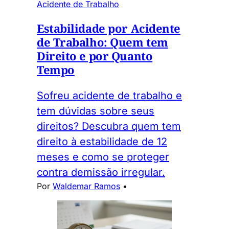
Acidente de Trabalho
Estabilidade por Acidente
de Trabalho: Quem tem
Direito e por Quanto
Tempo
Sofreu acidente de trabalho e
tem dúvidas sobre seus
direitos? Descubra quem tem
direito à estabilidade de 12
meses e como se proteger
contra demissão irregular.
Por
Waldemar Ramos
•