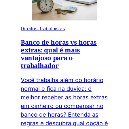
Direitos Trabalhistas
Banco de horas vs horas
extras: qual é mais
vantajoso para o
trabalhador
Você trabalha além do horário
normal e fica na dúvida: é
melhor receber as horas extras
em dinheiro ou compensar no
banco de horas? Entenda as
regras e descubra qual opção é