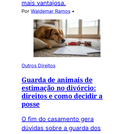
mais vantajosa.
Por
Waldemar Ramos
•
Outros Direitos
Guarda de animais de
estimação no divórcio:
direitos e como decidir a
posse
O fim do casamento gera
dúvidas sobre a guarda dos