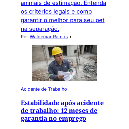
animais de estimação. Entenda
os critérios legais e como
garantir o melhor para seu pet
na separação.
Por
Waldemar Ramos
•
Acidente de Trabalho
Estabilidade após acidente
de trabalho: 12 meses de
garantia no emprego