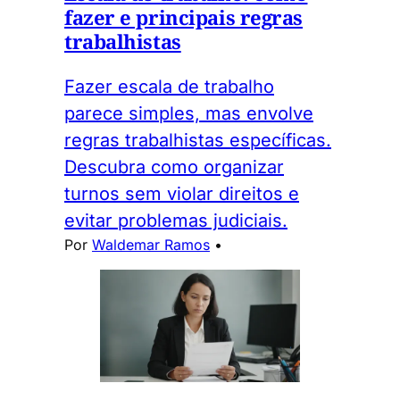
fazer e principais regras
trabalhistas
Fazer escala de trabalho
parece simples, mas envolve
regras trabalhistas específicas.
Descubra como organizar
turnos sem violar direitos e
evitar problemas judiciais.
Por
Waldemar Ramos
•