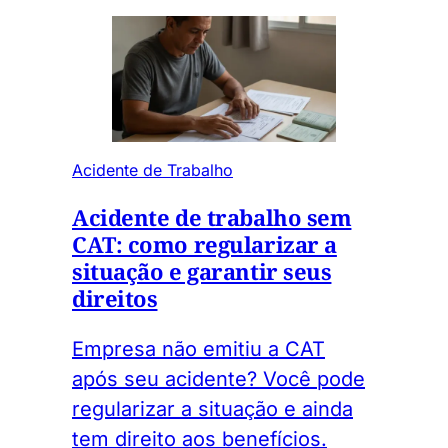
Acidente de Trabalho
Acidente de trabalho sem
CAT: como regularizar a
situação e garantir seus
direitos
Empresa não emitiu a CAT
após seu acidente? Você pode
regularizar a situação e ainda
tem direito aos benefícios.