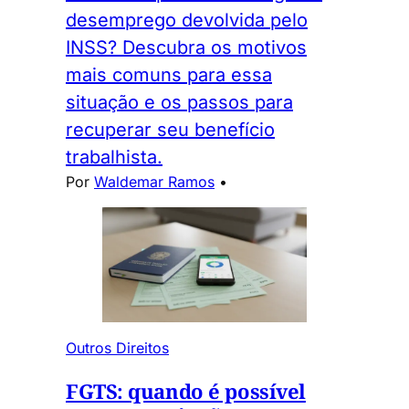
desemprego devolvida pelo
INSS? Descubra os motivos
mais comuns para essa
situação e os passos para
recuperar seu benefício
trabalhista.
Por
Waldemar Ramos
•
Outros Direitos
FGTS: quando é possível