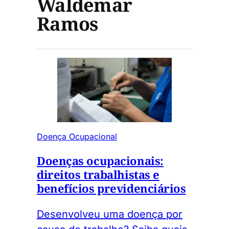
Waldemar
Ramos
Doença Ocupacional
Doenças ocupacionais:
direitos trabalhistas e
benefícios previdenciários
Desenvolveu uma doença por