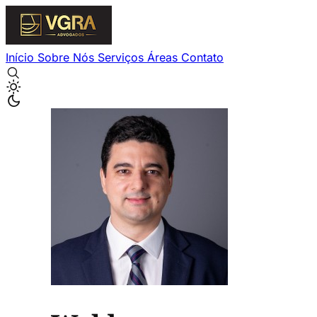
Início
Sobre Nós
Serviços
Áreas
Contato