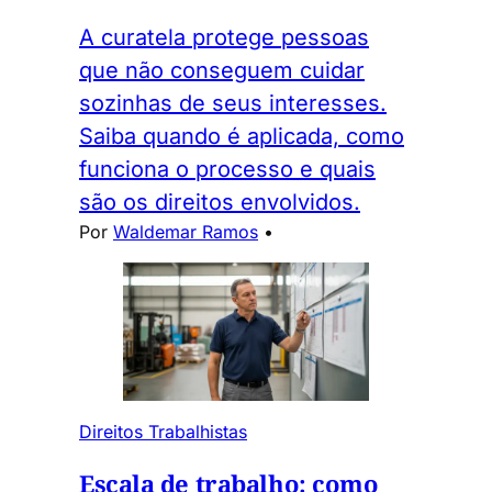
A curatela protege pessoas
que não conseguem cuidar
sozinhas de seus interesses.
Saiba quando é aplicada, como
funciona o processo e quais
são os direitos envolvidos.
Por
Waldemar Ramos
•
Direitos Trabalhistas
Escala de trabalho: como