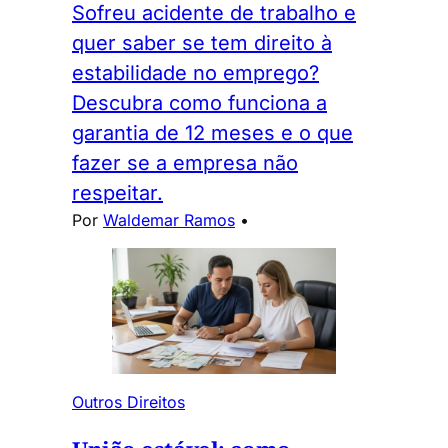
Sofreu acidente de trabalho e
quer saber se tem direito à
estabilidade no emprego?
Descubra como funciona a
garantia de 12 meses e o que
fazer se a empresa não
respeitar.
Por
Waldemar Ramos
•
Outros Direitos