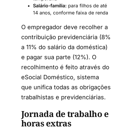
Salário-família:
para filhos de até
14 anos, conforme faixa de renda
O empregador deve recolher a
contribuição previdenciária (8%
a 11% do salário da doméstica)
e pagar sua parte (12%). O
recolhimento é feito através do
eSocial Doméstico, sistema
que unifica todas as obrigações
trabalhistas e previdenciárias.
Jornada de trabalho e
horas extras