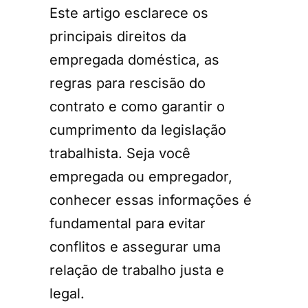
Este artigo esclarece os
principais direitos da
empregada doméstica, as
regras para rescisão do
contrato e como garantir o
cumprimento da legislação
trabalhista. Seja você
empregada ou empregador,
conhecer essas informações é
fundamental para evitar
conflitos e assegurar uma
relação de trabalho justa e
legal.