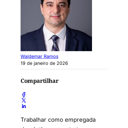
Waldemar Ramos
19 de janeiro de 2026
Compartilhar
Trabalhar como empregada