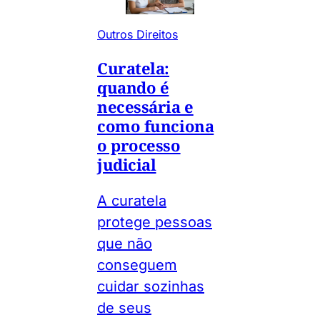
Outros Direitos
Curatela:
quando é
necessária e
como funciona
o processo
judicial
A curatela
protege pessoas
que não
conseguem
cuidar sozinhas
de seus