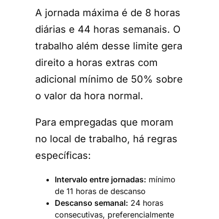
A jornada máxima é de 8 horas
diárias e 44 horas semanais. O
trabalho além desse limite gera
direito a horas extras com
adicional mínimo de 50% sobre
o valor da hora normal.
Para empregadas que moram
no local de trabalho, há regras
específicas:
Intervalo entre jornadas:
mínimo
de 11 horas de descanso
Descanso semanal:
24 horas
consecutivas, preferencialmente