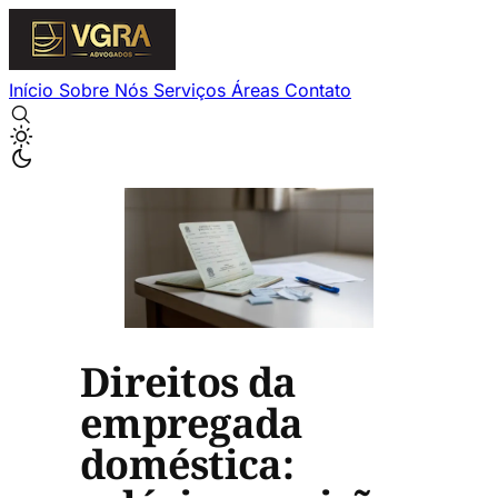
Início
Sobre Nós
Serviços
Áreas
Contato
Direitos da
empregada
doméstica: