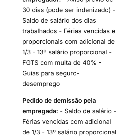
30 dias (pode ser indenizado) -
Saldo de salário dos dias
trabalhados - Férias vencidas e
proporcionais com adicional de
1/3 - 13º salário proporcional -
FGTS com multa de 40% -
Guias para seguro-
desemprego
Pedido de demissão pela
empregada:
- Saldo de salário -
Férias vencidas com adicional
de 1/3 - 13º salário proporcional