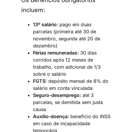
incluem:
13º salário:
pago em duas
parcelas (primeira até 30 de
novembro, segunda até 20 de
dezembro)
Férias remuneradas:
30 dias
corridos após 12 meses de
trabalho, com adicional de 1/3
sobre o salário
FGTS:
depósito mensal de 8% do
salário em conta vinculada
Seguro-desemprego:
até 3
parcelas, se demitida sem justa
causa
Auxílio-doença:
benefício do INSS
em caso de incapacidade
temporária