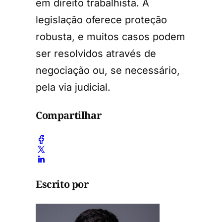
em direito trabalhista. A
legislação oferece proteção
robusta, e muitos casos podem
ser resolvidos através de
negociação ou, se necessário,
pela via judicial.
Compartilhar
Escrito por