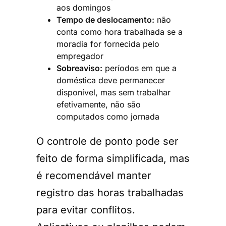
aos domingos
Tempo de deslocamento:
não
conta como hora trabalhada se a
moradia for fornecida pelo
empregador
Sobreaviso:
períodos em que a
doméstica deve permanecer
disponível, mas sem trabalhar
efetivamente, não são
computados como jornada
O controle de ponto pode ser
feito de forma simplificada, mas
é recomendável manter
registro das horas trabalhadas
para evitar conflitos.