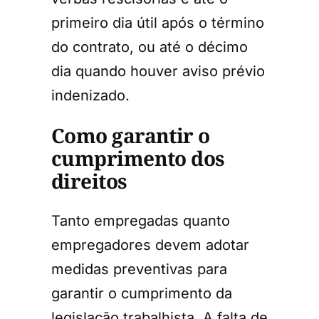
primeiro dia útil após o término
do contrato, ou até o décimo
dia quando houver aviso prévio
indenizado.
Como garantir o
cumprimento dos
direitos
Tanto empregadas quanto
empregadores devem adotar
medidas preventivas para
garantir o cumprimento da
legislação trabalhista. A falta de