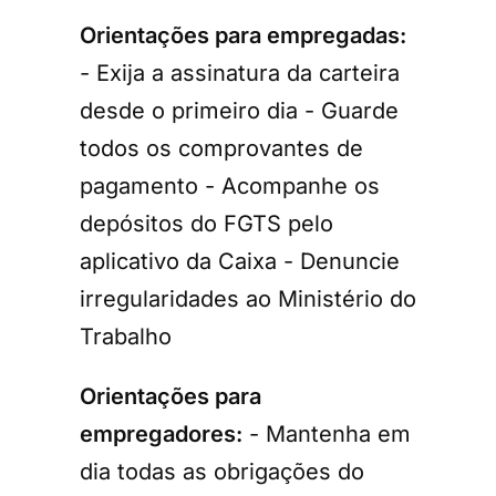
Orientações para empregadas:
- Exija a assinatura da carteira
desde o primeiro dia - Guarde
todos os comprovantes de
pagamento - Acompanhe os
depósitos do FGTS pelo
aplicativo da Caixa - Denuncie
irregularidades ao Ministério do
Trabalho
Orientações para
empregadores:
- Mantenha em
dia todas as obrigações do