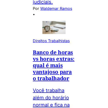
judiciais.
Por
Waldemar Ramos
•
Direitos Trabalhistas
Banco de horas
vs horas extras:
qual é mais
vantajoso para
o trabalhador
Você trabalha
além do horário
normal e fica na