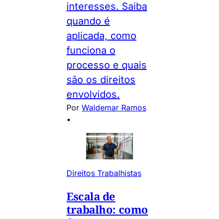
interesses. Saiba
quando é
aplicada, como
funciona o
processo e quais
são os direitos
envolvidos.
Por
Waldemar Ramos
•
Direitos Trabalhistas
Escala de
trabalho: como