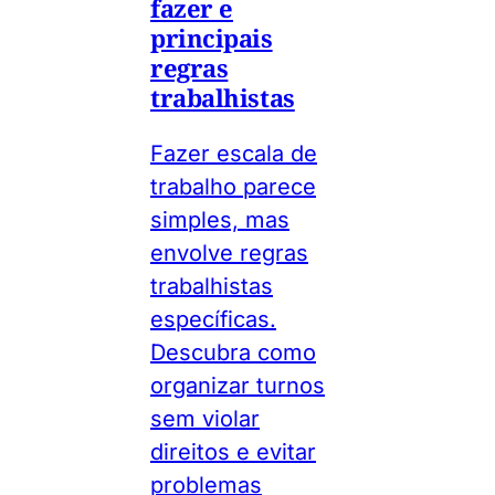
fazer e
principais
regras
trabalhistas
Fazer escala de
trabalho parece
simples, mas
envolve regras
trabalhistas
específicas.
Descubra como
organizar turnos
sem violar
direitos e evitar
problemas