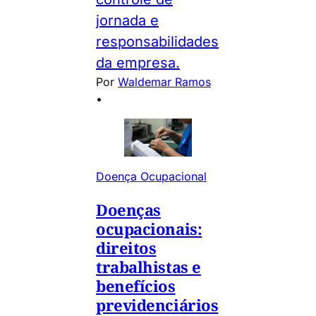
jornada e
responsabilidades
da empresa.
Por
Waldemar Ramos
•
Doença Ocupacional
Doenças
ocupacionais:
direitos
trabalhistas e
benefícios
previdenciários