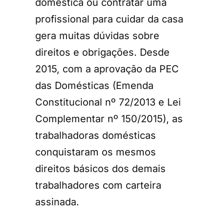
doméstica ou contratar uma
profissional para cuidar da casa
gera muitas dúvidas sobre
direitos e obrigações. Desde
2015, com a aprovação da PEC
das Domésticas (Emenda
Constitucional nº 72/2013 e Lei
Complementar nº 150/2015), as
trabalhadoras domésticas
conquistaram os mesmos
direitos básicos dos demais
trabalhadores com carteira
assinada.