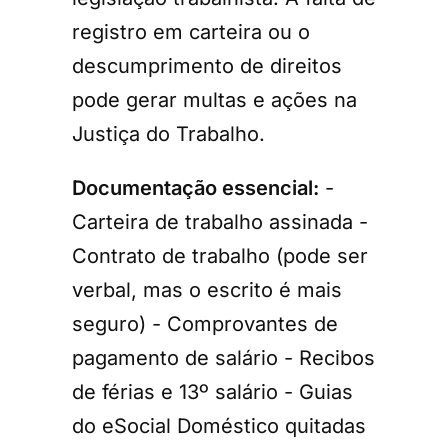
registro em carteira ou o
descumprimento de direitos
pode gerar multas e ações na
Justiça do Trabalho.
Documentação essencial:
-
Carteira de trabalho assinada -
Contrato de trabalho (pode ser
verbal, mas o escrito é mais
seguro) - Comprovantes de
pagamento de salário - Recibos
de férias e 13º salário - Guias
do eSocial Doméstico quitadas