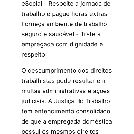
eSocial - Respeite a jornada de
trabalho e pague horas extras -
Forneça ambiente de trabalho
seguro e saudável - Trate a
empregada com dignidade e
respeito
O descumprimento dos direitos
trabalhistas pode resultar em
multas administrativas e ações
judiciais. A Justiça do Trabalho
tem entendimento consolidado
de que a empregada doméstica
possui os mesmos direitos