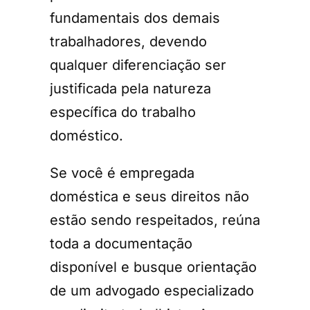
fundamentais dos demais
trabalhadores, devendo
qualquer diferenciação ser
justificada pela natureza
específica do trabalho
doméstico.
Se você é empregada
doméstica e seus direitos não
estão sendo respeitados, reúna
toda a documentação
disponível e busque orientação
de um advogado especializado