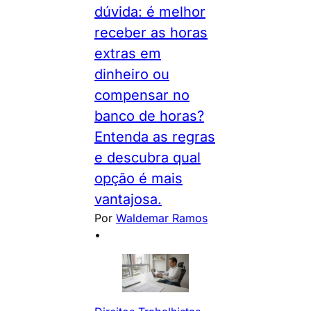
dúvida: é melhor
receber as horas
extras em
dinheiro ou
compensar no
banco de horas?
Entenda as regras
e descubra qual
opção é mais
vantajosa.
Por
Waldemar Ramos
•