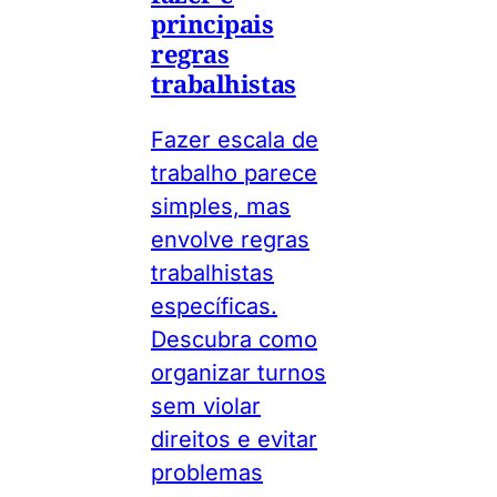
principais
regras
trabalhistas
Fazer escala de
trabalho parece
simples, mas
envolve regras
trabalhistas
específicas.
Descubra como
organizar turnos
sem violar
direitos e evitar
problemas