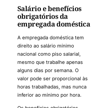
Salário e benefícios
obrigatórios da
empregada doméstica
A empregada doméstica tem
direito ao salário mínimo
nacional como piso salarial,
mesmo que trabalhe apenas
alguns dias por semana. O
valor pode ser proporcional às
horas trabalhadas, mas nunca
inferior ao mínimo por hora.
Os benefícios obrigatórios