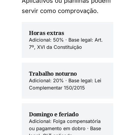
Aplicativos ou planilhas podem
servir como comprovação.
Horas extras
Adicional: 50% · Base legal: Art.
7º, XVI da Constituição
Trabalho noturno
Adicional: 20% · Base legal: Lei
Complementar 150/2015
Domingo e feriado
Adicional: Folga compensatória
ou pagamento em dobro · Base