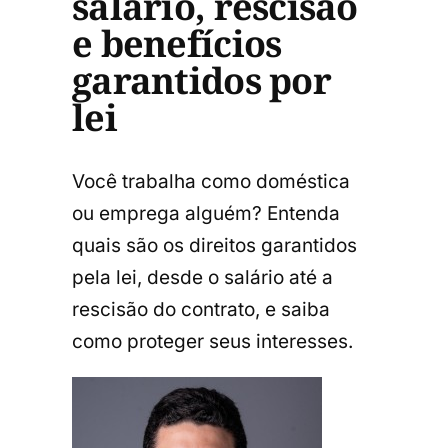
salário, rescisão
e benefícios
garantidos por
lei
Você trabalha como doméstica
ou emprega alguém? Entenda
quais são os direitos garantidos
pela lei, desde o salário até a
rescisão do contrato, e saiba
como proteger seus interesses.