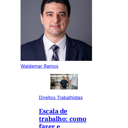
Waldemar Ramos
Direitos Trabalhistas
Escala de
trabalho: como
fazer e