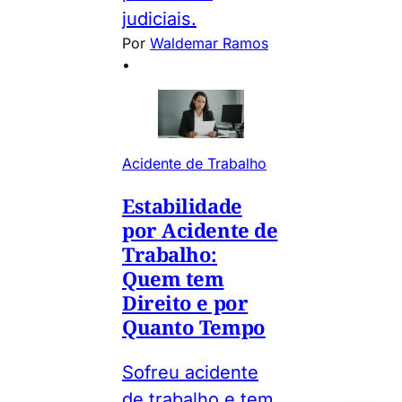
judiciais.
Por
Waldemar Ramos
•
Acidente de Trabalho
Estabilidade
por Acidente de
Trabalho:
Quem tem
Direito e por
Quanto Tempo
Sofreu acidente
de trabalho e tem