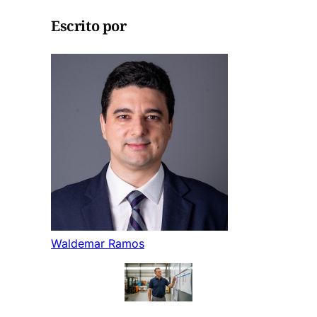
Escrito por
Waldemar Ramos