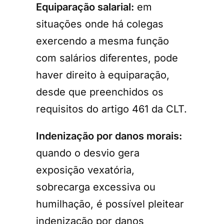
Equiparação salarial:
em
situações onde há colegas
exercendo a mesma função
com salários diferentes, pode
haver direito à equiparação,
desde que preenchidos os
requisitos do artigo 461 da CLT.
Indenização por danos morais:
quando o desvio gera
exposição vexatória,
sobrecarga excessiva ou
humilhação, é possível pleitear
indenização por danos