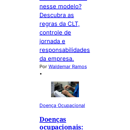
nesse modelo?
Descubra as
regras da CLT,
controle de
jornada e
responsabilidades
da empresa.
Por
Waldemar Ramos
•
Doença Ocupacional
Doenças
ocupacionais: