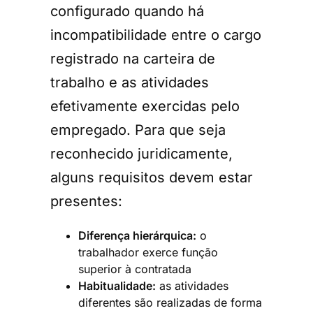
configurado quando há
incompatibilidade entre o cargo
registrado na carteira de
trabalho e as atividades
efetivamente exercidas pelo
empregado. Para que seja
reconhecido juridicamente,
alguns requisitos devem estar
presentes:
Diferença hierárquica:
o
trabalhador exerce função
superior à contratada
Habitualidade:
as atividades
diferentes são realizadas de forma