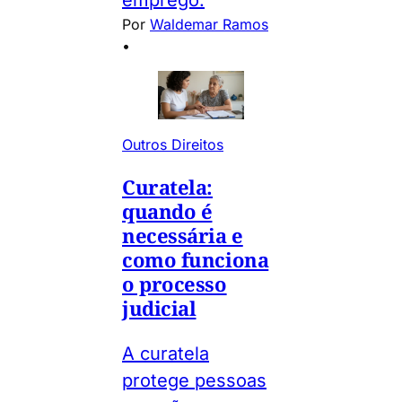
Por
Waldemar Ramos
•
Outros Direitos
Curatela:
quando é
necessária e
como funciona
o processo
judicial
A curatela
protege pessoas