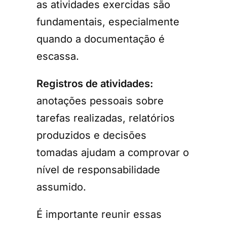
as atividades exercidas são
fundamentais, especialmente
quando a documentação é
escassa.
Registros de atividades:
anotações pessoais sobre
tarefas realizadas, relatórios
produzidos e decisões
tomadas ajudam a comprovar o
nível de responsabilidade
assumido.
É importante reunir essas