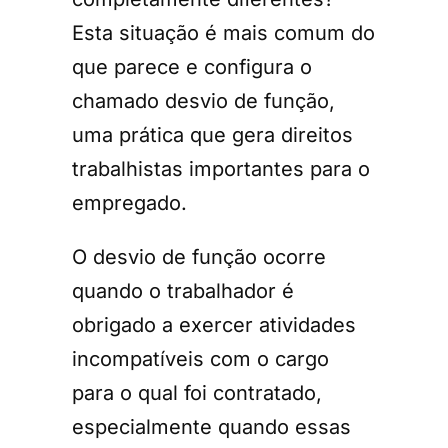
Esta situação é mais comum do
que parece e configura o
chamado desvio de função,
uma prática que gera direitos
trabalhistas importantes para o
empregado.
O desvio de função ocorre
quando o trabalhador é
obrigado a exercer atividades
incompatíveis com o cargo
para o qual foi contratado,
especialmente quando essas