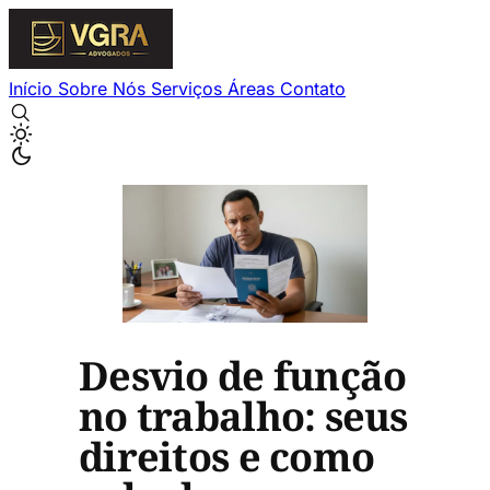
Início
Sobre Nós
Serviços
Áreas
Contato
Desvio de função
no trabalho: seus
direitos e como