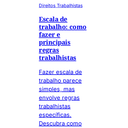
Direitos Trabalhistas
Escala de
trabalho: como
fazer e
principais
regras
trabalhistas
Fazer escala de
trabalho parece
simples, mas
envolve regras
trabalhistas
específicas.
Descubra como