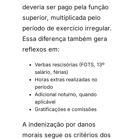
deveria ser pago pela função
superior, multiplicada pelo
período de exercício irregular.
Essa diferença também gera
reflexos em:
Verbas rescisórias (FGTS, 13º
salário, férias)
Horas extras realizadas no
período
Adicional noturno, quando
aplicável
Gratificações e comissões
A indenização por danos
morais segue os critérios dos