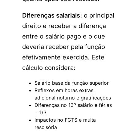
Diferenças salariais:
o principal
direito é receber a diferença
entre o salário pago e o que
deveria receber pela função
efetivamente exercida. Este
cálculo considera:
Salário base da função superior
Reflexos em horas extras,
adicional noturno e gratificações
Diferenças no 13º salário e férias
+ 1/3
Impactos no FGTS e multa
rescisória