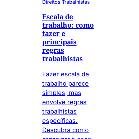
Direitos Trabalhistas
Escala de
trabalho: como
fazer e
principais
regras
trabalhistas
Fazer escala de
trabalho parece
simples, mas
envolve regras
trabalhistas
específicas.
Descubra como