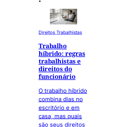
•
Direitos Trabalhistas
Trabalho
híbrido: regras
trabalhistas e
direitos do
funcionário
O trabalho híbrido
combina dias no
escritório e em
casa, mas quais
são seus direitos