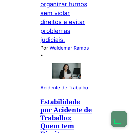
organizar turnos
sem violar
direitos e evitar
problemas
judiciais.
Por
Waldemar Ramos
•
Acidente de Trabalho
Estabilidade
por Acidente de
Trabalho:
Quem tem