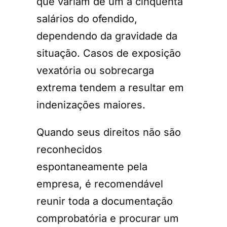
que variam de um a cinquenta
salários do ofendido,
dependendo da gravidade da
situação. Casos de exposição
vexatória ou sobrecarga
extrema tendem a resultar em
indenizações maiores.
Quando seus direitos não são
reconhecidos
espontaneamente pela
empresa, é recomendável
reunir toda a documentação
comprobatória e procurar um