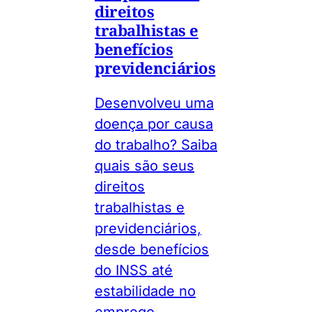
direitos
trabalhistas e
benefícios
previdenciários
Desenvolveu uma
doença por causa
do trabalho? Saiba
quais são seus
direitos
trabalhistas e
previdenciários,
desde benefícios
do INSS até
estabilidade no
emprego.