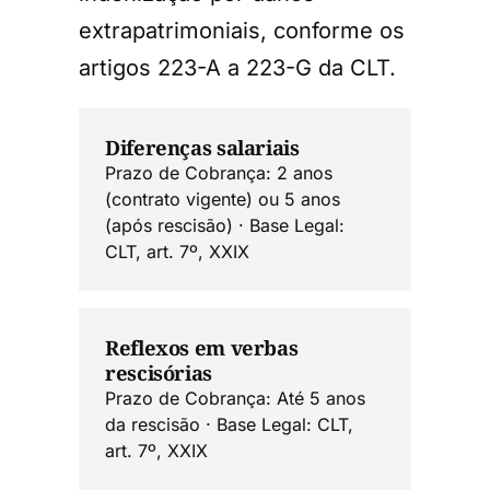
extrapatrimoniais, conforme os
artigos 223-A a 223-G da CLT.
Diferenças salariais
Prazo de Cobrança: 2 anos
(contrato vigente) ou 5 anos
(após rescisão) · Base Legal:
CLT, art. 7º, XXIX
Reflexos em verbas
rescisórias
Prazo de Cobrança: Até 5 anos
da rescisão · Base Legal: CLT,
art. 7º, XXIX