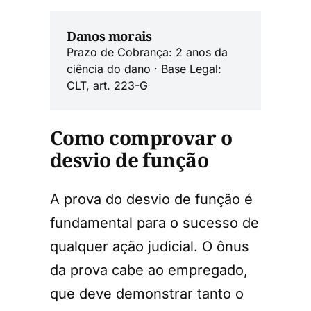
Danos morais
Prazo de Cobrança: 2 anos da
ciência do dano · Base Legal:
CLT, art. 223-G
Como comprovar o
desvio de função
A prova do desvio de função é
fundamental para o sucesso de
qualquer ação judicial. O ônus
da prova cabe ao empregado,
que deve demonstrar tanto o