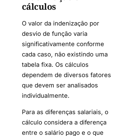
cálculos
O valor da indenização por
desvio de função varia
significativamente conforme
cada caso, não existindo uma
tabela fixa. Os cálculos
dependem de diversos fatores
que devem ser analisados
individualmente.
Para as diferenças salariais, o
cálculo considera a diferença
entre o salário pago e o que