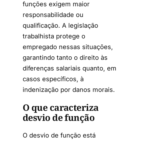
funções exigem maior
responsabilidade ou
qualificação. A legislação
trabalhista protege o
empregado nessas situações,
garantindo tanto o direito às
diferenças salariais quanto, em
casos específicos, à
indenização por danos morais.
O que caracteriza
desvio de função
O desvio de função está