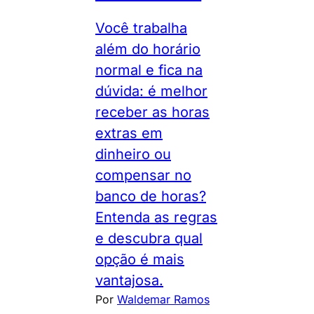
Você trabalha
além do horário
normal e fica na
dúvida: é melhor
receber as horas
extras em
dinheiro ou
compensar no
banco de horas?
Entenda as regras
e descubra qual
opção é mais
vantajosa.
Por
Waldemar Ramos