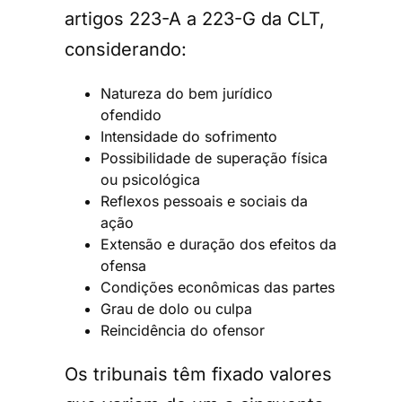
artigos 223-A a 223-G da CLT,
considerando:
Natureza do bem jurídico
ofendido
Intensidade do sofrimento
Possibilidade de superação física
ou psicológica
Reflexos pessoais e sociais da
ação
Extensão e duração dos efeitos da
ofensa
Condições econômicas das partes
Grau de dolo ou culpa
Reincidência do ofensor
Os tribunais têm fixado valores