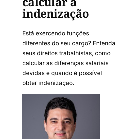
calcular a
indenização
Está exercendo funções
diferentes do seu cargo? Entenda
seus direitos trabalhistas, como
calcular as diferenças salariais
devidas e quando é possível
obter indenização.