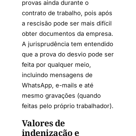
provas ainda durante o
contrato de trabalho, pois após
a rescisão pode ser mais difícil
obter documentos da empresa.
A jurisprudência tem entendido
que a prova do desvio pode ser
feita por qualquer meio,
incluindo mensagens de
WhatsApp, e-mails e até
mesmo gravações (quando
feitas pelo próprio trabalhador).
Valores de
indenização e