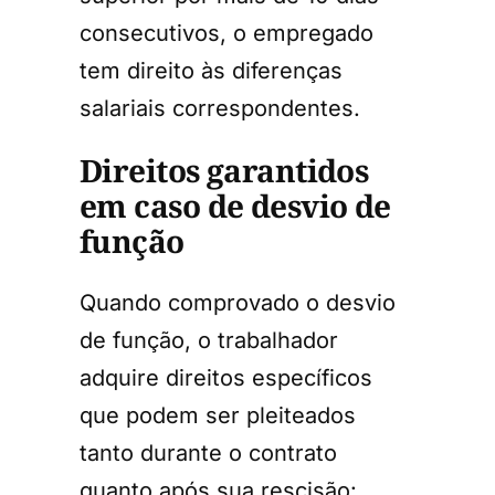
consecutivos, o empregado
tem direito às diferenças
salariais correspondentes.
Direitos garantidos
em caso de desvio de
função
Quando comprovado o desvio
de função, o trabalhador
adquire direitos específicos
que podem ser pleiteados
tanto durante o contrato
quanto após sua rescisão: