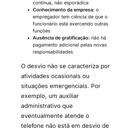
contínua, não esporádica
Conhecimento da empresa:
o
empregador tem ciência de que o
funcionário está exercendo outras
funções
Ausência de gratificação:
não há
pagamento adicional pelas novas
responsabilidades
O desvio não se caracteriza por
atividades ocasionais ou
situações emergenciais. Por
exemplo, um auxiliar
administrativo que
eventualmente atende o
telefone não está em desvio de