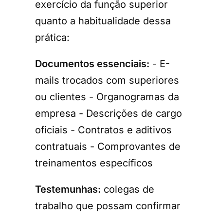
exercício da função superior
quanto a habitualidade dessa
prática:
Documentos essenciais:
- E-
mails trocados com superiores
ou clientes - Organogramas da
empresa - Descrições de cargo
oficiais - Contratos e aditivos
contratuais - Comprovantes de
treinamentos específicos
Testemunhas:
colegas de
trabalho que possam confirmar