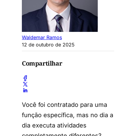
Waldemar Ramos
12 de outubro de 2025
Compartilhar
Você foi contratado para uma
função específica, mas no dia a
dia executa atividades
completamente diferentes?