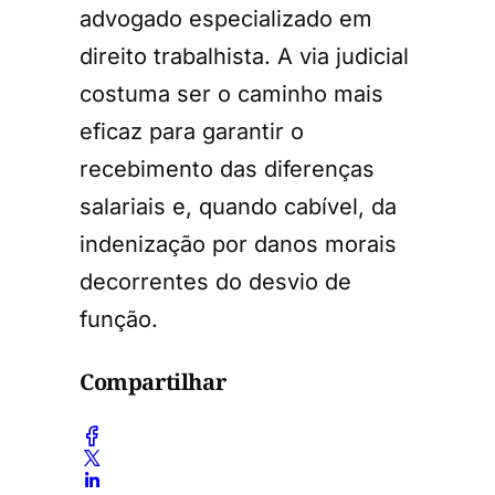
advogado especializado em
direito trabalhista. A via judicial
costuma ser o caminho mais
eficaz para garantir o
recebimento das diferenças
salariais e, quando cabível, da
indenização por danos morais
decorrentes do desvio de
função.
Compartilhar