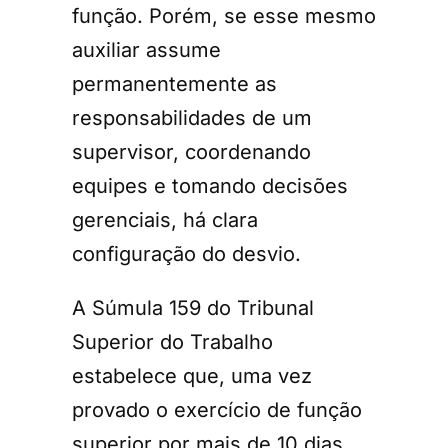
função. Porém, se esse mesmo
auxiliar assume
permanentemente as
responsabilidades de um
supervisor, coordenando
equipes e tomando decisões
gerenciais, há clara
configuração do desvio.
A Súmula 159 do Tribunal
Superior do Trabalho
estabelece que, uma vez
provado o exercício de função
superior por mais de 10 dias