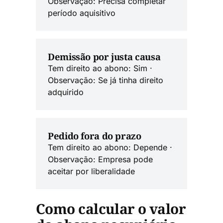
Observação: Precisa completar
período aquisitivo
Demissão por justa causa
Tem direito ao abono: Sim ·
Observação: Se já tinha direito
adquirido
Pedido fora do prazo
Tem direito ao abono: Depende ·
Observação: Empresa pode
aceitar por liberalidade
Como calcular o valor