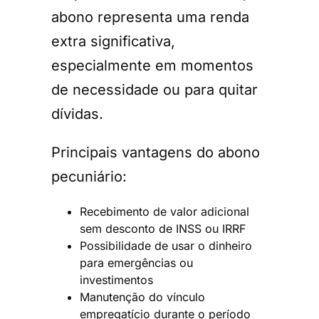
abono representa uma renda
extra significativa,
especialmente em momentos
de necessidade ou para quitar
dívidas.
Principais vantagens do abono
pecuniário:
Recebimento de valor adicional
sem desconto de INSS ou IRRF
Possibilidade de usar o dinheiro
para emergências ou
investimentos
Manutenção do vínculo
empregatício durante o período