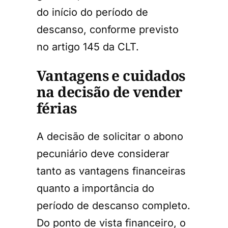
do início do período de
descanso, conforme previsto
no artigo 145 da CLT.
Vantagens e cuidados
na decisão de vender
férias
A decisão de solicitar o abono
pecuniário deve considerar
tanto as vantagens financeiras
quanto a importância do
período de descanso completo.
Do ponto de vista financeiro, o