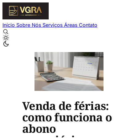
Início
Sobre Nós
Serviços
Áreas
Contato
Venda de férias:
como funciona o
abono