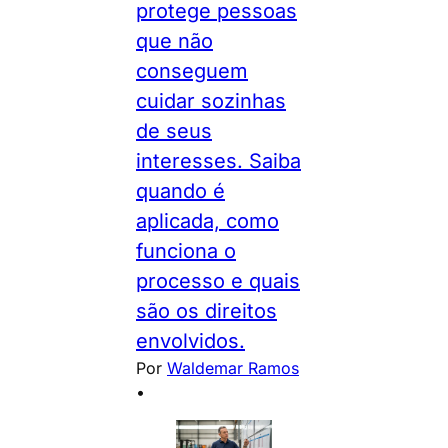
protege pessoas
que não
conseguem
cuidar sozinhas
de seus
interesses. Saiba
quando é
aplicada, como
funciona o
processo e quais
são os direitos
envolvidos.
Por
Waldemar Ramos
•