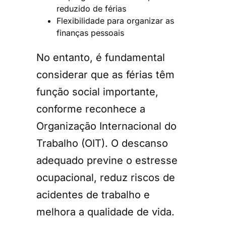
reduzido de férias
Flexibilidade para organizar as
finanças pessoais
No entanto, é fundamental
considerar que as férias têm
função social importante,
conforme reconhece a
Organização Internacional do
Trabalho (OIT). O descanso
adequado previne o estresse
ocupacional, reduz riscos de
acidentes de trabalho e
melhora a qualidade de vida.