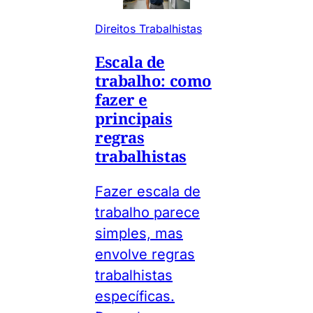
Direitos Trabalhistas
Escala de
trabalho: como
fazer e
principais
regras
trabalhistas
Fazer escala de
trabalho parece
simples, mas
envolve regras
trabalhistas
específicas.