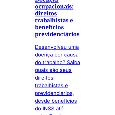
ocupacionais:
direitos
trabalhistas e
benefícios
previdenciários
Desenvolveu uma
doença por causa
do trabalho? Saiba
quais são seus
direitos
trabalhistas e
previdenciários,
desde benefícios
do INSS até