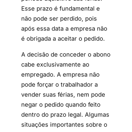
Esse prazo é fundamental e
não pode ser perdido, pois
após essa data a empresa não
é obrigada a aceitar o pedido.
A decisão de conceder o abono
cabe exclusivamente ao
empregado. A empresa não
pode forçar o trabalhador a
vender suas férias, nem pode
negar o pedido quando feito
dentro do prazo legal. Algumas
situações importantes sobre o