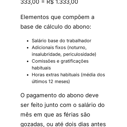
333,00 = R$ 1.333,00
Elementos que compõem a
base de cálculo do abono:
Salário base do trabalhador
Adicionais fixos (noturno,
insalubridade, periculosidade)
Comissões e gratificações
habituais
Horas extras habituais (média dos
últimos 12 meses)
O pagamento do abono deve
ser feito junto com o salário do
mês em que as férias são
gozadas, ou até dois dias antes