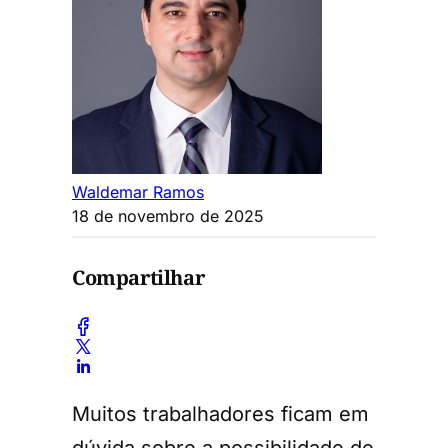
Waldemar Ramos
18 de novembro de 2025
Compartilhar
Muitos trabalhadores ficam em