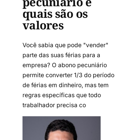
pecuniário e
quais são os
valores
Você sabia que pode "vender"
parte das suas férias para a
empresa? O abono pecuniário
permite converter 1/3 do período
de férias em dinheiro, mas tem
regras específicas que todo
trabalhador precisa co