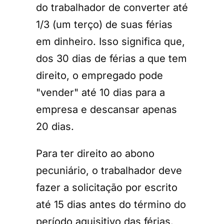
do trabalhador de converter até
1/3 (um terço) de suas férias
em dinheiro. Isso significa que,
dos 30 dias de férias a que tem
direito, o empregado pode
"vender" até 10 dias para a
empresa e descansar apenas
20 dias.
Para ter direito ao abono
pecuniário, o trabalhador deve
fazer a solicitação por escrito
até 15 dias antes do término do
período aquisitivo das férias.