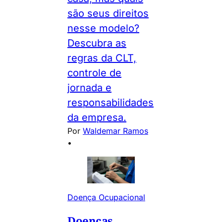
são seus direitos
nesse modelo?
Descubra as
regras da CLT,
controle de
jornada e
responsabilidades
da empresa.
Por
Waldemar Ramos
•
Doença Ocupacional
Doenças