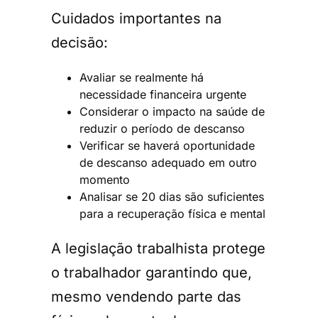
Cuidados importantes na
decisão:
Avaliar se realmente há
necessidade financeira urgente
Considerar o impacto na saúde de
reduzir o período de descanso
Verificar se haverá oportunidade
de descanso adequado em outro
momento
Analisar se 20 dias são suficientes
para a recuperação física e mental
A legislação trabalhista protege
o trabalhador garantindo que,
mesmo vendendo parte das