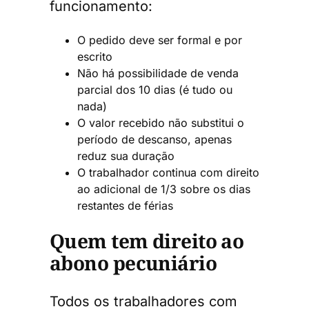
funcionamento:
O pedido deve ser formal e por
escrito
Não há possibilidade de venda
parcial dos 10 dias (é tudo ou
nada)
O valor recebido não substitui o
período de descanso, apenas
reduz sua duração
O trabalhador continua com direito
ao adicional de 1/3 sobre os dias
restantes de férias
Quem tem direito ao
abono pecuniário
Todos os trabalhadores com