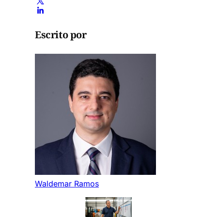
Escrito por
Waldemar Ramos