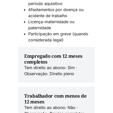
período aquisitivo
Afastamentos por doença ou
acidente de trabalho
Licença-maternidade ou
paternidade
Participação em greve (quando
considerada legal)
Empregado com 12 meses
completos
Tem direito ao abono: Sim ·
Observação: Direito pleno
Trabalhador com menos de
12 meses
Tem direito ao abono: Não ·