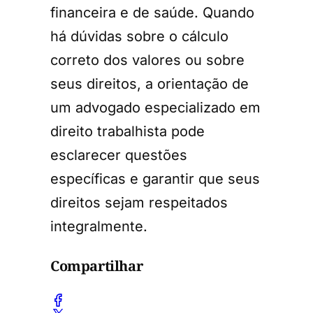
financeira e de saúde. Quando
há dúvidas sobre o cálculo
correto dos valores ou sobre
seus direitos, a orientação de
um advogado especializado em
direito trabalhista pode
esclarecer questões
específicas e garantir que seus
direitos sejam respeitados
integralmente.
Compartilhar