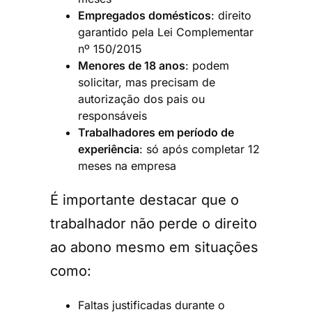
Empregados domésticos
: direito
garantido pela Lei Complementar
nº 150/2015
Menores de 18 anos
: podem
solicitar, mas precisam de
autorização dos pais ou
responsáveis
Trabalhadores em período de
experiência
: só após completar 12
meses na empresa
É importante destacar que o
trabalhador não perde o direito
ao abono mesmo em situações
como:
Faltas justificadas durante o