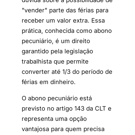
dúvida sobre a possibilidade de
"vender" parte das férias para
receber um valor extra. Essa
prática, conhecida como abono
pecuniário, é um direito
garantido pela legislação
trabalhista que permite
converter até 1/3 do período de
férias em dinheiro.
O abono pecuniário está
previsto no artigo 143 da CLT e
representa uma opção
vantajosa para quem precisa