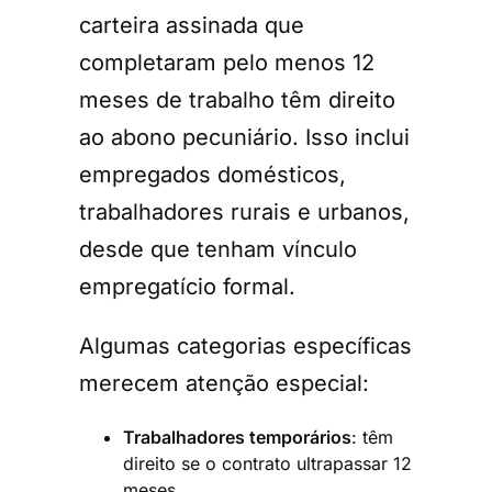
carteira assinada que
completaram pelo menos 12
meses de trabalho têm direito
ao abono pecuniário. Isso inclui
empregados domésticos,
trabalhadores rurais e urbanos,
desde que tenham vínculo
empregatício formal.
Algumas categorias específicas
merecem atenção especial:
Trabalhadores temporários
: têm
direito se o contrato ultrapassar 12
meses