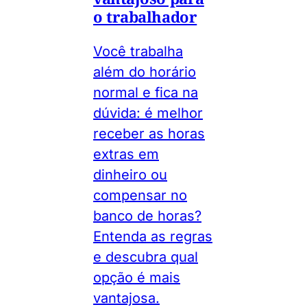
o trabalhador
Você trabalha
além do horário
normal e fica na
dúvida: é melhor
receber as horas
extras em
dinheiro ou
compensar no
banco de horas?
Entenda as regras
e descubra qual
opção é mais
vantajosa.