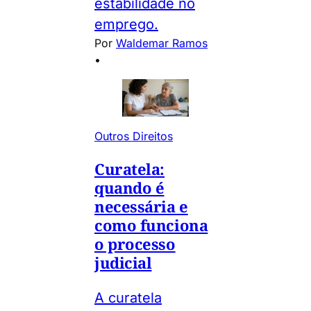
estabilidade no
emprego.
Por
Waldemar Ramos
•
Outros Direitos
Curatela:
quando é
necessária e
como funciona
o processo
judicial
A curatela