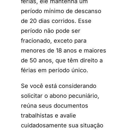
férias, ele mantenha um
período mínimo de descanso
de 20 dias corridos. Esse
período não pode ser
fracionado, exceto para
menores de 18 anos e maiores
de 50 anos, que têm direito a
férias em período único.
Se você está considerando
solicitar o abono pecuniário,
reúna seus documentos
trabalhistas e avalie
cuidadosamente sua situação