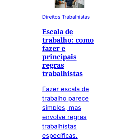
Direitos Trabalhistas
Escala de
trabalho: como
fazer e
principais
regras
trabalhistas
Fazer escala de
trabalho parece
simples, mas
envolve regras
trabalhistas
específicas.