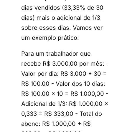
dias vendidos (33,33% de 30
dias) mais o adicional de 1/3
sobre esses dias. Vamos ver
um exemplo prático:
Para um trabalhador que
recebe R$ 3.000,00 por mês: -
Valor por dia: R$ 3.000 ÷ 30 =
R$ 100,00 - Valor dos 10 dias:
R$ 100,00 × 10 = R$ 1.000,00 -
Adicional de 1/3: R$ 1.000,00 ×
0,333 = R$ 333,00 - Total do
abono: R$ 1.000,00 + R$