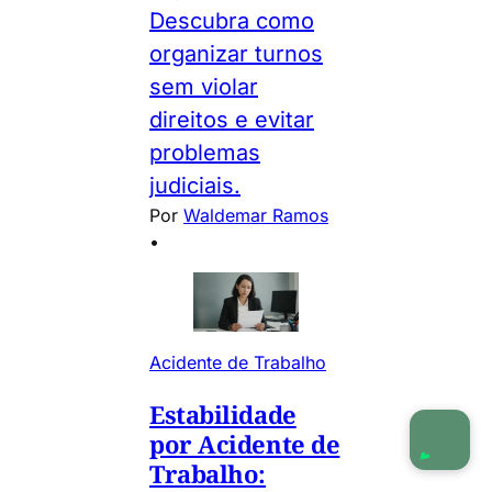
Descubra como
organizar turnos
sem violar
direitos e evitar
problemas
judiciais.
Por
Waldemar Ramos
•
Acidente de Trabalho
Estabilidade
por Acidente de
Trabalho: