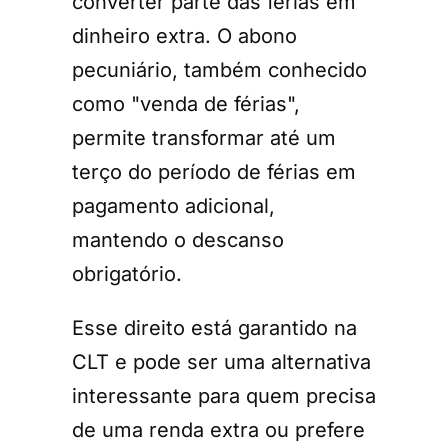
converter parte das férias em
dinheiro extra. O abono
pecuniário, também conhecido
como "venda de férias",
permite transformar até um
terço do período de férias em
pagamento adicional,
mantendo o descanso
obrigatório.
Esse direito está garantido na
CLT e pode ser uma alternativa
interessante para quem precisa
de uma renda extra ou prefere