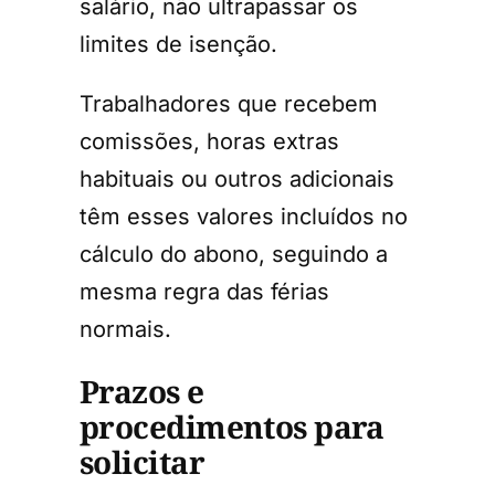
salário, não ultrapassar os
limites de isenção.
Trabalhadores que recebem
comissões, horas extras
habituais ou outros adicionais
têm esses valores incluídos no
cálculo do abono, seguindo a
mesma regra das férias
normais.
Prazos e
procedimentos para
solicitar