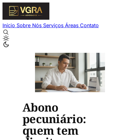
Início
Sobre Nós
Serviços
Áreas
Contato
Abono
pecuniário:
quem tem