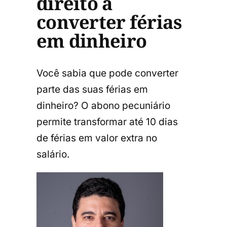
direito a
converter férias
em dinheiro
Você sabia que pode converter
parte das suas férias em
dinheiro? O abono pecuniário
permite transformar até 10 dias
de férias em valor extra no
salário.