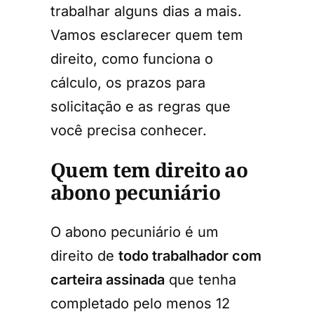
trabalhar alguns dias a mais.
Vamos esclarecer quem tem
direito, como funciona o
cálculo, os prazos para
solicitação e as regras que
você precisa conhecer.
Quem tem direito ao
abono pecuniário
O abono pecuniário é um
direito de
todo trabalhador com
carteira assinada
que tenha
completado pelo menos 12