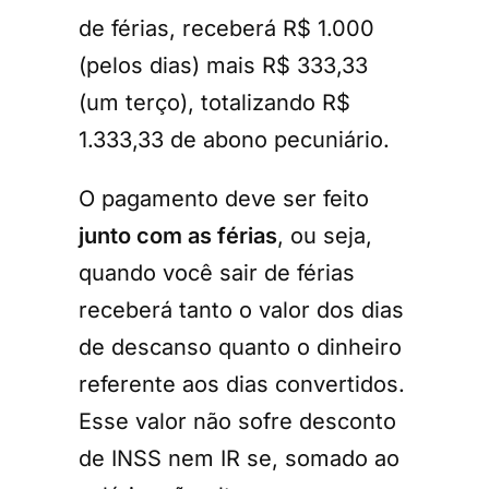
de férias, receberá R$ 1.000
(pelos dias) mais R$ 333,33
(um terço), totalizando R$
1.333,33 de abono pecuniário.
O pagamento deve ser feito
junto com as férias
, ou seja,
quando você sair de férias
receberá tanto o valor dos dias
de descanso quanto o dinheiro
referente aos dias convertidos.
Esse valor não sofre desconto
de INSS nem IR se, somado ao