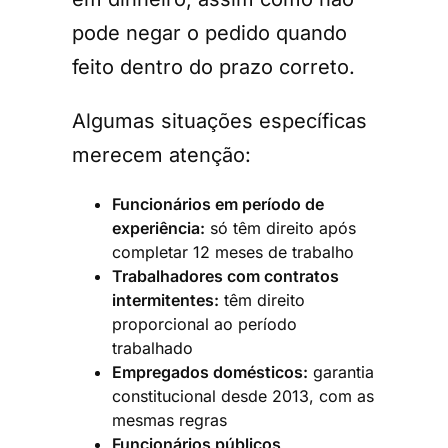
pode negar o pedido quando
feito dentro do prazo correto.
Algumas situações específicas
merecem atenção:
Funcionários em período de
experiência:
só têm direito após
completar 12 meses de trabalho
Trabalhadores com contratos
intermitentes:
têm direito
proporcional ao período
trabalhado
Empregados domésticos:
garantia
constitucional desde 2013, com as
mesmas regras
Funcionários públicos