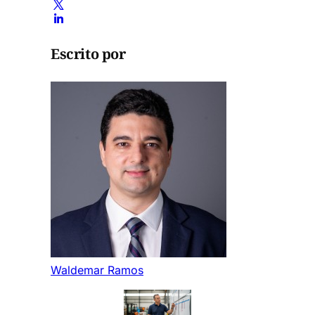
Escrito por
Waldemar Ramos