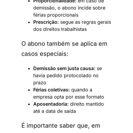
Proporcionalidade:
em caso de
demissão, o abono incide sobre
férias proporcionais
Prescrição:
segue as regras gerais
dos direitos trabalhistas
O abono também se aplica em
casos especiais:
Demissão sem justa causa:
se
havia pedido protocolado no
prazo
Férias coletivas:
quando a
empresa opta por esse formato
Aposentadoria:
direito mantido
até a data de saída
É importante saber que, em