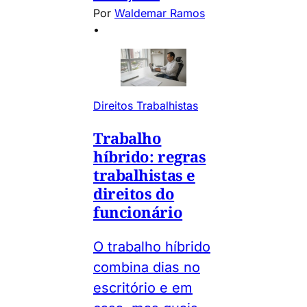
Por
Waldemar Ramos
•
Direitos Trabalhistas
Trabalho
híbrido: regras
trabalhistas e
direitos do
funcionário
O trabalho híbrido
combina dias no
escritório e em