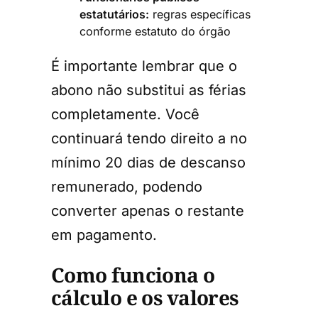
estatutários:
regras específicas
conforme estatuto do órgão
É importante lembrar que o
abono não substitui as férias
completamente. Você
continuará tendo direito a no
mínimo 20 dias de descanso
remunerado, podendo
converter apenas o restante
em pagamento.
Como funciona o
cálculo e os valores