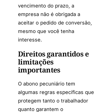
vencimento do prazo, a
empresa não é obrigada a
aceitar o pedido de conversão,
mesmo que você tenha
interesse.
Direitos garantidos e
limitações
importantes
O abono pecuniário tem
algumas regras específicas que
protegem tanto o trabalhador
quanto garantem o