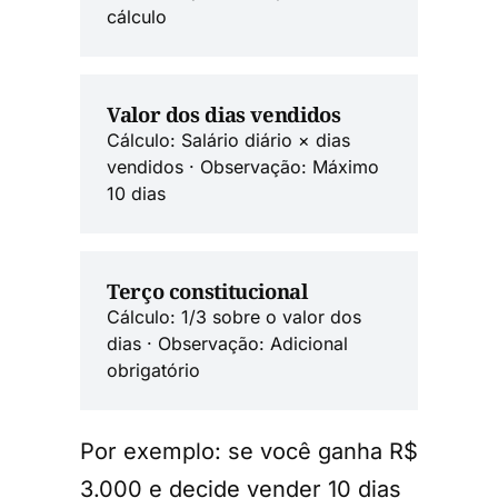
cálculo
Valor dos dias vendidos
Cálculo: Salário diário × dias
vendidos · Observação: Máximo
10 dias
Terço constitucional
Cálculo: 1/3 sobre o valor dos
dias · Observação: Adicional
obrigatório
Por exemplo: se você ganha R$
3.000 e decide vender 10 dias