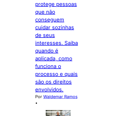
protege pessoas
que não
conseguem
cuidar sozinhas
de seus
interesses. Saiba
quando é
aplicada, como
funciona o
processo e quais
são os direitos
envolvidos.
Por
Waldemar Ramos
•