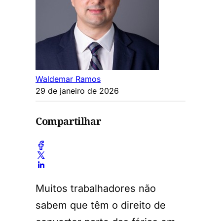
Waldemar Ramos
29 de janeiro de 2026
Compartilhar
Muitos trabalhadores não
sabem que têm o direito de