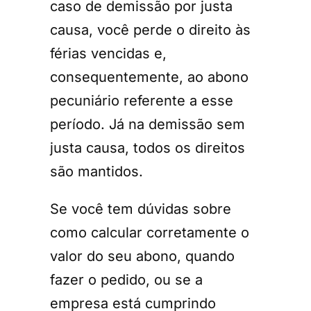
caso de demissão por justa
causa, você perde o direito às
férias vencidas e,
consequentemente, ao abono
pecuniário referente a esse
período. Já na demissão sem
justa causa, todos os direitos
são mantidos.
Se você tem dúvidas sobre
como calcular corretamente o
valor do seu abono, quando
fazer o pedido, ou se a
empresa está cumprindo