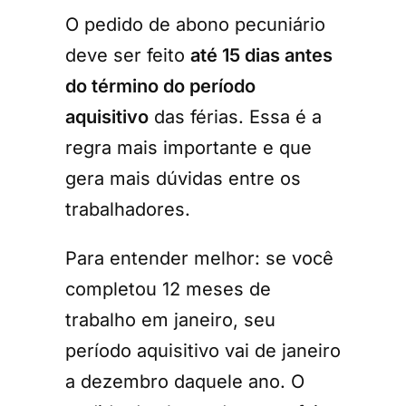
O pedido de abono pecuniário
deve ser feito
até 15 dias antes
do término do período
aquisitivo
das férias. Essa é a
regra mais importante e que
gera mais dúvidas entre os
trabalhadores.
Para entender melhor: se você
completou 12 meses de
trabalho em janeiro, seu
período aquisitivo vai de janeiro
a dezembro daquele ano. O