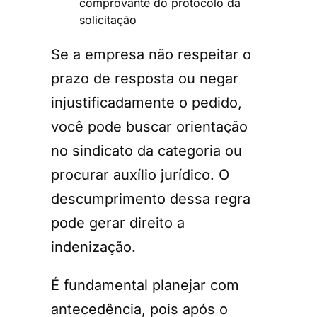
comprovante do protocolo da
solicitação
Se a empresa não respeitar o
prazo de resposta ou negar
injustificadamente o pedido,
você pode buscar orientação
no sindicato da categoria ou
procurar auxílio jurídico. O
descumprimento dessa regra
pode gerar direito a
indenização.
É fundamental planejar com
antecedência, pois após o