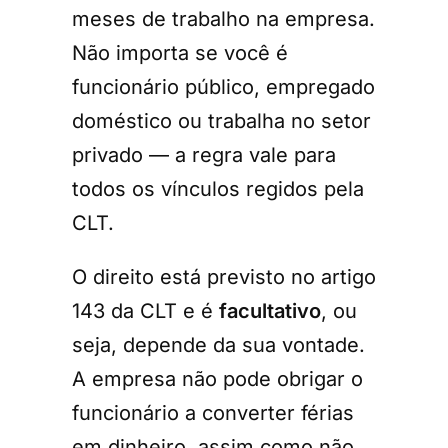
meses de trabalho na empresa.
Não importa se você é
funcionário público, empregado
doméstico ou trabalha no setor
privado — a regra vale para
todos os vínculos regidos pela
CLT.
O direito está previsto no artigo
143 da CLT e é
facultativo
, ou
seja, depende da sua vontade.
A empresa não pode obrigar o
funcionário a converter férias
em dinheiro, assim como não