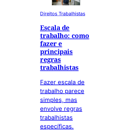
Direitos Trabalhistas
Escala de
trabalho: como
fazer e
principais
regras
trabalhistas
Fazer escala de
trabalho parece
simples, mas
envolve regras
trabalhistas
específicas.