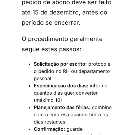
pedido de abono deve ser feito
até 15 de dezembro, antes do
período se encerrar.
O procedimento geralmente
segue estes passos:
Solicitação por escrito:
protocole
o pedido no RH ou departamento
pessoal
Especificação dos dias:
informe
quantos dias quer converter
(máximo 10)
Planejamento das férias:
combine
com a empresa quando tirará os
dias restantes
Confirmação:
guarde