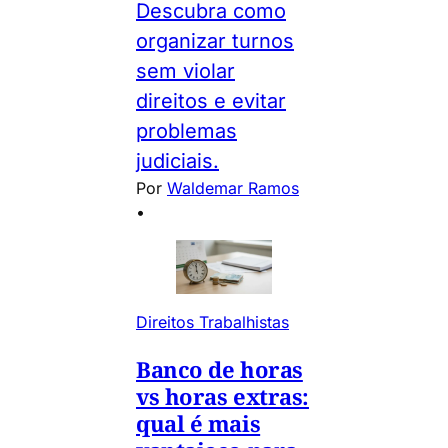
Descubra como
organizar turnos
sem violar
direitos e evitar
problemas
judiciais.
Por
Waldemar Ramos
•
Direitos Trabalhistas
Banco de horas
vs horas extras:
qual é mais