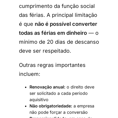
cumprimento da função social
das férias. A principal limitação
é que
não é possível converter
todas as férias em dinheiro
— o
mínimo de 20 dias de descanso
deve ser respeitado.
Outras regras importantes
incluem:
Renovação anual:
o direito deve
ser solicitado a cada período
aquisitivo
Não obrigatoriedade:
a empresa
não pode forçar a conversão