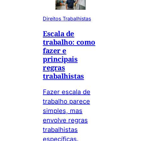
Direitos Trabalhistas
Escala de
trabalho: como
fazer e
principais
regras
trabalhistas
Fazer escala de
trabalho parece
simples, mas
envolve regras
trabalhistas
específicas.