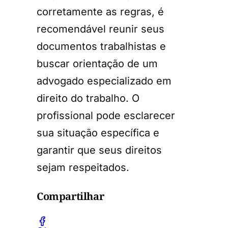
corretamente as regras, é
recomendável reunir seus
documentos trabalhistas e
buscar orientação de um
advogado especializado em
direito do trabalho. O
profissional pode esclarecer
sua situação específica e
garantir que seus direitos
sejam respeitados.
Compartilhar