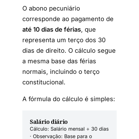
O abono pecuniário
corresponde ao pagamento de
até 10 dias de férias
, que
representa um terço dos 30
dias de direito. O cálculo segue
a mesma base das férias
normais, incluindo o terço
constitucional.
A fórmula do cálculo é simples:
Salário diário
Cálculo: Salário mensal ÷ 30 dias
· Observação: Base para o