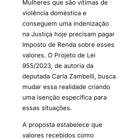
Mulheres que são vítimas de
violência doméstica e
conseguem uma indenização
na Justiça hoje precisam pagar
Imposto de Renda sobre esses
valores. O Projeto de Lei
955/2023, de autoria da
deputada Carla Zambelli, busca
mudar essa realidade criando
uma isenção específica para
essas situações.
A proposta estabelece que
valores recebidos como