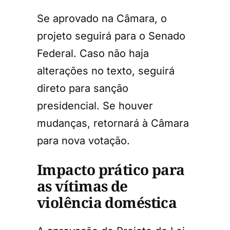
Se aprovado na Câmara, o
projeto seguirá para o Senado
Federal. Caso não haja
alterações no texto, seguirá
direto para sanção
presidencial. Se houver
mudanças, retornará à Câmara
para nova votação.
Impacto prático para
as vítimas de
violência doméstica