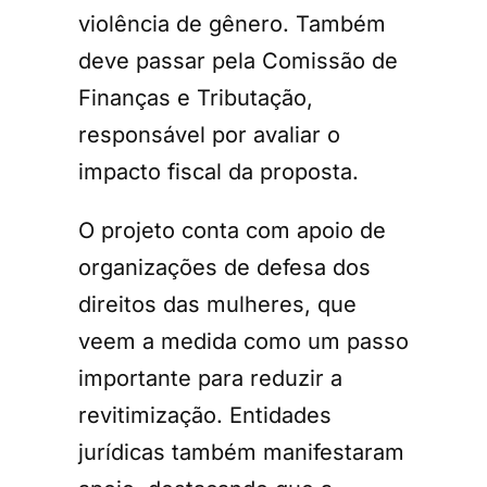
violência de gênero. Também
deve passar pela Comissão de
Finanças e Tributação,
responsável por avaliar o
impacto fiscal da proposta.
O projeto conta com apoio de
organizações de defesa dos
direitos das mulheres, que
veem a medida como um passo
importante para reduzir a
revitimização. Entidades
jurídicas também manifestaram