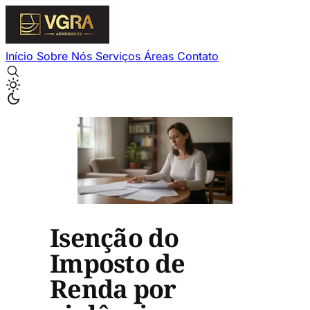
Início
Sobre Nós
Serviços
Áreas
Contato
Isenção do
Imposto de
Renda por