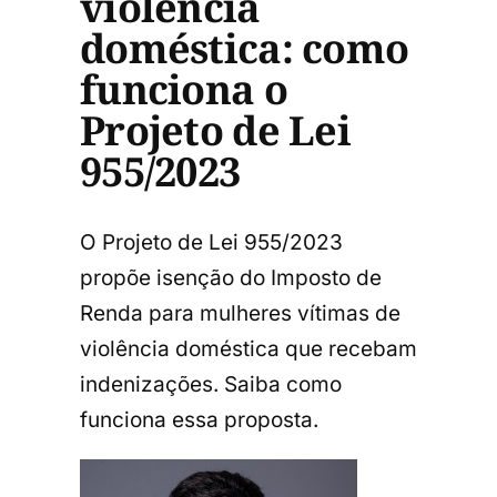
violência
doméstica: como
funciona o
Projeto de Lei
955/2023
O Projeto de Lei 955/2023
propõe isenção do Imposto de
Renda para mulheres vítimas de
violência doméstica que recebam
indenizações. Saiba como
funciona essa proposta.