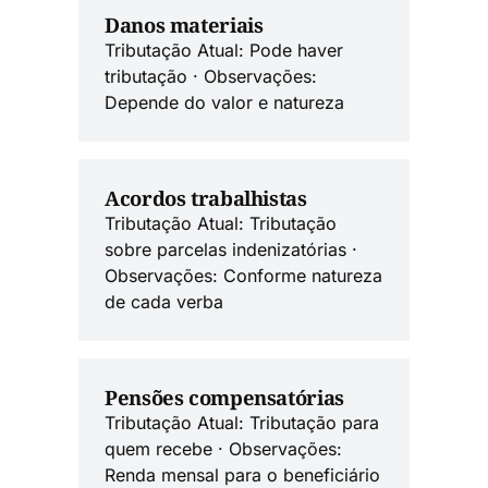
Danos materiais
Tributação Atual: Pode haver
tributação · Observações:
Depende do valor e natureza
Acordos trabalhistas
Tributação Atual: Tributação
sobre parcelas indenizatórias ·
Observações: Conforme natureza
de cada verba
Pensões compensatórias
Tributação Atual: Tributação para
quem recebe · Observações:
Renda mensal para o beneficiário