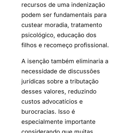
recursos de uma indenização
podem ser fundamentais para
custear moradia, tratamento
psicológico, educação dos
filhos e recomeço profissional.
A isenção também eliminaria a
necessidade de discussões
jurídicas sobre a tributação
desses valores, reduzindo
custos advocatícios e
burocracias. Isso é
especialmente importante
considerando que muitas