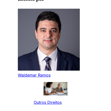
Waldemar Ramos
Outros Direitos