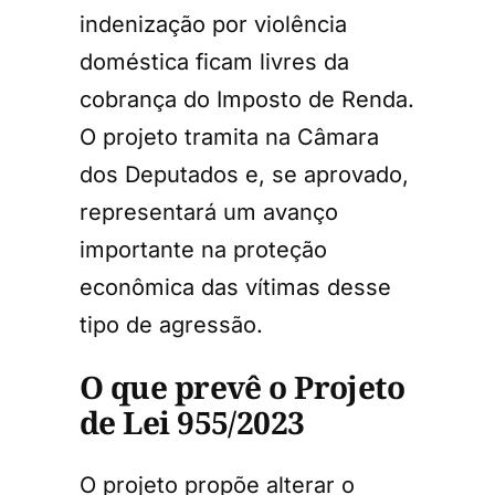
indenização por violência
doméstica ficam livres da
cobrança do Imposto de Renda.
O projeto tramita na Câmara
dos Deputados e, se aprovado,
representará um avanço
importante na proteção
econômica das vítimas desse
tipo de agressão.
O que prevê o Projeto
de Lei 955/2023
O projeto propõe alterar o