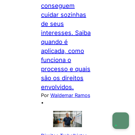
conseguem
cuidar sozinhas
de seus
interesses. Saiba
quando é
aplicada, como
funciona o
processo e quais
são os direitos
envolvidos.
Por
Waldemar Ramos
•