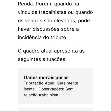
Renda. Porém, quando há
vínculos trabalhistas ou quando
os valores são elevados, pode
haver discussões sobre a
incidência do tributo.
O quadro atual apresenta as
seguintes situações:
Danos morais puros
Tributação Atual: Geralmente
isenta · Observações: Sem
relação trabalhista