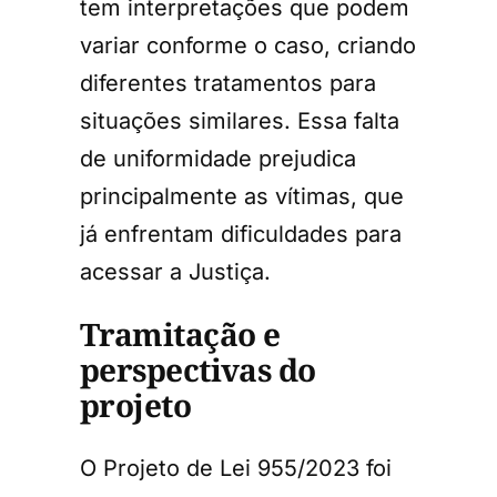
tem interpretações que podem
variar conforme o caso, criando
diferentes tratamentos para
situações similares. Essa falta
de uniformidade prejudica
principalmente as vítimas, que
já enfrentam dificuldades para
acessar a Justiça.
Tramitação e
perspectivas do
projeto
O Projeto de Lei 955/2023 foi