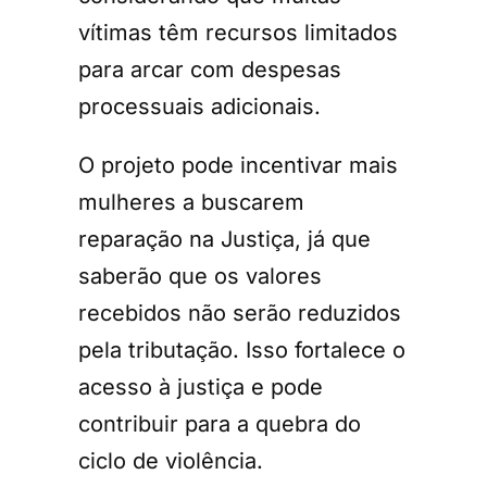
vítimas têm recursos limitados
para arcar com despesas
processuais adicionais.
O projeto pode incentivar mais
mulheres a buscarem
reparação na Justiça, já que
saberão que os valores
recebidos não serão reduzidos
pela tributação. Isso fortalece o
acesso à justiça e pode
contribuir para a quebra do
ciclo de violência.