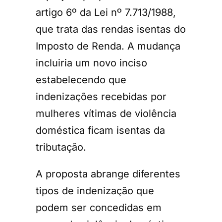
artigo 6º da Lei nº 7.713/1988,
que trata das rendas isentas do
Imposto de Renda. A mudança
incluiria um novo inciso
estabelecendo que
indenizações recebidas por
mulheres vítimas de violência
doméstica ficam isentas da
tributação.
A proposta abrange diferentes
tipos de indenização que
podem ser concedidas em