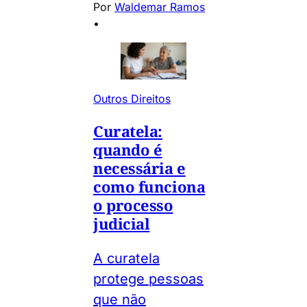
Por
Waldemar Ramos
•
Outros Direitos
Curatela:
quando é
necessária e
como funciona
o processo
judicial
A curatela
protege pessoas
que não