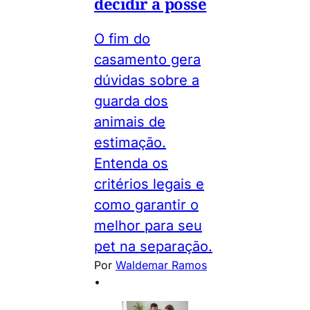
decidir a posse
O fim do
casamento gera
dúvidas sobre a
guarda dos
animais de
estimação.
Entenda os
critérios legais e
como garantir o
melhor para seu
pet na separação.
Por
Waldemar Ramos
•