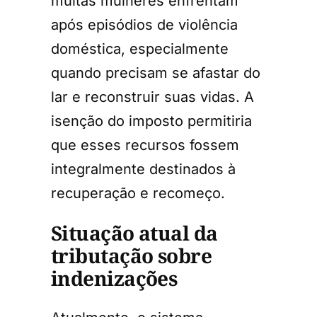
muitas mulheres enfrentam
após episódios de violência
doméstica, especialmente
quando precisam se afastar do
lar e reconstruir suas vidas. A
isenção do imposto permitiria
que esses recursos fossem
integralmente destinados à
recuperação e recomeço.
Situação atual da
tributação sobre
indenizações