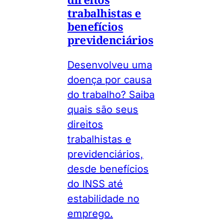
trabalhistas e
benefícios
previdenciários
Desenvolveu uma
doença por causa
do trabalho? Saiba
quais são seus
direitos
trabalhistas e
previdenciários,
desde benefícios
do INSS até
estabilidade no
emprego.