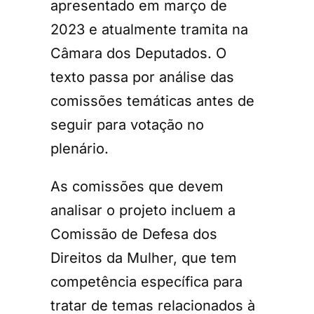
apresentado em março de
2023 e atualmente tramita na
Câmara dos Deputados. O
texto passa por análise das
comissões temáticas antes de
seguir para votação no
plenário.
As comissões que devem
analisar o projeto incluem a
Comissão de Defesa dos
Direitos da Mulher, que tem
competência específica para
tratar de temas relacionados à