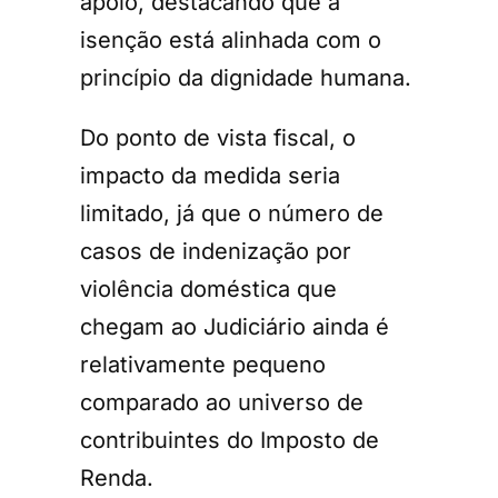
apoio, destacando que a
isenção está alinhada com o
princípio da dignidade humana.
Do ponto de vista fiscal, o
impacto da medida seria
limitado, já que o número de
casos de indenização por
violência doméstica que
chegam ao Judiciário ainda é
relativamente pequeno
comparado ao universo de
contribuintes do Imposto de
Renda.