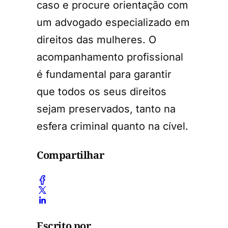
caso e procure orientação com
um advogado especializado em
direitos das mulheres. O
acompanhamento profissional
é fundamental para garantir
que todos os seus direitos
sejam preservados, tanto na
esfera criminal quanto na cível.
Compartilhar
Escrito por