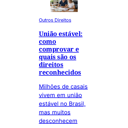
Outros Direitos
União estável:
como
comprovar e
quais são os
direitos
reconhecidos
Milhões de casais
vivem em união
estável no Brasil,
mas muitos
desconhecem