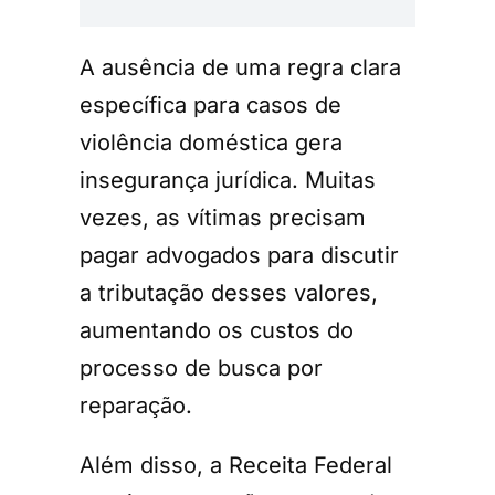
A ausência de uma regra clara
específica para casos de
violência doméstica gera
insegurança jurídica. Muitas
vezes, as vítimas precisam
pagar advogados para discutir
a tributação desses valores,
aumentando os custos do
processo de busca por
reparação.
Além disso, a Receita Federal