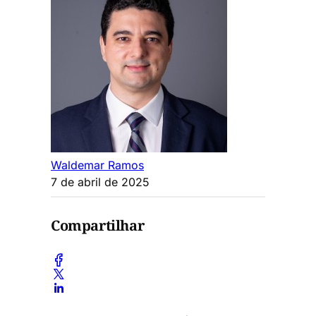
Waldemar Ramos
7 de abril de 2025
Compartilhar