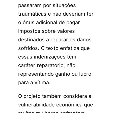
passaram por situações
traumáticas e não deveriam ter
o ônus adicional de pagar
impostos sobre valores
destinados a reparar os danos
sofridos. O texto enfatiza que
essas indenizações têm
caráter reparatório, não
representando ganho ou lucro
para a vítima.
O projeto também considera a
vulnerabilidade econômica que