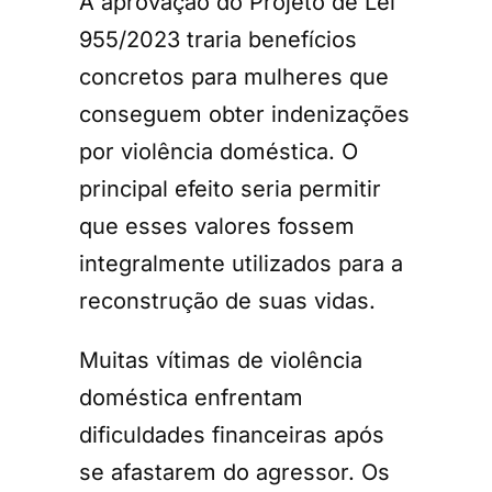
A aprovação do Projeto de Lei
955/2023 traria benefícios
concretos para mulheres que
conseguem obter indenizações
por violência doméstica. O
principal efeito seria permitir
que esses valores fossem
integralmente utilizados para a
reconstrução de suas vidas.
Muitas vítimas de violência
doméstica enfrentam
dificuldades financeiras após
se afastarem do agressor. Os