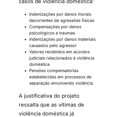
casos de violência doméstica:
Indenizações por danos morais
decorrentes de agressões físicas
Compensações por danos
psicológicos e traumas
Indenizações por danos materiais
causados pelo agressor
Valores recebidos em acordos
judiciais relacionados à violência
doméstica
Pensões compensatórias
estabelecidas em processos de
separação envolvendo violência
A justificativa do projeto
ressalta que as vítimas de
violência doméstica já