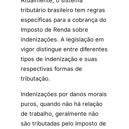
Atualmente, o sistema
tributário brasileiro tem regras
específicas para a cobrança do
Imposto de Renda sobre
indenizações. A legislação em
vigor distingue entre diferentes
tipos de indenização e suas
respectivas formas de
tributação.
Indenizações por danos morais
puros, quando não há relação
de trabalho, geralmente não
são tributadas pelo Imposto de