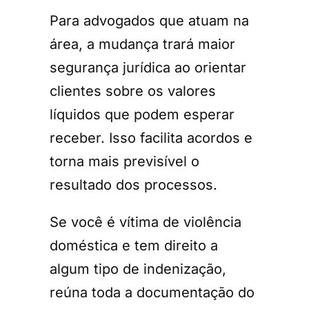
Para advogados que atuam na
área, a mudança trará maior
segurança jurídica ao orientar
clientes sobre os valores
líquidos que podem esperar
receber. Isso facilita acordos e
torna mais previsível o
resultado dos processos.
Se você é vítima de violência
doméstica e tem direito a
algum tipo de indenização,
reúna toda a documentação do