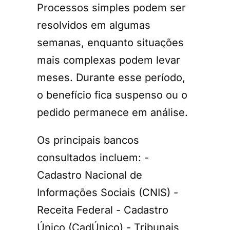
Processos simples podem ser
resolvidos em algumas
semanas, enquanto situações
mais complexas podem levar
meses. Durante esse período,
o benefício fica suspenso ou o
pedido permanece em análise.
Os principais bancos
consultados incluem: -
Cadastro Nacional de
Informações Sociais (CNIS) -
Receita Federal - Cadastro
Único (CadÚnico) - Tribunais