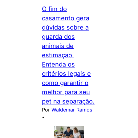
O fim do
casamento gera
dúvidas sobre a
guarda dos
animais de
estimação.
Entenda os
critérios legais e
como garantir o
melhor para seu
pet na separação.
Por
Waldemar Ramos
•