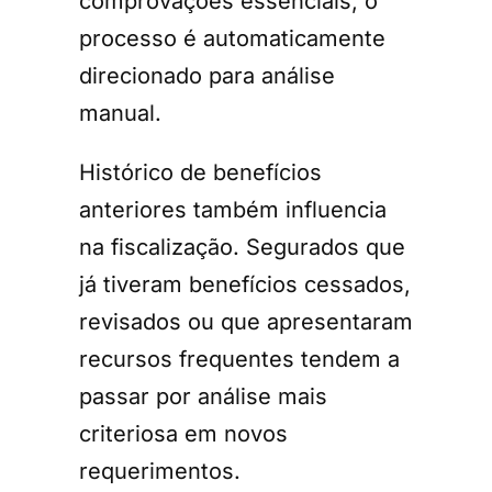
comprovações essenciais, o
processo é automaticamente
direcionado para análise
manual.
Histórico de benefícios
anteriores também influencia
na fiscalização. Segurados que
já tiveram benefícios cessados,
revisados ou que apresentaram
recursos frequentes tendem a
passar por análise mais
criteriosa em novos
requerimentos.