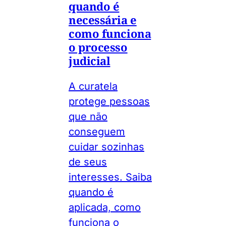
quando é
necessária e
como funciona
o processo
judicial
A curatela
protege pessoas
que não
conseguem
cuidar sozinhas
de seus
interesses. Saiba
quando é
aplicada, como
funciona o