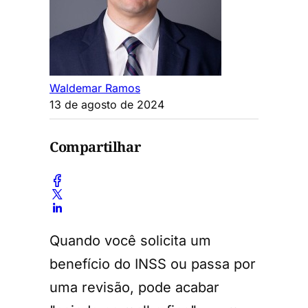
Waldemar Ramos
13 de agosto de 2024
Compartilhar
Quando você solicita um
benefício do INSS ou passa por
uma revisão, pode acabar