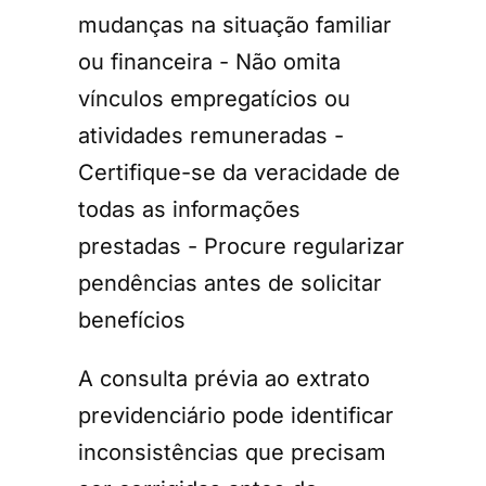
mudanças na situação familiar
ou financeira - Não omita
vínculos empregatícios ou
atividades remuneradas -
Certifique-se da veracidade de
todas as informações
prestadas - Procure regularizar
pendências antes de solicitar
benefícios
A consulta prévia ao extrato
previdenciário pode identificar
inconsistências que precisam