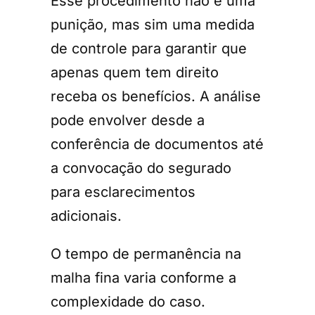
Esse procedimento não é uma
punição, mas sim uma medida
de controle para garantir que
apenas quem tem direito
receba os benefícios. A análise
pode envolver desde a
conferência de documentos até
a convocação do segurado
para esclarecimentos
adicionais.
O tempo de permanência na
malha fina varia conforme a
complexidade do caso.