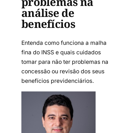
problemas na
análise de
benefícios
Entenda como funciona a malha
fina do INSS e quais cuidados
tomar para não ter problemas na
concessão ou revisão dos seus
benefícios previdenciários.