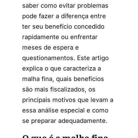
saber como evitar problemas
pode fazer a diferença entre
ter seu benefício concedido
rapidamente ou enfrentar
meses de espera e
questionamentos. Este artigo
explica o que caracteriza a
malha fina, quais benefícios
são mais fiscalizados, os
principais motivos que levam a
essa análise especial e como
se preparar adequadamente.