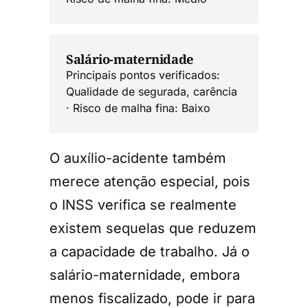
Salário-maternidade
Principais pontos verificados:
Qualidade de segurada, carência
· Risco de malha fina: Baixo
O auxílio-acidente também
merece atenção especial, pois
o INSS verifica se realmente
existem sequelas que reduzem
a capacidade de trabalho. Já o
salário-maternidade, embora
menos fiscalizado, pode ir para