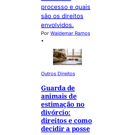
processo e quais
são os direitos
envolvidos.
Por
Waldemar Ramos
•
Outros Direitos
Guarda de
animais de
estimação no
divórcio:
direitos e como
decidir a posse