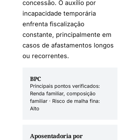
concessão. O auxílio por
incapacidade temporária
enfrenta fiscalização
constante, principalmente em
casos de afastamentos longos
ou recorrentes.
BPC
Principais pontos verificados:
Renda familiar, composição
familiar · Risco de malha fina:
Alto
Aposentadoria por