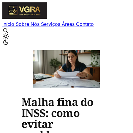
Início
Sobre Nós
Serviços
Áreas
Contato
Malha fina do
INSS: como
evitar