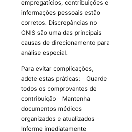
empregatícios, contribuições e
informações pessoais estão
corretos. Discrepâncias no
CNIS são uma das principais
causas de direcionamento para
análise especial.
Para evitar complicações,
adote estas práticas: - Guarde
todos os comprovantes de
contribuição - Mantenha
documentos médicos
organizados e atualizados -
Informe imediatamente