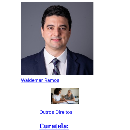
Waldemar Ramos
Outros Direitos
Curatela: