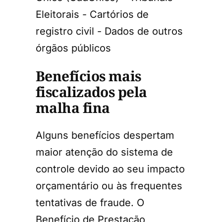
Eleitorais - Cartórios de
registro civil - Dados de outros
órgãos públicos
Benefícios mais
fiscalizados pela
malha fina
Alguns benefícios despertam
maior atenção do sistema de
controle devido ao seu impacto
orçamentário ou às frequentes
tentativas de fraude. O
Benefício de Prestação