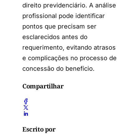
direito previdenciário. A análise
profissional pode identificar
pontos que precisam ser
esclarecidos antes do
requerimento, evitando atrasos
e complicações no processo de
concessão do benefício.
Compartilhar
Escrito por