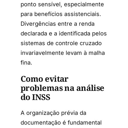
ponto sensível, especialmente
para benefícios assistenciais.
Divergências entre a renda
declarada e a identificada pelos
sistemas de controle cruzado
invariavelmente levam à malha
fina.
Como evitar
problemas na análise
do INSS
A organização prévia da
documentação é fundamental