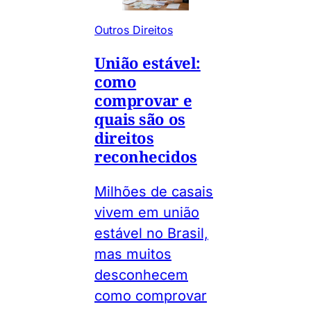
Outros Direitos
União estável:
como
comprovar e
quais são os
direitos
reconhecidos
Milhões de casais
vivem em união
estável no Brasil,
mas muitos
desconhecem
como comprovar