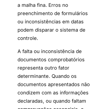
a malha fina. Erros no
preenchimento de formulários
ou inconsistências em datas
podem disparar o sistema de
controle.
A falta ou inconsistência de
documentos comprobatórios
representa outro fator
determinante. Quando os
documentos apresentados não
condizem com as informações
declaradas, ou quando faltam