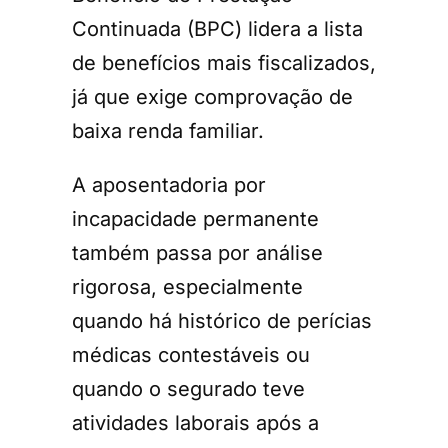
Continuada (BPC) lidera a lista
de benefícios mais fiscalizados,
já que exige comprovação de
baixa renda familiar.
A aposentadoria por
incapacidade permanente
também passa por análise
rigorosa, especialmente
quando há histórico de perícias
médicas contestáveis ou
quando o segurado teve
atividades laborais após a