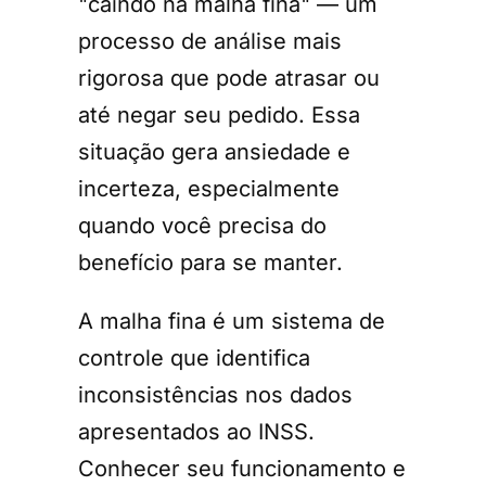
"caindo na malha fina" — um
processo de análise mais
rigorosa que pode atrasar ou
até negar seu pedido. Essa
situação gera ansiedade e
incerteza, especialmente
quando você precisa do
benefício para se manter.
A malha fina é um sistema de
controle que identifica
inconsistências nos dados
apresentados ao INSS.
Conhecer seu funcionamento e