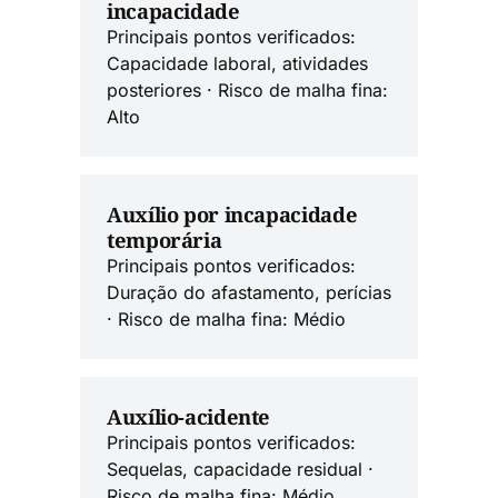
incapacidade
Principais pontos verificados:
Capacidade laboral, atividades
posteriores · Risco de malha fina:
Alto
Auxílio por incapacidade
temporária
Principais pontos verificados:
Duração do afastamento, perícias
· Risco de malha fina: Médio
Auxílio-acidente
Principais pontos verificados:
Sequelas, capacidade residual ·
Risco de malha fina: Médio