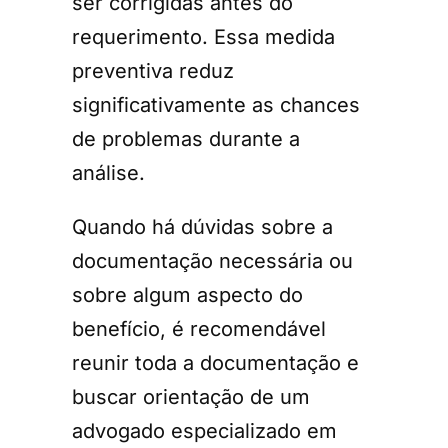
ser corrigidas antes do
requerimento. Essa medida
preventiva reduz
significativamente as chances
de problemas durante a
análise.
Quando há dúvidas sobre a
documentação necessária ou
sobre algum aspecto do
benefício, é recomendável
reunir toda a documentação e
buscar orientação de um
advogado especializado em