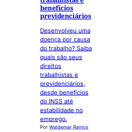
benefícios
previdenciários
Desenvolveu uma
doença por causa
do trabalho? Saiba
quais são seus
direitos
trabalhistas e
previdenciários,
desde benefícios
do INSS até
estabilidade no
emprego.
Por
Waldemar Ramos