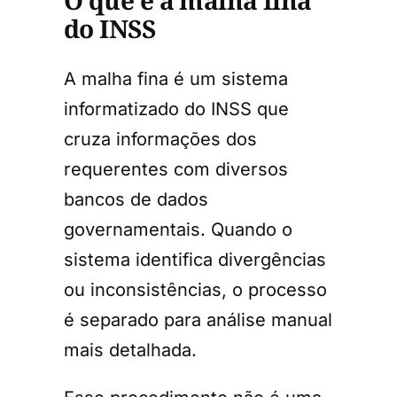
O que é a malha fina
do INSS
A malha fina é um sistema
informatizado do INSS que
cruza informações dos
requerentes com diversos
bancos de dados
governamentais. Quando o
sistema identifica divergências
ou inconsistências, o processo
é separado para análise manual
mais detalhada.