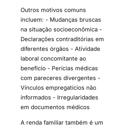
Outros motivos comuns
incluem: - Mudanças bruscas
na situação socioeconômica -
Declarações contraditórias em
diferentes órgãos - Atividade
laboral concomitante ao
benefício - Perícias médicas
com pareceres divergentes -
Vínculos empregatícios não
informados - Irregularidades
em documentos médicos
A renda familiar também é um