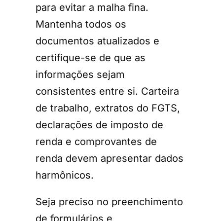
para evitar a malha fina.
Mantenha todos os
documentos atualizados e
certifique-se de que as
informações sejam
consistentes entre si. Carteira
de trabalho, extratos do FGTS,
declarações de imposto de
renda e comprovantes de
renda devem apresentar dados
harmônicos.
Seja preciso no preenchimento
de formulários e