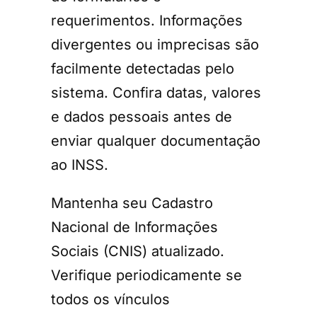
requerimentos. Informações
divergentes ou imprecisas são
facilmente detectadas pelo
sistema. Confira datas, valores
e dados pessoais antes de
enviar qualquer documentação
ao INSS.
Mantenha seu Cadastro
Nacional de Informações
Sociais (CNIS) atualizado.
Verifique periodicamente se
todos os vínculos