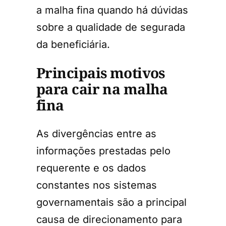
a malha fina quando há dúvidas
sobre a qualidade de segurada
da beneficiária.
Principais motivos
para cair na malha
fina
As divergências entre as
informações prestadas pelo
requerente e os dados
constantes nos sistemas
governamentais são a principal
causa de direcionamento para