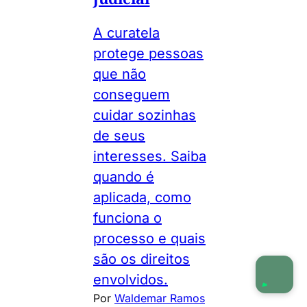
A curatela
protege pessoas
que não
conseguem
cuidar sozinhas
de seus
interesses. Saiba
quando é
aplicada, como
funciona o
processo e quais
são os direitos
envolvidos.
Por
Waldemar Ramos