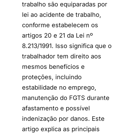
trabalho são equiparadas por
lei ao acidente de trabalho,
conforme estabelecem os
artigos 20 e 21 da Lei nº
8.213/1991. Isso significa que o
trabalhador tem direito aos
mesmos benefícios e
proteções, incluindo
estabilidade no emprego,
manutenção do FGTS durante
afastamento e possível
indenização por danos. Este
artigo explica as principais