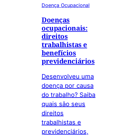
Doença Ocupacional
Doenças
ocupacionais:
direitos
trabalhistas e
benefícios
previdenciários
Desenvolveu uma
doença por causa
do trabalho? Saiba
quais são seus
direitos
trabalhistas e
previdenciários,