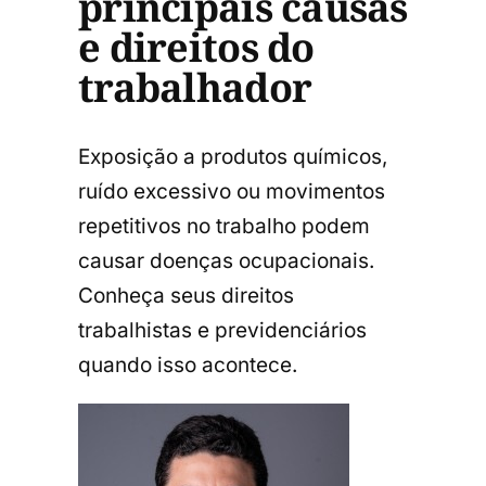
principais causas
e direitos do
trabalhador
Exposição a produtos químicos,
ruído excessivo ou movimentos
repetitivos no trabalho podem
causar doenças ocupacionais.
Conheça seus direitos
trabalhistas e previdenciários
quando isso acontece.