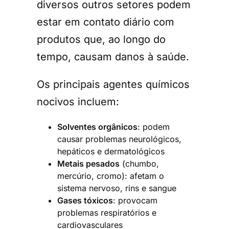
diversos outros setores podem
estar em contato diário com
produtos que, ao longo do
tempo, causam danos à saúde.
Os principais agentes químicos
nocivos incluem:
Solventes orgânicos
: podem
causar problemas neurológicos,
hepáticos e dermatológicos
Metais pesados
(chumbo,
mercúrio, cromo): afetam o
sistema nervoso, rins e sangue
Gases tóxicos
: provocam
problemas respiratórios e
cardiovasculares