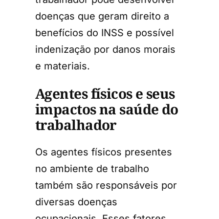
doenças que geram direito a
benefícios do INSS e possível
indenização por danos morais
e materiais.
Agentes físicos e seus
impactos na saúde do
trabalhador
Os agentes físicos presentes
no ambiente de trabalho
também são responsáveis por
diversas doenças
ocupacionais. Esses fatores,