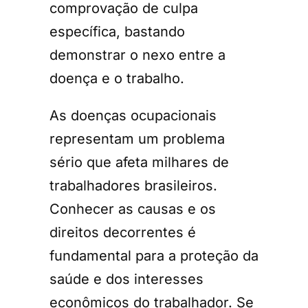
comprovação de culpa
específica, bastando
demonstrar o nexo entre a
doença e o trabalho.
As doenças ocupacionais
representam um problema
sério que afeta milhares de
trabalhadores brasileiros.
Conhecer as causas e os
direitos decorrentes é
fundamental para a proteção da
saúde e dos interesses
econômicos do trabalhador. Se