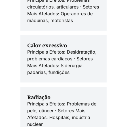
Principais Efeitos: Problemas
circulatórios, articulares · Setores
Mais Afetados: Operadores de
máquinas, motoristas
Calor excessivo
Principais Efeitos: Desidratação,
problemas cardíacos · Setores
Mais Afetados: Siderurgia,
padarias, fundições
Radiação
Principais Efeitos: Problemas de
pele, câncer · Setores Mais
Afetados: Hospitais, indústria
nuclear