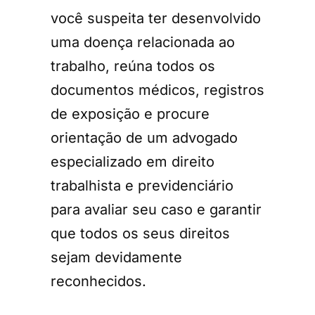
você suspeita ter desenvolvido
uma doença relacionada ao
trabalho, reúna todos os
documentos médicos, registros
de exposição e procure
orientação de um advogado
especializado em direito
trabalhista e previdenciário
para avaliar seu caso e garantir
que todos os seus direitos
sejam devidamente
reconhecidos.