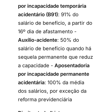
por incapacidade temporária
acidentário (B91)
: 91% do
salário de benefício, a partir do
16º dia de afastamento -
Auxílio-acidente
: 50% do
salário de benefício quando há
sequela permanente que reduz
a capacidade -
Aposentadoria
por incapacidade permanente
acidentária
: 100% da média
dos salários, por exceção da
reforma previdenciária