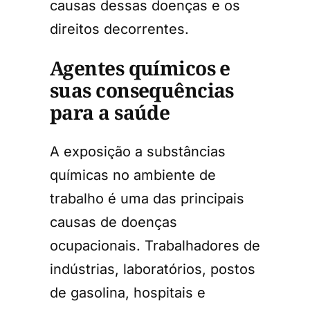
causas dessas doenças e os
direitos decorrentes.
Agentes químicos e
suas consequências
para a saúde
A exposição a substâncias
químicas no ambiente de
trabalho é uma das principais
causas de doenças
ocupacionais. Trabalhadores de
indústrias, laboratórios, postos
de gasolina, hospitais e