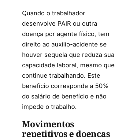
Quando o trabalhador
desenvolve PAIR ou outra
doença por agente físico, tem
direito ao auxílio-acidente se
houver sequela que reduza sua
capacidade laboral, mesmo que
continue trabalhando. Este
benefício corresponde a 50%
do salário de benefício e não
impede o trabalho.
Movimentos
repetitivos e doenças