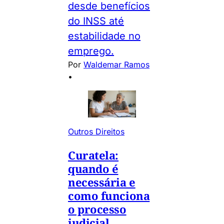
desde benefícios
do INSS até
estabilidade no
emprego.
Por
Waldemar Ramos
•
Outros Direitos
Curatela:
quando é
necessária e
como funciona
o processo
judicial