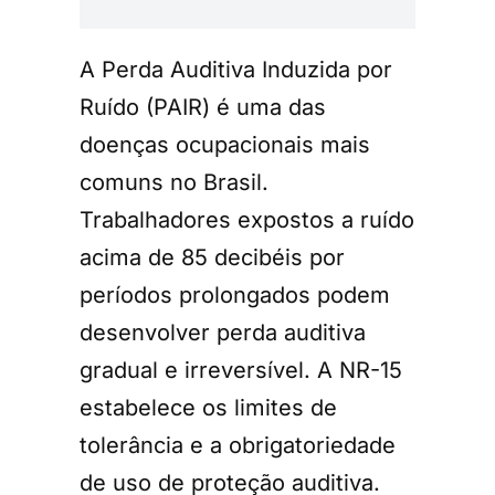
A Perda Auditiva Induzida por
Ruído (PAIR) é uma das
doenças ocupacionais mais
comuns no Brasil.
Trabalhadores expostos a ruído
acima de 85 decibéis por
períodos prolongados podem
desenvolver perda auditiva
gradual e irreversível. A NR-15
estabelece os limites de
tolerância e a obrigatoriedade
de uso de proteção auditiva.