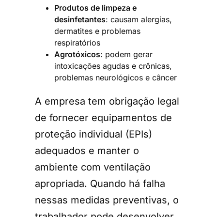
Produtos de limpeza e
desinfetantes
: causam alergias,
dermatites e problemas
respiratórios
Agrotóxicos
: podem gerar
intoxicações agudas e crônicas,
problemas neurológicos e câncer
A empresa tem obrigação legal
de fornecer equipamentos de
proteção individual (EPIs)
adequados e manter o
ambiente com ventilação
apropriada. Quando há falha
nessas medidas preventivas, o
trabalhador pode desenvolver