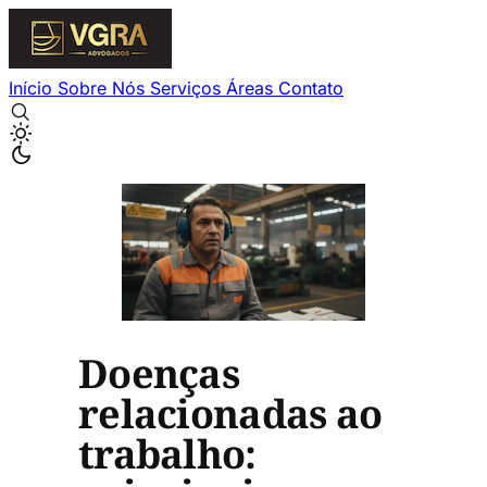
Início
Sobre Nós
Serviços
Áreas
Contato
Doenças
relacionadas ao
trabalho: