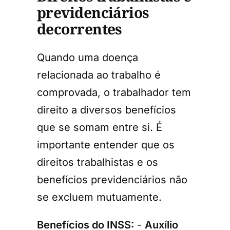
previdenciários
decorrentes
Quando uma doença
relacionada ao trabalho é
comprovada, o trabalhador tem
direito a diversos benefícios
que se somam entre si. É
importante entender que os
direitos trabalhistas e os
benefícios previdenciários não
se excluem mutuamente.
Benefícios do INSS:
-
Auxílio