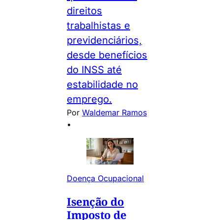
direitos
trabalhistas e
previdenciários,
desde benefícios
do INSS até
estabilidade no
emprego.
Por
Waldemar Ramos
•
Doença Ocupacional
Isenção do
Imposto de