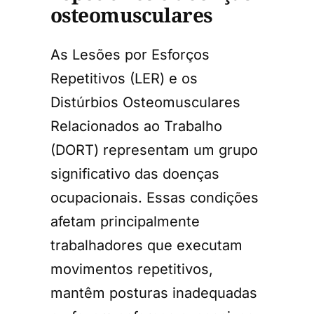
osteomusculares
As Lesões por Esforços
Repetitivos (LER) e os
Distúrbios Osteomusculares
Relacionados ao Trabalho
(DORT) representam um grupo
significativo das doenças
ocupacionais. Essas condições
afetam principalmente
trabalhadores que executam
movimentos repetitivos,
mantêm posturas inadequadas