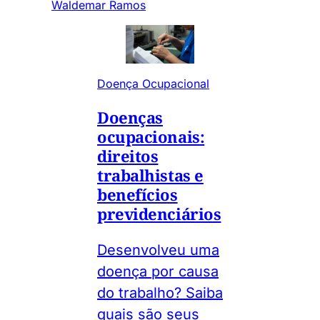
Waldemar Ramos
Doença Ocupacional
Doenças
ocupacionais:
direitos
trabalhistas e
benefícios
previdenciários
Desenvolveu uma
doença por causa
do trabalho? Saiba
quais são seus