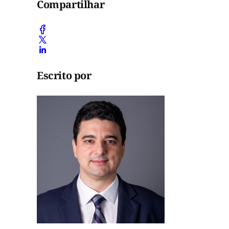
Compartilhar
Escrito por