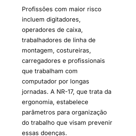
Profissões com maior risco
incluem digitadores,
operadores de caixa,
trabalhadores de linha de
montagem, costureiras,
carregadores e profissionais
que trabalham com
computador por longas
jornadas. A NR-17, que trata da
ergonomia, estabelece
parâmetros para organização
do trabalho que visam prevenir
essas doenças.