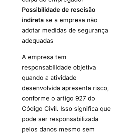
Possibilidade de rescisão
indireta
se a empresa não
adotar medidas de segurança
adequadas
A empresa tem
responsabilidade objetiva
quando a atividade
desenvolvida apresenta risco,
conforme o artigo 927 do
Código Civil. Isso significa que
pode ser responsabilizada
pelos danos mesmo sem