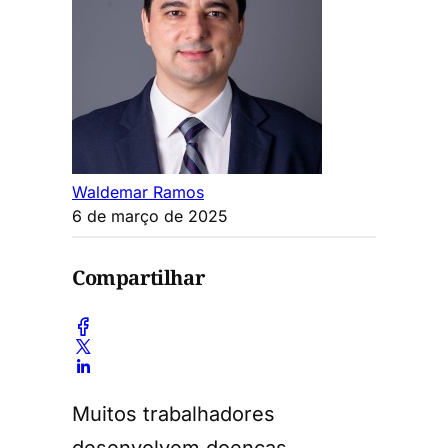
Waldemar Ramos
6 de março de 2025
Compartilhar
Muitos trabalhadores