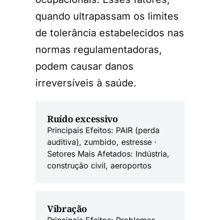
quando ultrapassam os limites
de tolerância estabelecidos nas
normas regulamentadoras,
podem causar danos
irreversíveis à saúde.
Ruído excessivo
Principais Efeitos: PAIR (perda
auditiva), zumbido, estresse ·
Setores Mais Afetados: Indústria,
construção civil, aeroportos
Vibração