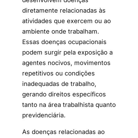
desenvolvem doenças
diretamente relacionadas às
atividades que exercem ou ao
ambiente onde trabalham.
Essas doenças ocupacionais
podem surgir pela exposição a
agentes nocivos, movimentos
repetitivos ou condições
inadequadas de trabalho,
gerando direitos específicos
tanto na área trabalhista quanto
previdenciária.
As doenças relacionadas ao