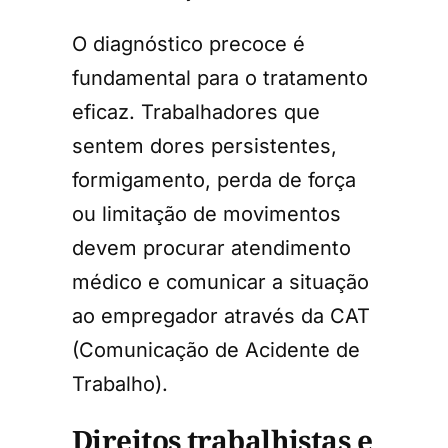
O diagnóstico precoce é
fundamental para o tratamento
eficaz. Trabalhadores que
sentem dores persistentes,
formigamento, perda de força
ou limitação de movimentos
devem procurar atendimento
médico e comunicar a situação
ao empregador através da CAT
(Comunicação de Acidente de
Trabalho).
Direitos trabalhistas e