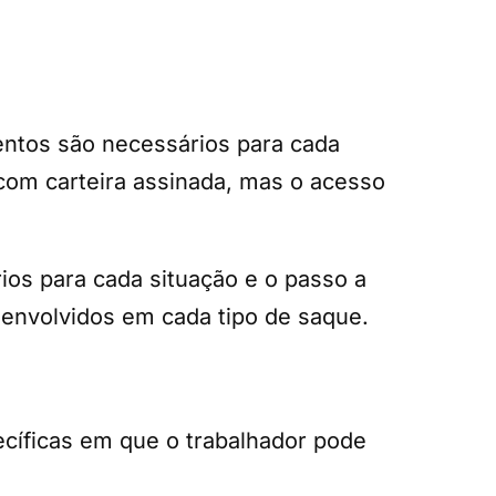
ntos são necessários para cada
com carteira assinada, mas o acesso
os para cada situação e o passo a
 envolvidos em cada tipo de saque.
cíficas em que o trabalhador pode