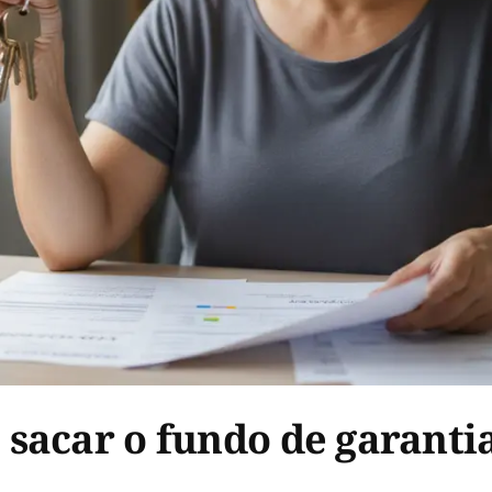
sacar o fundo de garantia