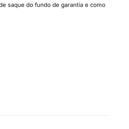
de saque do fundo de garantia e como