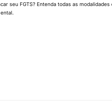
ar seu FGTS? Entenda todas as modalidades 
ental.