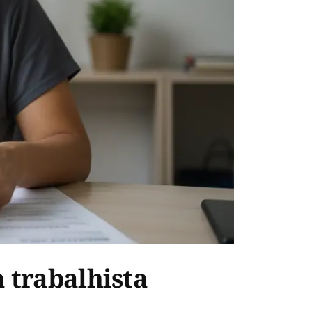
 trabalhista