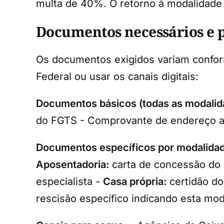
multa de 40%. O retorno à modalidade t
Documentos necessários e 
Os documentos exigidos variam confor
Federal ou usar os canais digitais:
Documentos básicos (todas as modalid
do FGTS - Comprovante de endereço a
Documentos específicos por modalida
Aposentadoria:
carta de concessão do 
especialista -
Casa própria:
certidão do
rescisão específico indicando esta mo