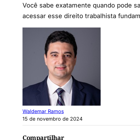
Você sabe exatamente quando pode sac
acessar esse direito trabalhista fundam
Waldemar Ramos
15 de novembro de 2024
Compartilhar