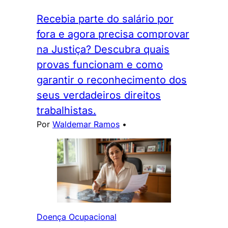
Recebia parte do salário por
fora e agora precisa comprovar
na Justiça? Descubra quais
provas funcionam e como
garantir o reconhecimento dos
seus verdadeiros direitos
trabalhistas.
Por
Waldemar Ramos
•
Doença Ocupacional