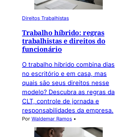
Direitos Trabalhistas
Trabalho híbrido: regras
trabalhistas e direitos do
funcionário
O trabalho híbrido combina dias
no escritório e em casa, mas
quais são seus direitos nesse
modelo? Descubra as regras da
CLT, controle de jornada e
responsabilidades da empresa.
Por
Waldemar Ramos
•