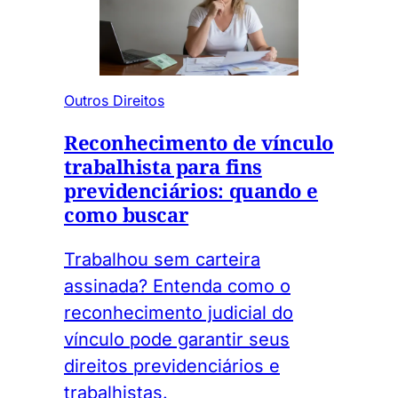
Outros Direitos
Reconhecimento de vínculo
trabalhista para fins
previdenciários: quando e
como buscar
Trabalhou sem carteira
assinada? Entenda como o
reconhecimento judicial do
vínculo pode garantir seus
direitos previdenciários e
trabalhistas.