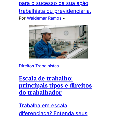
para o sucesso da sua ação
trabalhista ou previdenciária.
Por
Waldemar Ramos
•
Direitos Trabalhistas
Escala de trabalho:
principais tipos e direitos
do trabalhador
Trabalha em escala
diferenciada? Entenda seus