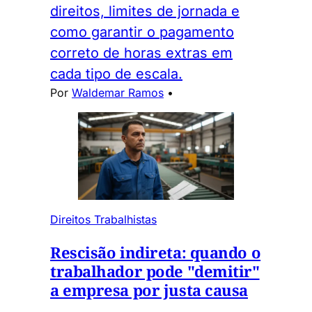
direitos, limites de jornada e
como garantir o pagamento
correto de horas extras em
cada tipo de escala.
Por
Waldemar Ramos
•
Direitos Trabalhistas
Rescisão indireta: quando o
trabalhador pode "demitir"
a empresa por justa causa