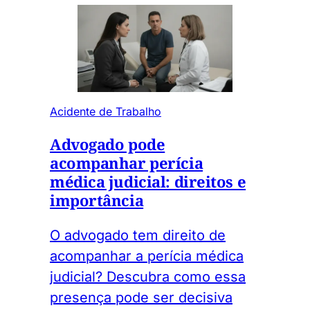
Acidente de Trabalho
Advogado pode
acompanhar perícia
médica judicial: direitos e
importância
O advogado tem direito de
acompanhar a perícia médica
judicial? Descubra como essa
presença pode ser decisiva