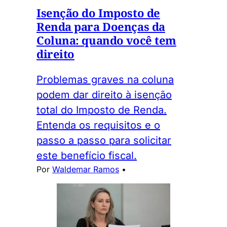
Isenção do Imposto de
Renda para Doenças da
Coluna: quando você tem
direito
Problemas graves na coluna
podem dar direito à isenção
total do Imposto de Renda.
Entenda os requisitos e o
passo a passo para solicitar
este benefício fiscal.
Por
Waldemar Ramos
•