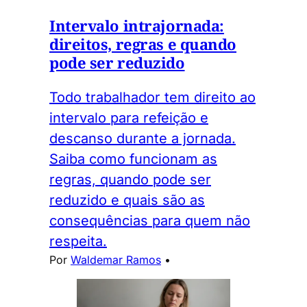
Intervalo intrajornada:
direitos, regras e quando
pode ser reduzido
Todo trabalhador tem direito ao
intervalo para refeição e
descanso durante a jornada.
Saiba como funcionam as
regras, quando pode ser
reduzido e quais são as
consequências para quem não
respeita.
Por
Waldemar Ramos
•