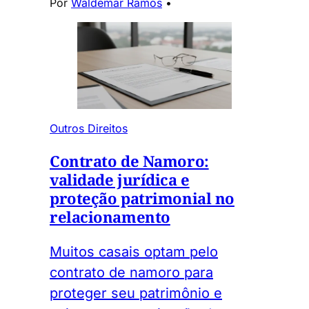
Por
Waldemar Ramos
•
Outros Direitos
Contrato de Namoro:
validade jurídica e
proteção patrimonial no
relacionamento
Muitos casais optam pelo
contrato de namoro para
proteger seu patrimônio e