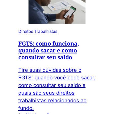
Direitos Trabalhistas
FGTS: como funciona,
quando sacar e como
consultar seu saldo
Tire suas dúvidas sobre o
FGTS: quando você pode sacar,
como consultar seu saldo e
quais são seus direitos
trabalhistas relacionados ao
fundo.