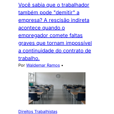
Você sabia que o trabalhador
também pode "demitir" a
empresa? A rescisão indireta
acontece quando o
empregador comete faltas
graves que tornam impossível
a continuidade do contrato de
trabalho.
Por
Waldemar Ramos
•
Direitos Trabalhistas