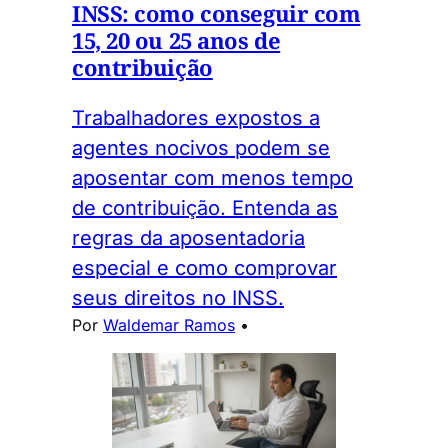
INSS: como conseguir com
15, 20 ou 25 anos de
contribuição
Trabalhadores expostos a
agentes nocivos podem se
aposentar com menos tempo
de contribuição. Entenda as
regras da aposentadoria
especial e como comprovar
seus direitos no INSS.
Por
Waldemar Ramos
•