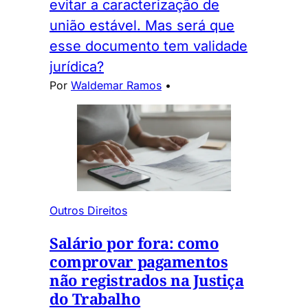
evitar a caracterização de
união estável. Mas será que
esse documento tem validade
jurídica?
Por
Waldemar Ramos
•
Outros Direitos
Salário por fora: como
comprovar pagamentos
não registrados na Justiça
do Trabalho