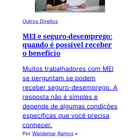
Outros Direitos
MEI e seguro-desemprego:
quando é possível receber
o benefício
Muitos trabalhadores com MEI
se perguntam se podem
receber seguro-desemprego. A
resposta não é simples e
depende de algumas condições
específicas que você precisa
conhecer.
Por
Waldemar Ramos
•