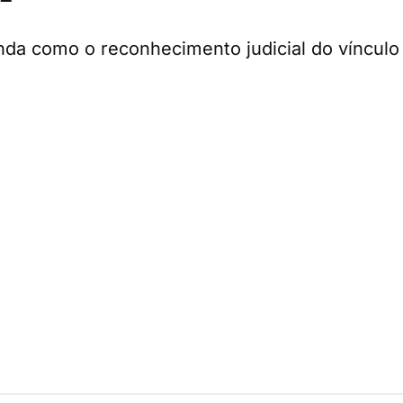
da como o reconhecimento judicial do vínculo 