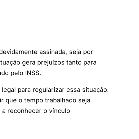
 devidamente assinada, seja por
ituação gera prejuízos tanto para
ado pelo INSS.
 legal para regularizar essa situação.
ir que o tempo trabalhado seja
 a reconhecer o vínculo