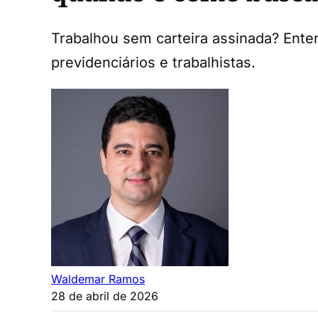
Trabalhou sem carteira assinada? Enten
previdenciários e trabalhistas.
Waldemar Ramos
28 de abril de 2026