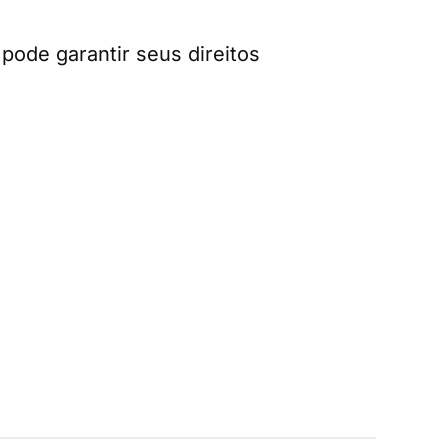
pode garantir seus direitos