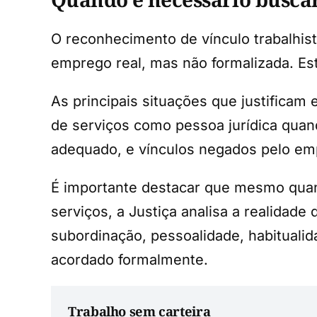
O reconhecimento de vínculo trabalhist
emprego real, mas não formalizada. Es
As principais situações que justificam
de serviços como pessoa jurídica quand
adequado, e vínculos negados pelo em
É importante destacar que mesmo quan
serviços, a Justiça analisa a realidad
subordinação, pessoalidade, habituali
acordado formalmente.
Trabalho sem carteira