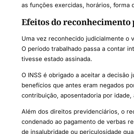
as funções exercidas, horários, forma 
Efeitos do reconhecimento 
Uma vez reconhecido judicialmente o v
O período trabalhado passa a contar in
tivesse estado assinada.
O INSS é obrigado a aceitar a decisão j
benefícios que antes eram negados por 
contribuição, aposentadoria por idade,
Além dos direitos previdenciários, o 
condenado ao pagamento de verbas resc
de insalubridade ou periculosidade qua