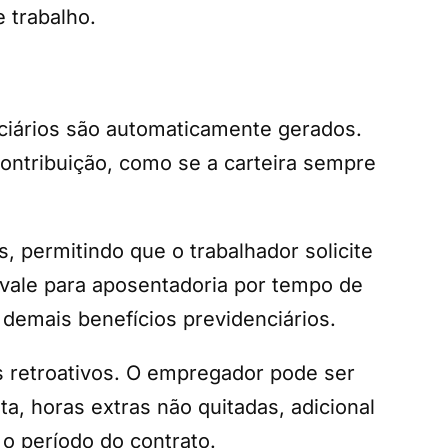
 trabalho.
nciários são automaticamente gerados.
contribuição, como se a carteira sempre
s, permitindo que o trabalhador solicite
 vale para aposentadoria por tempo de
 demais benefícios previdenciários.
s retroativos. O empregador pode ser
, horas extras não quitadas, adicional
 o período do contrato.