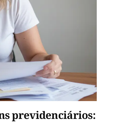
ns previdenciários: