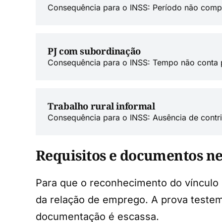
Consequência para o INSS: Período não compu
PJ com subordinação
Consequência para o INSS: Tempo não conta pa
Trabalho rural informal
Consequência para o INSS: Ausência de contri
Requisitos e documentos ne
Para que o reconhecimento do vínculo
da relação de emprego. A prova teste
documentação é escassa.