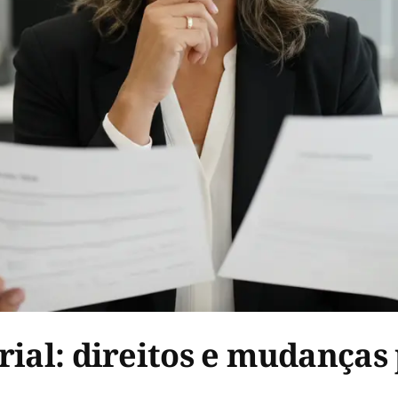
rial: direitos e mudanças