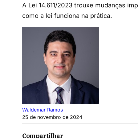
A Lei 14.611/2023 trouxe mudanças impor
como a lei funciona na prática.
Waldemar Ramos
25 de novembro de 2024
Compartilhar