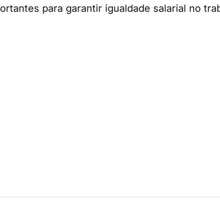
tantes para garantir igualdade salarial no trab