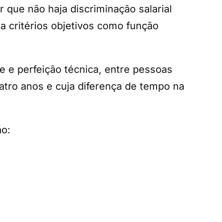
r que não haja discriminação salarial
ra critérios objetivos como função
e e perfeição técnica, entre pessoas
atro anos e cuja diferença de tempo na
ão: