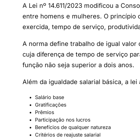
A Lei nº 14.611/2023 modificou a Consol
entre homens e mulheres. O princípio ce
exercida, tempo de serviço, produtivid
A norma define trabalho de igual valor
cuja diferença de tempo de serviço pa
função não seja superior a dois anos.
Além da igualdade salarial básica, a 
Salário base
Gratificações
Prêmios
Participação nos lucros
Benefícios de qualquer natureza
Critérios de reajuste salarial