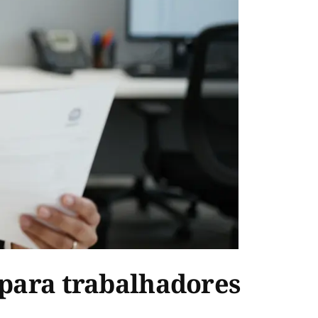
 para trabalhadores