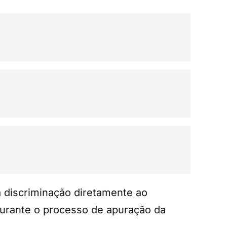
a discriminação diretamente ao
. Durante o processo de apuração da