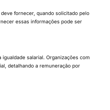
 deve fornecer, quando solicitado pelo
ornecer essas informações pode ser
 igualdade salarial. Organizações com
rial, detalhando a remuneração por