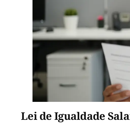
Lei de Igualdade Sala