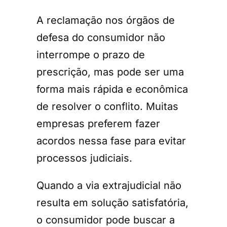
A reclamação nos órgãos de
defesa do consumidor não
interrompe o prazo de
prescrição, mas pode ser uma
forma mais rápida e econômica
de resolver o conflito. Muitas
empresas preferem fazer
acordos nessa fase para evitar
processos judiciais.
Quando a via extrajudicial não
resulta em solução satisfatória,
o consumidor pode buscar a