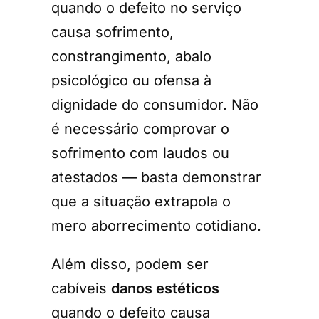
quando o defeito no serviço
causa sofrimento,
constrangimento, abalo
psicológico ou ofensa à
dignidade do consumidor. Não
é necessário comprovar o
sofrimento com laudos ou
atestados — basta demonstrar
que a situação extrapola o
mero aborrecimento cotidiano.
Além disso, podem ser
cabíveis
danos estéticos
quando o defeito causa