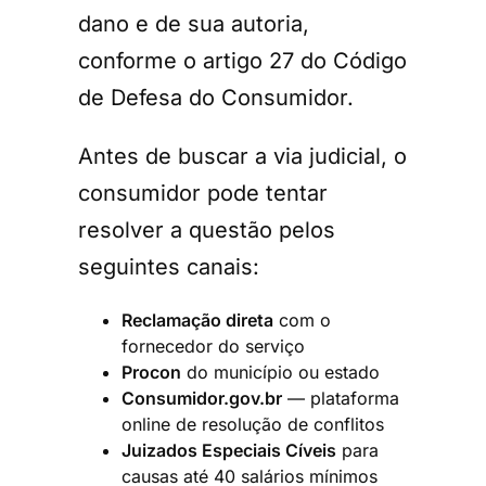
dano e de sua autoria,
conforme o artigo 27 do Código
de Defesa do Consumidor.
Antes de buscar a via judicial, o
consumidor pode tentar
resolver a questão pelos
seguintes canais:
Reclamação direta
com o
fornecedor do serviço
Procon
do município ou estado
Consumidor.gov.br
— plataforma
online de resolução de conflitos
Juizados Especiais Cíveis
para
causas até 40 salários mínimos