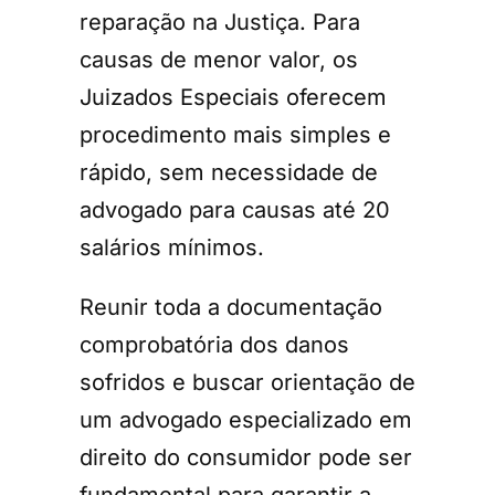
reparação na Justiça. Para
causas de menor valor, os
Juizados Especiais oferecem
procedimento mais simples e
rápido, sem necessidade de
advogado para causas até 20
salários mínimos.
Reunir toda a documentação
comprobatória dos danos
sofridos e buscar orientação de
um advogado especializado em
direito do consumidor pode ser
fundamental para garantir a