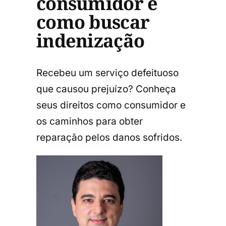
consumidor e
como buscar
indenização
Recebeu um serviço defeituoso
que causou prejuízo? Conheça
seus direitos como consumidor e
os caminhos para obter
reparação pelos danos sofridos.