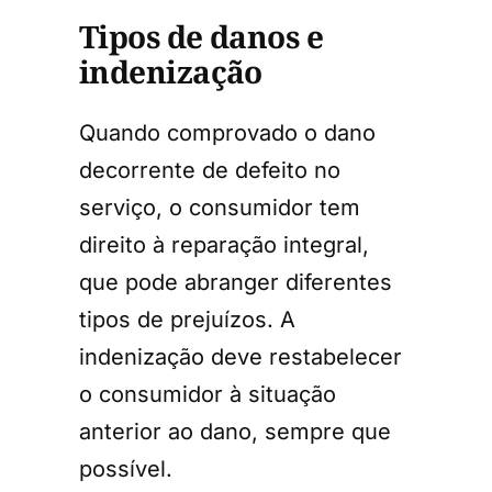
Tipos de danos e
indenização
Quando comprovado o dano
decorrente de defeito no
serviço, o consumidor tem
direito à reparação integral,
que pode abranger diferentes
tipos de prejuízos. A
indenização deve restabelecer
o consumidor à situação
anterior ao dano, sempre que
possível.