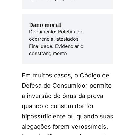
Dano moral
Documento: Boletim de
ocorrência, atestados ·
Finalidade: Evidenciar o
constrangimento
Em muitos casos, o Código de
Defesa do Consumidor permite
a inversão do ônus da prova
quando o consumidor for
hipossuficiente ou quando suas
alegações forem verossímeis.