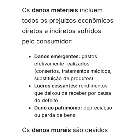
Os
danos materiais
incluem
todos os prejuízos econômicos
diretos e indiretos sofridos
pelo consumidor:
Danos emergentes:
gastos
efetivamente realizados
(consertos, tratamentos médicos,
substituição de produtos)
Lucros cessantes:
rendimentos
que deixou de receber por causa
do defeito
Dano ao patrimônio:
depreciação
ou perda de bens
Os
danos morais
são devidos