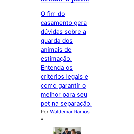
O fim do
casamento gera
dúvidas sobre a
guarda dos
animais de
estimação.
Entenda os
critérios legais e
como garantir o
melhor para seu
pet na separação.
Por
Waldemar Ramos
•