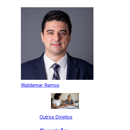
Waldemar Ramos
Outros Direitos