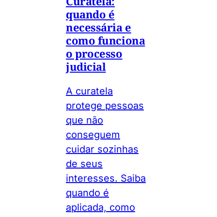
Curatela:
quando é
necessária e
como funciona
o processo
judicial
A curatela
protege pessoas
que não
conseguem
cuidar sozinhas
de seus
interesses. Saiba
quando é
aplicada, como