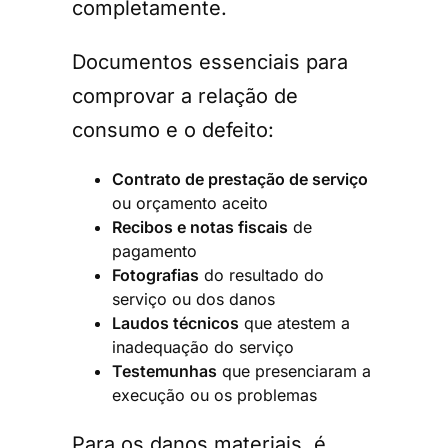
completamente.
Documentos essenciais para
comprovar a relação de
consumo e o defeito:
Contrato de prestação de serviço
ou orçamento aceito
Recibos e notas fiscais
de
pagamento
Fotografias
do resultado do
serviço ou dos danos
Laudos técnicos
que atestem a
inadequação do serviço
Testemunhas
que presenciaram a
execução ou os problemas
Para os danos materiais, é