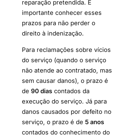
reparação pretendida. É
importante conhecer esses
prazos para não perder o
direito à indenização.
Para reclamações sobre vícios
do serviço (quando o serviço
não atende ao contratado, mas
sem causar danos), o prazo é
de
90 dias
contados da
execução do serviço. Já para
danos causados por defeito no
serviço, o prazo é de
5 anos
contados do conhecimento do