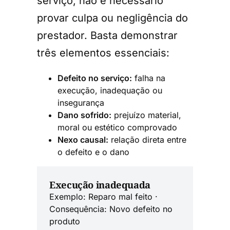
serviço, não é necessário
provar culpa ou negligência do
prestador. Basta demonstrar
três elementos essenciais:
Defeito no serviço:
falha na
execução, inadequação ou
insegurança
Dano sofrido:
prejuízo material,
moral ou estético comprovado
Nexo causal:
relação direta entre
o defeito e o dano
Execução inadequada
Exemplo: Reparo mal feito ·
Consequência: Novo defeito no
produto