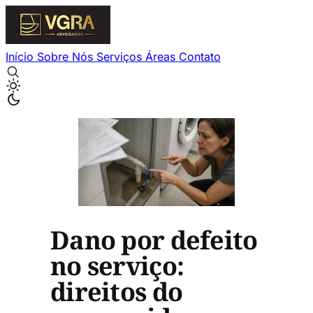
Início
Sobre Nós
Serviços
Áreas
Contato
Dano por defeito
no serviço:
direitos do