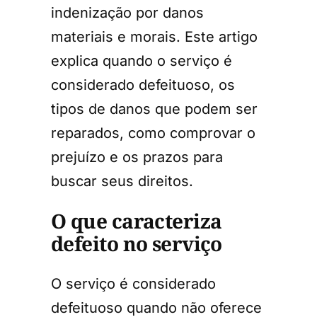
indenização por danos
materiais e morais. Este artigo
explica quando o serviço é
considerado defeituoso, os
tipos de danos que podem ser
reparados, como comprovar o
prejuízo e os prazos para
buscar seus direitos.
O que caracteriza
defeito no serviço
O serviço é considerado
defeituoso quando não oferece