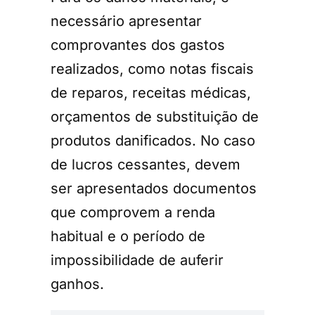
necessário apresentar
comprovantes dos gastos
realizados, como notas fiscais
de reparos, receitas médicas,
orçamentos de substituição de
produtos danificados. No caso
de lucros cessantes, devem
ser apresentados documentos
que comprovem a renda
habitual e o período de
impossibilidade de auferir
ganhos.