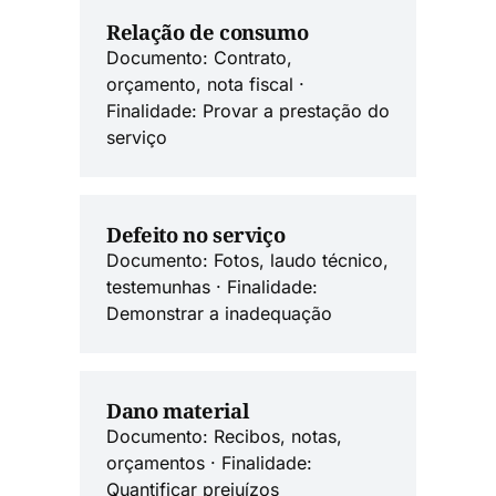
Relação de consumo
Documento: Contrato,
orçamento, nota fiscal ·
Finalidade: Provar a prestação do
serviço
Defeito no serviço
Documento: Fotos, laudo técnico,
testemunhas · Finalidade:
Demonstrar a inadequação
Dano material
Documento: Recibos, notas,
orçamentos · Finalidade:
Quantificar prejuízos