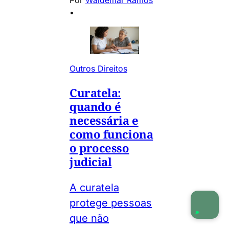
•
Outros Direitos
Curatela:
quando é
necessária e
como funciona
o processo
judicial
A curatela
protege pessoas
que não