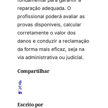
reparação adequada. O
profissional poderá avaliar as
provas disponíveis, calcular
corretamente o valor dos
danos e conduzir a reclamação
da forma mais eficaz, seja na
via administrativa ou judicial.
Compartilhar
Escrito por