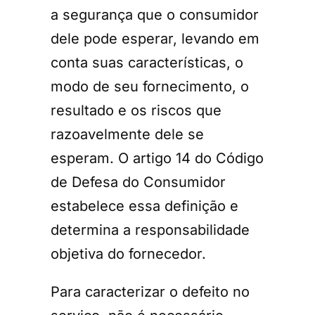
a segurança que o consumidor
dele pode esperar, levando em
conta suas características, o
modo de seu fornecimento, o
resultado e os riscos que
razoavelmente dele se
esperam. O artigo 14 do Código
de Defesa do Consumidor
estabelece essa definição e
determina a responsabilidade
objetiva do fornecedor.
Para caracterizar o defeito no