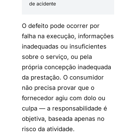
de acidente
O defeito pode ocorrer por
falha na execução, informações
inadequadas ou insuficientes
sobre o serviço, ou pela
própria concepção inadequada
da prestação. O consumidor
não precisa provar que o
fornecedor agiu com dolo ou
culpa — a responsabilidade é
objetiva, baseada apenas no
risco da atividade.