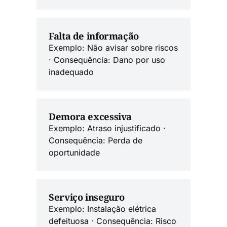
Falta de informação
Exemplo: Não avisar sobre riscos
· Consequência: Dano por uso
inadequado
Demora excessiva
Exemplo: Atraso injustificado ·
Consequência: Perda de
oportunidade
Serviço inseguro
Exemplo: Instalação elétrica
defeituosa · Consequência: Risco