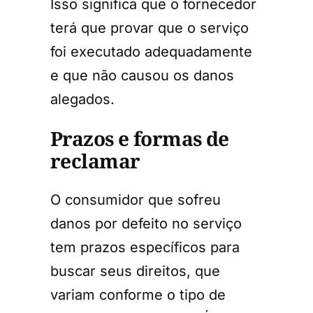
Isso significa que o fornecedor
terá que provar que o serviço
foi executado adequadamente
e que não causou os danos
alegados.
Prazos e formas de
reclamar
O consumidor que sofreu
danos por defeito no serviço
tem prazos específicos para
buscar seus direitos, que
variam conforme o tipo de