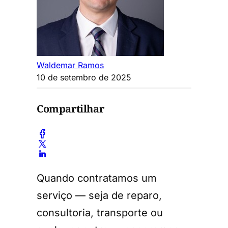
Waldemar Ramos
10 de setembro de 2025
Compartilhar
Quando contratamos um
serviço — seja de reparo,
consultoria, transporte ou