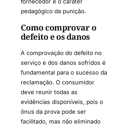
fornecedor e o caráter
pedagógico da punição.
Como comprovar o
defeito e os danos
A comprovação do defeito no
serviço e dos danos sofridos é
fundamental para o sucesso da
reclamação. O consumidor
deve reunir todas as
evidências disponíveis, pois o
ônus da prova pode ser
facilitado, mas não eliminado