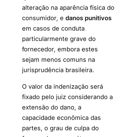
alteração na aparência física do
consumidor, e
danos punitivos
em casos de conduta
particularmente grave do
fornecedor, embora estes
sejam menos comuns na
jurisprudência brasileira.
O valor da indenização será
fixado pelo juiz considerando a
extensão do dano, a
capacidade econômica das
partes, o grau de culpa do