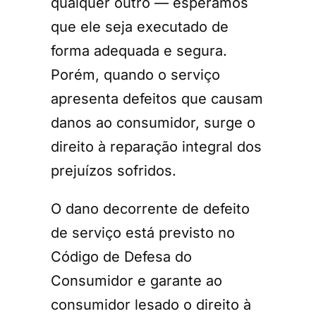
qualquer outro — esperamos
que ele seja executado de
forma adequada e segura.
Porém, quando o serviço
apresenta defeitos que causam
danos ao consumidor, surge o
direito à reparação integral dos
prejuízos sofridos.
O dano decorrente de defeito
de serviço está previsto no
Código de Defesa do
Consumidor e garante ao
consumidor lesado o direito à