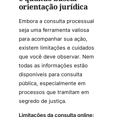
orientação jurídica
Embora a consulta processual
seja uma ferramenta valiosa
para acompanhar sua ação,
existem limitações e cuidados
que você deve observar. Nem
todas as informações estão
disponíveis para consulta
pública, especialmente em
processos que tramitam em
segredo de justiça.
Limitações da consulta online: