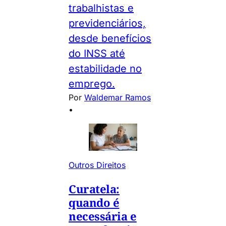
trabalhistas e
previdenciários,
desde benefícios
do INSS até
estabilidade no
emprego.
Por
Waldemar Ramos
•
Outros Direitos
Curatela:
quando é
necessária e