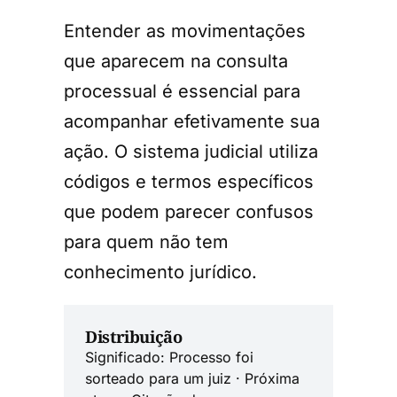
Entender as movimentações
que aparecem na consulta
processual é essencial para
acompanhar efetivamente sua
ação. O sistema judicial utiliza
códigos e termos específicos
que podem parecer confusos
para quem não tem
conhecimento jurídico.
Distribuição
Significado: Processo foi
sorteado para um juiz · Próxima