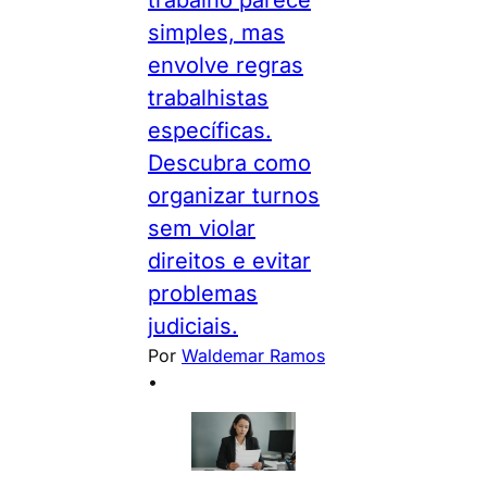
simples, mas
envolve regras
trabalhistas
específicas.
Descubra como
organizar turnos
sem violar
direitos e evitar
problemas
judiciais.
Por
Waldemar Ramos
•