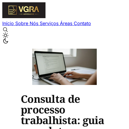
Início
Sobre Nós
Serviços
Áreas
Contato
Consulta de
processo
trabalhista: guia