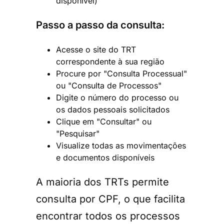
disponível)
Passo a passo da consulta:
Acesse o site do TRT
correspondente à sua região
Procure por "Consulta Processual"
ou "Consulta de Processos"
Digite o número do processo ou
os dados pessoais solicitados
Clique em "Consultar" ou
"Pesquisar"
Visualize todas as movimentações
e documentos disponíveis
A maioria dos TRTs permite
consulta por CPF, o que facilita
encontrar todos os processos