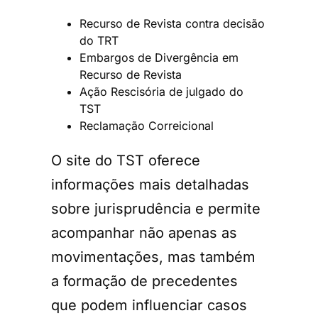
Recurso de Revista contra decisão
do TRT
Embargos de Divergência em
Recurso de Revista
Ação Rescisória de julgado do
TST
Reclamação Correicional
O site do TST oferece
informações mais detalhadas
sobre jurisprudência e permite
acompanhar não apenas as
movimentações, mas também
a formação de precedentes
que podem influenciar casos