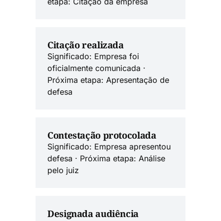
etapa: Citação da empresa
Citação realizada
Significado: Empresa foi
oficialmente comunicada ·
Próxima etapa: Apresentação de
defesa
Contestação protocolada
Significado: Empresa apresentou
defesa · Próxima etapa: Análise
pelo juiz
Designada audiência