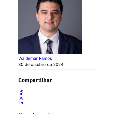
Waldemar Ramos
30 de outubro de 2024
Compartilhar