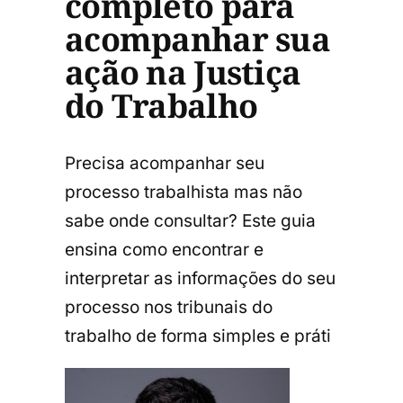
completo para
acompanhar sua
ação na Justiça
do Trabalho
Precisa acompanhar seu
processo trabalhista mas não
sabe onde consultar? Este guia
ensina como encontrar e
interpretar as informações do seu
processo nos tribunais do
trabalho de forma simples e práti