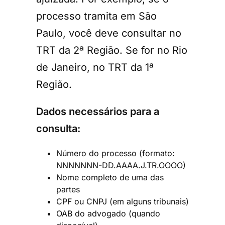
processo tramita em São
Paulo, você deve consultar no
TRT da 2ª Região. Se for no Rio
de Janeiro, no TRT da 1ª
Região.
Dados necessários para a
consulta:
Número do processo (formato:
NNNNNNN-DD.AAAA.J.TR.OOOO)
Nome completo de uma das
partes
CPF ou CNPJ (em alguns tribunais)
OAB do advogado (quando