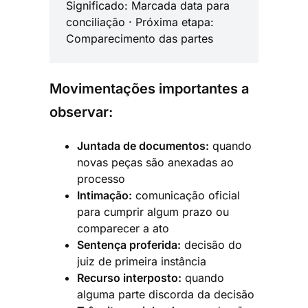
Significado: Marcada data para
conciliação · Próxima etapa:
Comparecimento das partes
Movimentações importantes a
observar:
Juntada de documentos:
quando
novas peças são anexadas ao
processo
Intimação:
comunicação oficial
para cumprir algum prazo ou
comparecer a ato
Sentença proferida:
decisão do
juiz de primeira instância
Recurso interposto:
quando
alguma parte discorda da decisão