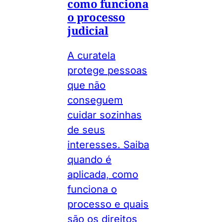
como funciona
o processo
judicial
A curatela
protege pessoas
que não
conseguem
cuidar sozinhas
de seus
interesses. Saiba
quando é
aplicada, como
funciona o
processo e quais
são os direitos