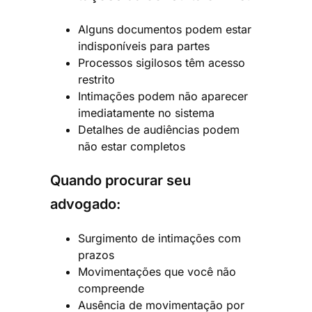
Alguns documentos podem estar
indisponíveis para partes
Processos sigilosos têm acesso
restrito
Intimações podem não aparecer
imediatamente no sistema
Detalhes de audiências podem
não estar completos
Quando procurar seu
advogado:
Surgimento de intimações com
prazos
Movimentações que você não
compreende
Ausência de movimentação por