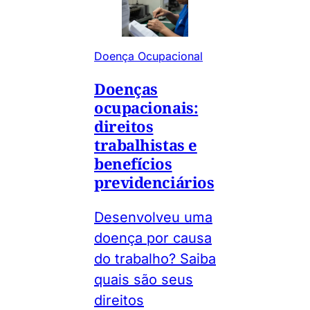
Doença Ocupacional
Doenças
ocupacionais:
direitos
trabalhistas e
benefícios
previdenciários
Desenvolveu uma
doença por causa
do trabalho? Saiba
quais são seus
direitos