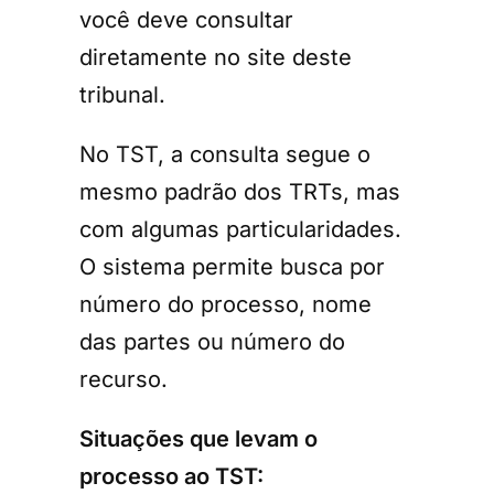
você deve consultar
diretamente no site deste
tribunal.
No TST, a consulta segue o
mesmo padrão dos TRTs, mas
com algumas particularidades.
O sistema permite busca por
número do processo, nome
das partes ou número do
recurso.
Situações que levam o
processo ao TST: