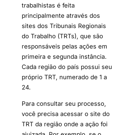
trabalhistas é feita
principalmente através dos
sites dos Tribunais Regionais
do Trabalho (TRTs), que são
responsáveis pelas ações em
primeira e segunda instância.
Cada região do país possui seu
próprio TRT, numerado de 1 a
24.
Para consultar seu processo,
você precisa acessar o site do
TRT da região onde a ação foi
ajuizada. Por exemplo, se o