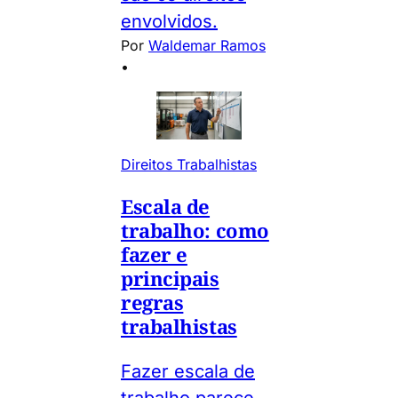
envolvidos.
Por
Waldemar Ramos
•
Direitos Trabalhistas
Escala de
trabalho: como
fazer e
principais
regras
trabalhistas
Fazer escala de
trabalho parece