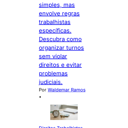
simples, mas
envolve regras
trabalhistas
específicas.
Descubra como
organizar turnos
sem violar
direitos e evitar
problemas
judiciais.
Por
Waldemar Ramos
•