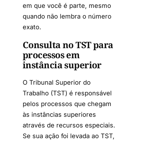
em que você é parte, mesmo
quando não lembra o número
exato.
Consulta no TST para
processos em
instância superior
O Tribunal Superior do
Trabalho (TST) é responsável
pelos processos que chegam
às instâncias superiores
através de recursos especiais.
Se sua ação foi levada ao TST,