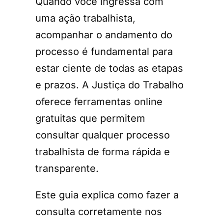
Quando você ingressa com
uma ação trabalhista,
acompanhar o andamento do
processo é fundamental para
estar ciente de todas as etapas
e prazos. A Justiça do Trabalho
oferece ferramentas online
gratuitas que permitem
consultar qualquer processo
trabalhista de forma rápida e
transparente.
Este guia explica como fazer a
consulta corretamente nos