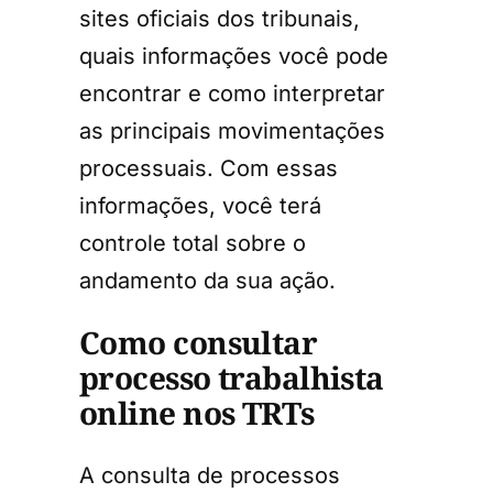
sites oficiais dos tribunais,
quais informações você pode
encontrar e como interpretar
as principais movimentações
processuais. Com essas
informações, você terá
controle total sobre o
andamento da sua ação.
Como consultar
processo trabalhista
online nos TRTs
A consulta de processos