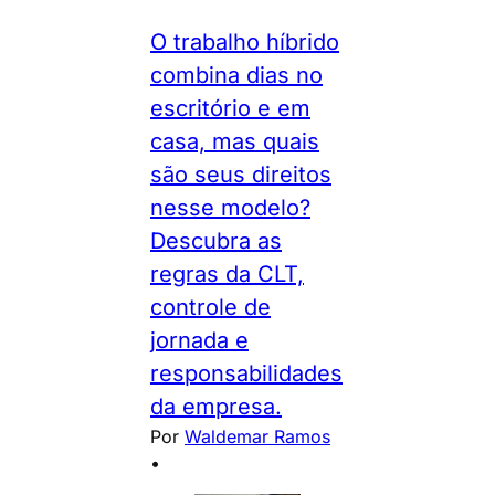
O trabalho híbrido
combina dias no
escritório e em
casa, mas quais
são seus direitos
nesse modelo?
Descubra as
regras da CLT,
controle de
jornada e
responsabilidades
da empresa.
Por
Waldemar Ramos
•