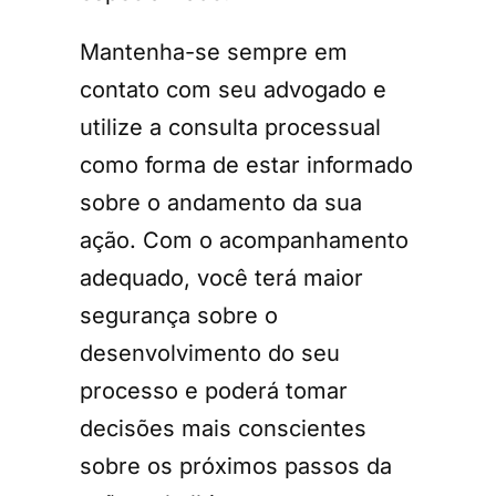
Mantenha-se sempre em
contato com seu advogado e
utilize a consulta processual
como forma de estar informado
sobre o andamento da sua
ação. Com o acompanhamento
adequado, você terá maior
segurança sobre o
desenvolvimento do seu
processo e poderá tomar
decisões mais conscientes
sobre os próximos passos da