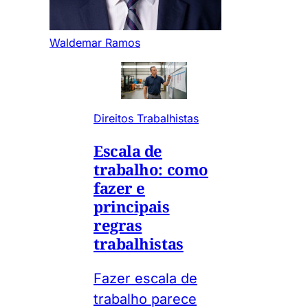
Waldemar Ramos
Direitos Trabalhistas
Escala de
trabalho: como
fazer e
principais
regras
trabalhistas
Fazer escala de
trabalho parece