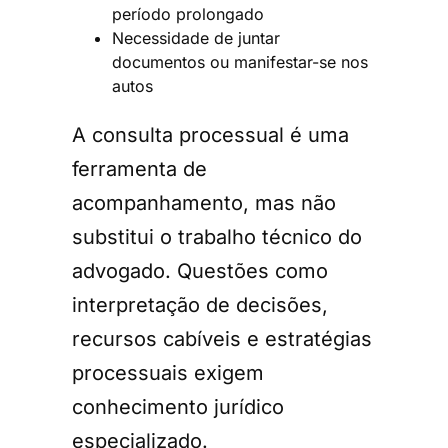
período prolongado
Necessidade de juntar
documentos ou manifestar-se nos
autos
A consulta processual é uma
ferramenta de
acompanhamento, mas não
substitui o trabalho técnico do
advogado. Questões como
interpretação de decisões,
recursos cabíveis e estratégias
processuais exigem
conhecimento jurídico
especializado.