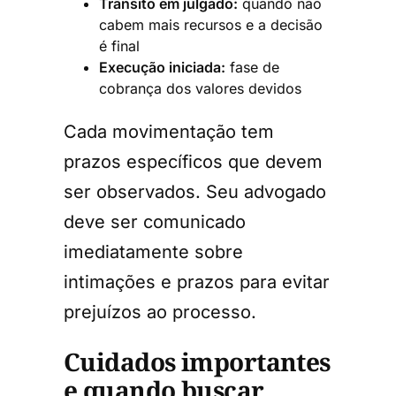
Trânsito em julgado:
quando não
cabem mais recursos e a decisão
é final
Execução iniciada:
fase de
cobrança dos valores devidos
Cada movimentação tem
prazos específicos que devem
ser observados. Seu advogado
deve ser comunicado
imediatamente sobre
intimações e prazos para evitar
prejuízos ao processo.
Cuidados importantes
e quando buscar