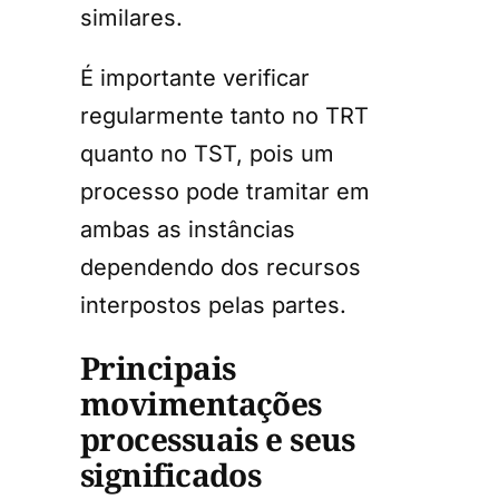
similares.
É importante verificar
regularmente tanto no TRT
quanto no TST, pois um
processo pode tramitar em
ambas as instâncias
dependendo dos recursos
interpostos pelas partes.
Principais
movimentações
processuais e seus
significados