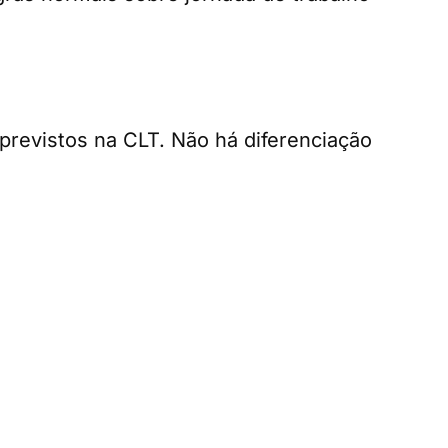
previstos na CLT. Não há diferenciação