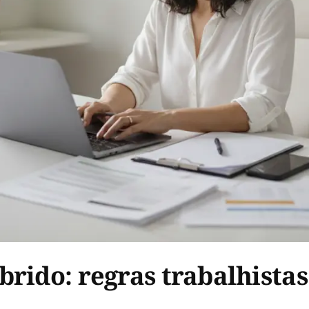
rido: regras trabalhistas 