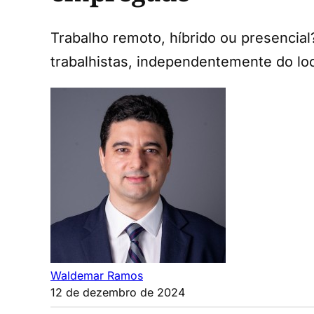
Trabalho remoto, híbrido ou presencial
trabalhistas, independentemente do loc
Waldemar Ramos
12 de dezembro de 2024