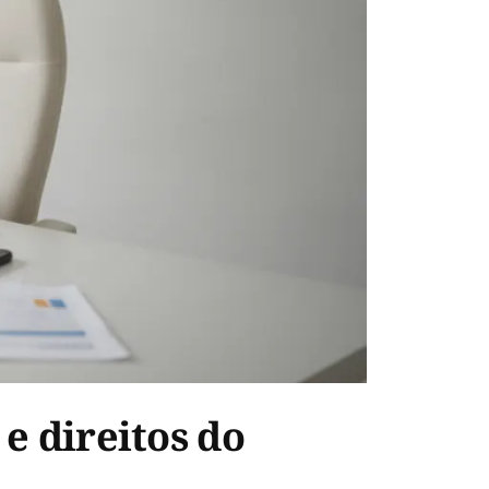
e direitos do