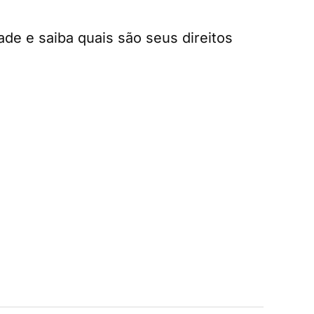
de e saiba quais são seus direitos