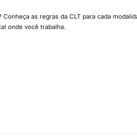
? Conheça as regras da CLT para cada modalida
al onde você trabalha.