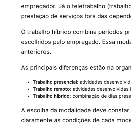
empregador. Já o teletrabalho (trabalh
prestação de serviços fora das depen
O trabalho híbrido combina períodos pr
escolhidos pelo empregado. Essa moda
anteriores.
As principais diferenças estão na organ
Trabalho presencial
: atividades desenvolv
Trabalho remoto
: atividades desenvolvidas
Trabalho híbrido
: combinação de dias prese
A escolha da modalidade deve constar n
claramente as condições de cada mode