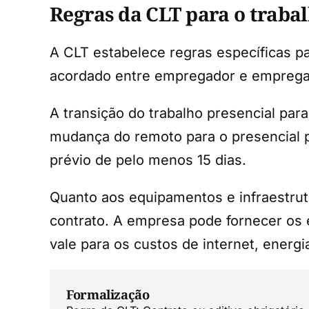
Regras da CLT para o traba
A CLT estabelece regras específicas p
acordado entre empregador e empregado,
A transição do trabalho presencial pa
mudança do remoto para o presencial 
prévio de pelo menos 15 dias.
Quanto aos equipamentos e infraestrutu
contrato. A empresa pode fornecer os
vale para os custos de internet, energi
Formalização