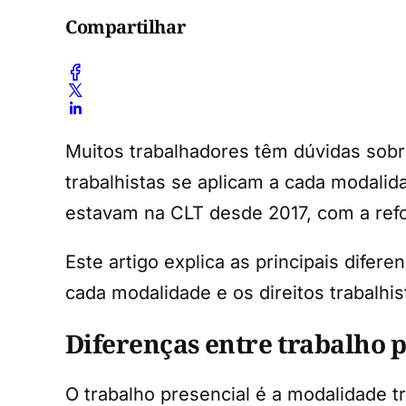
Compartilhar
Muitos trabalhadores têm dúvidas sobre
trabalhistas se aplicam a cada modali
estavam na CLT desde 2017, com a refo
Este artigo explica as principais difer
cada modalidade e os direitos trabalhi
Diferenças entre trabalho p
O trabalho presencial é a modalidade 