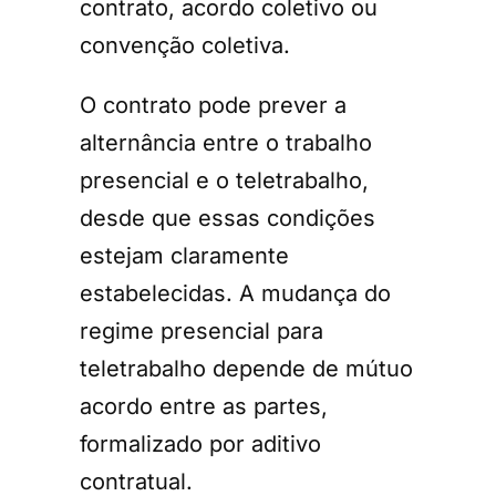
contrato, acordo coletivo ou
convenção coletiva.
O contrato pode prever a
alternância entre o trabalho
presencial e o teletrabalho,
desde que essas condições
estejam claramente
estabelecidas. A mudança do
regime presencial para
teletrabalho depende de mútuo
acordo entre as partes,
formalizado por aditivo
contratual.