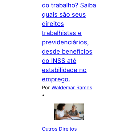
do trabalho? Saiba
quais são seus
direitos
trabalhistas e
previdenciários,
desde benefícios
do INSS até
estabilidade no
emprego.
Por
Waldemar Ramos
•
Outros Direitos