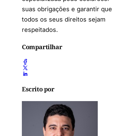
suas obrigações e garantir que
todos os seus direitos sejam
respeitados.
Compartilhar
Escrito por