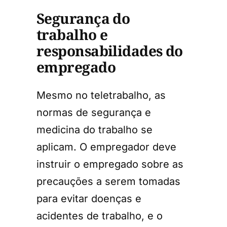
Segurança do
trabalho e
responsabilidades do
empregado
Mesmo no teletrabalho, as
normas de segurança e
medicina do trabalho se
aplicam. O empregador deve
instruir o empregado sobre as
precauções a serem tomadas
para evitar doenças e
acidentes de trabalho, e o