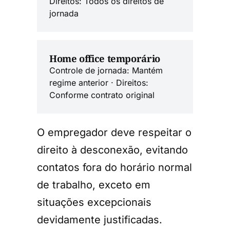
Direitos: Todos os direitos de
jornada
Home office temporário
Controle de jornada: Mantém
regime anterior · Direitos:
Conforme contrato original
O empregador deve respeitar o
direito à desconexão, evitando
contatos fora do horário normal
de trabalho, exceto em
situações excepcionais
devidamente justificadas.