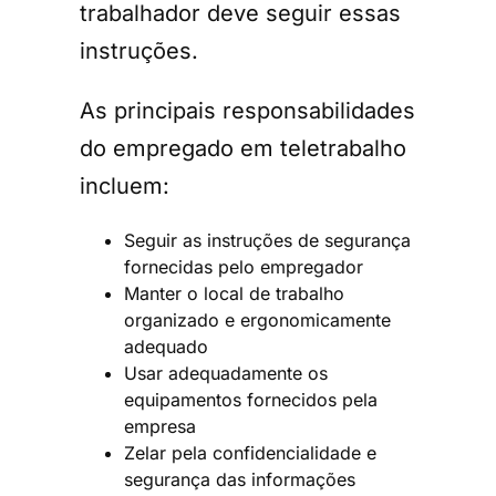
trabalhador deve seguir essas
instruções.
As principais responsabilidades
do empregado em teletrabalho
incluem:
Seguir as instruções de segurança
fornecidas pelo empregador
Manter o local de trabalho
organizado e ergonomicamente
adequado
Usar adequadamente os
equipamentos fornecidos pela
empresa
Zelar pela confidencialidade e
segurança das informações