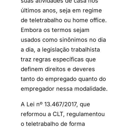
suas atividades de casa nos
últimos anos, seja em regime
de teletrabalho ou home office.
Embora os termos sejam
usados como sinônimos no dia
a dia, a legislação trabalhista
traz regras específicas que
definem direitos e deveres
tanto do empregado quanto do
empregador nessa modalidade.
A Lei nº 13.467/2017, que
reformou a CLT, regulamentou
o teletrabalho de forma