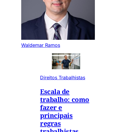
Waldemar Ramos
Direitos Trabalhistas
Escala de
trabalho: como
fazer e
principais
regras
trabalhistas