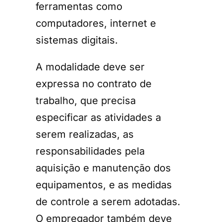
ferramentas como
computadores, internet e
sistemas digitais.
A modalidade deve ser
expressa no contrato de
trabalho, que precisa
especificar as atividades a
serem realizadas, as
responsabilidades pela
aquisição e manutenção dos
equipamentos, e as medidas
de controle a serem adotadas.
O empregador também deve