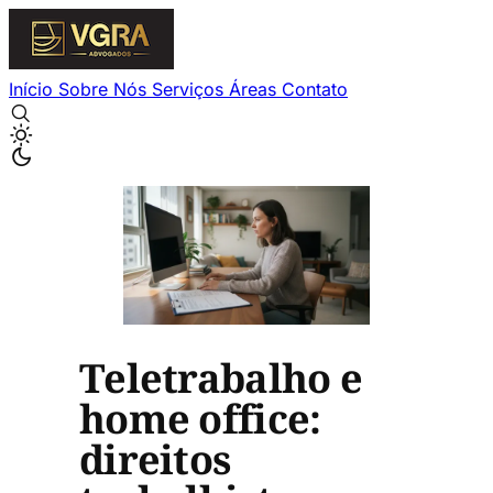
Início
Sobre Nós
Serviços
Áreas
Contato
Teletrabalho e
home office:
direitos