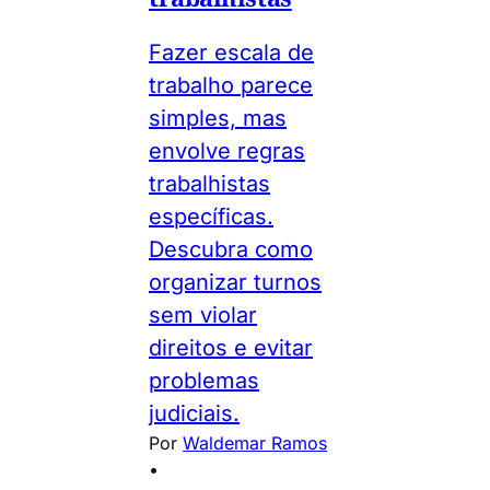
Fazer escala de
trabalho parece
simples, mas
envolve regras
trabalhistas
específicas.
Descubra como
organizar turnos
sem violar
direitos e evitar
problemas
judiciais.
Por
Waldemar Ramos
•