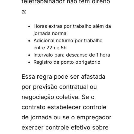
teletrabalhador não tem direito
a:
Horas extras por trabalho além da
jornada normal
Adicional noturno por trabalho
entre 22h e 5h
Intervalo para descanso de 1 hora
Registro de ponto obrigatório
Essa regra pode ser afastada
por previsão contratual ou
negociação coletiva. Se o
contrato estabelecer controle
de jornada ou se o empregador
exercer controle efetivo sobre