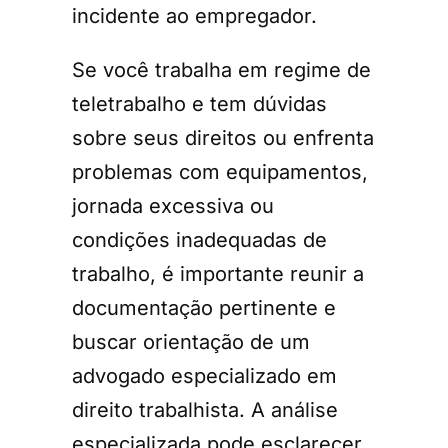
incidente ao empregador.
Se você trabalha em regime de
teletrabalho e tem dúvidas
sobre seus direitos ou enfrenta
problemas com equipamentos,
jornada excessiva ou
condições inadequadas de
trabalho, é importante reunir a
documentação pertinente e
buscar orientação de um
advogado especializado em
direito trabalhista. A análise
especializada pode esclarecer