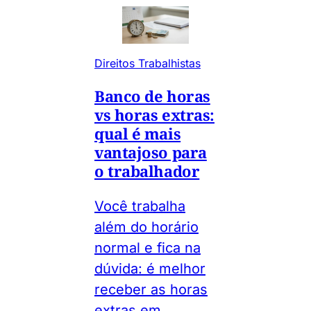
Direitos Trabalhistas
Banco de horas
vs horas extras:
qual é mais
vantajoso para
o trabalhador
Você trabalha
além do horário
normal e fica na
dúvida: é melhor
receber as horas
extras em