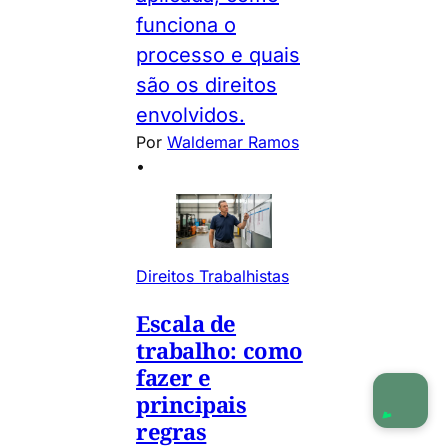
funciona o
processo e quais
são os direitos
envolvidos.
Por
Waldemar Ramos
•
Direitos Trabalhistas
Escala de
trabalho: como
fazer e
principais
regras