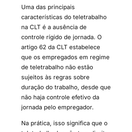
Uma das principais
características do teletrabalho
na CLT é a ausência de
controle rígido de jornada. O
artigo 62 da CLT estabelece
que os empregados em regime
de teletrabalho não estão
sujeitos às regras sobre
duração do trabalho, desde que
não haja controle efetivo da
jornada pelo empregador.
Na prática, isso significa que o