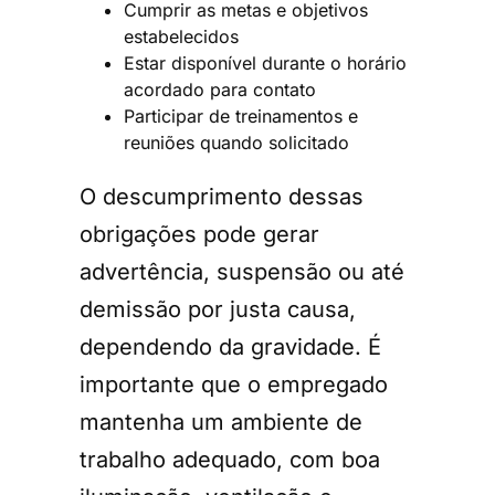
Cumprir as metas e objetivos
estabelecidos
Estar disponível durante o horário
acordado para contato
Participar de treinamentos e
reuniões quando solicitado
O descumprimento dessas
obrigações pode gerar
advertência, suspensão ou até
demissão por justa causa,
dependendo da gravidade. É
importante que o empregado
mantenha um ambiente de
trabalho adequado, com boa