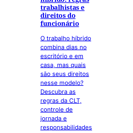
trabalhistas e
direitos do
funcionário
O trabalho híbrido
combina dias no
escritório e em
casa, mas quais
são seus direitos
nesse modelo?
Descubra as
regras da CLT,
controle de
jornada e
responsabilidades