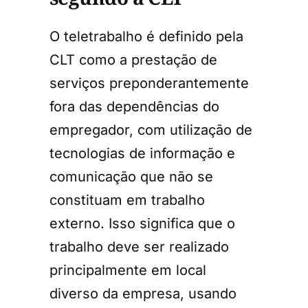
O teletrabalho é definido pela
CLT como a prestação de
serviços preponderantemente
fora das dependências do
empregador, com utilização de
tecnologias de informação e
comunicação que não se
constituam em trabalho
externo. Isso significa que o
trabalho deve ser realizado
principalmente em local
diverso da empresa, usando