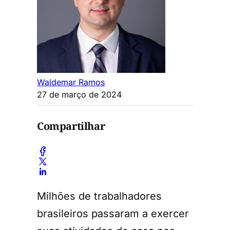
Waldemar Ramos
27 de março de 2024
Compartilhar
Milhões de trabalhadores
brasileiros passaram a exercer