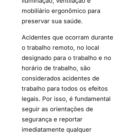
iluminação, ventilação e
mobiliário ergonômico para
preservar sua saúde.
Acidentes que ocorram durante
o trabalho remoto, no local
designado para o trabalho e no
horário de trabalho, são
considerados acidentes de
trabalho para todos os efeitos
legais. Por isso, é fundamental
seguir as orientações de
segurança e reportar
imediatamente qualquer