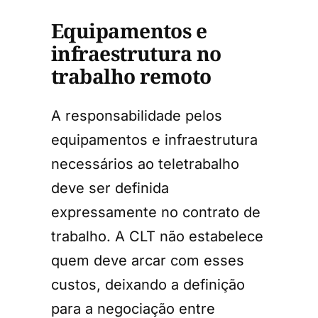
Equipamentos e
infraestrutura no
trabalho remoto
A responsabilidade pelos
equipamentos e infraestrutura
necessários ao teletrabalho
deve ser definida
expressamente no contrato de
trabalho. A CLT não estabelece
quem deve arcar com esses
custos, deixando a definição
para a negociação entre