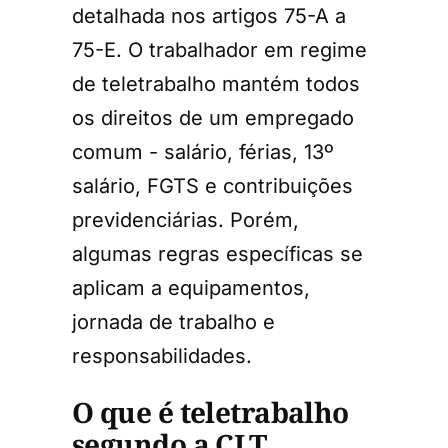
detalhada nos artigos 75-A a
75-E. O trabalhador em regime
de teletrabalho mantém todos
os direitos de um empregado
comum - salário, férias, 13º
salário, FGTS e contribuições
previdenciárias. Porém,
algumas regras específicas se
aplicam a equipamentos,
jornada de trabalho e
responsabilidades.
O que é teletrabalho
segundo a CLT