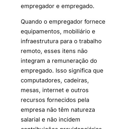
empregador e empregado.
Quando o empregador fornece
equipamentos, mobiliário e
infraestrutura para o trabalho
remoto, esses itens não
integram a remuneração do
empregado. Isso significa que
computadores, cadeiras,
mesas, internet e outros
recursos fornecidos pela
empresa não têm natureza
salarial e não incidem