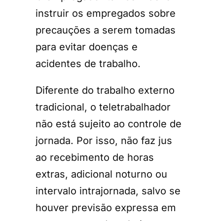
instruir os empregados sobre
precauções a serem tomadas
para evitar doenças e
acidentes de trabalho.
Diferente do trabalho externo
tradicional, o teletrabalhador
não está sujeito ao controle de
jornada. Por isso, não faz jus
ao recebimento de horas
extras, adicional noturno ou
intervalo intrajornada, salvo se
houver previsão expressa em