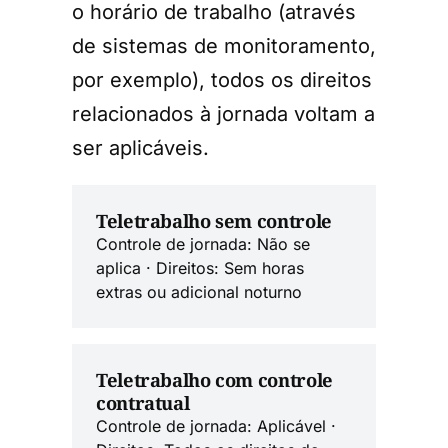
o horário de trabalho (através
de sistemas de monitoramento,
por exemplo), todos os direitos
relacionados à jornada voltam a
ser aplicáveis.
Teletrabalho sem controle
Controle de jornada: Não se
aplica · Direitos: Sem horas
extras ou adicional noturno
Teletrabalho com controle
contratual
Controle de jornada: Aplicável ·