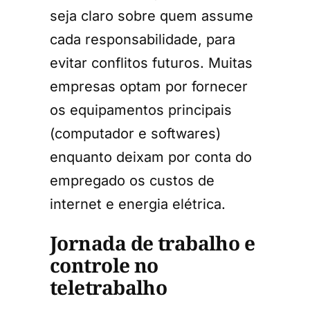
seja claro sobre quem assume
cada responsabilidade, para
evitar conflitos futuros. Muitas
empresas optam por fornecer
os equipamentos principais
(computador e softwares)
enquanto deixam por conta do
empregado os custos de
internet e energia elétrica.
Jornada de trabalho e
controle no
teletrabalho