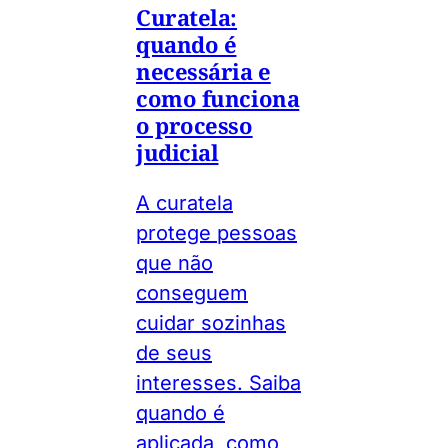
Curatela:
quando é
necessária e
como funciona
o processo
judicial
A curatela
protege pessoas
que não
conseguem
cuidar sozinhas
de seus
interesses. Saiba
quando é
aplicada, como