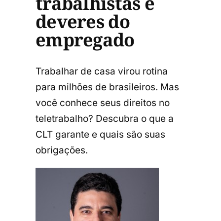
trabalhistas e
deveres do
empregado
Trabalhar de casa virou rotina
para milhões de brasileiros. Mas
você conhece seus direitos no
teletrabalho? Descubra o que a
CLT garante e quais são suas
obrigações.