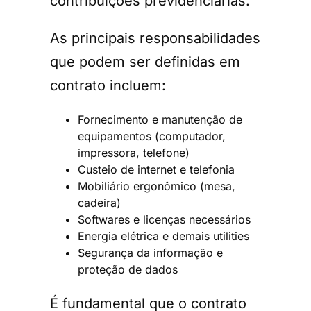
contribuições previdenciárias.
As principais responsabilidades
que podem ser definidas em
contrato incluem:
Fornecimento e manutenção de
equipamentos (computador,
impressora, telefone)
Custeio de internet e telefonia
Mobiliário ergonômico (mesa,
cadeira)
Softwares e licenças necessários
Energia elétrica e demais utilities
Segurança da informação e
proteção de dados
É fundamental que o contrato