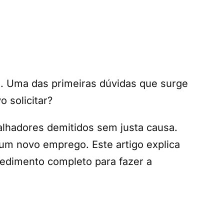
a. Uma das primeiras dúvidas que surge
 solicitar?
lhadores demitidos sem justa causa.
um novo emprego. Este artigo explica
cedimento completo para fazer a