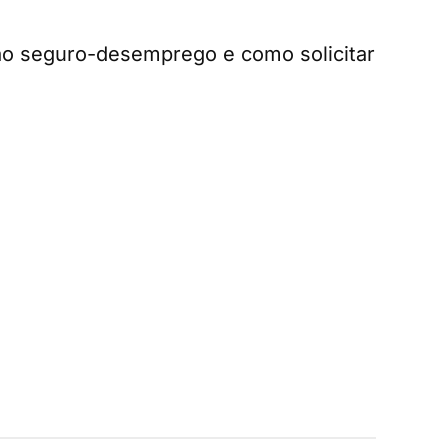
ao seguro-desemprego e como solicitar