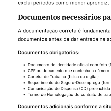
exclui períodos como menor aprendiz, e
Documentos necessários par
A documentação correta é fundamental 
documentos antes de dar entrada na so
Documentos obrigatórios:
Documento de identidade oficial com foto 
CPF ou documento que contenha o número
Carteira de Trabalho (física ou digital)
Requerimento do Seguro-Desemprego (formu
Comunicação de Dispensa (CD) preenchida
Termo de Homologação do contrato de traba
Documentos adicionais conforme a sit