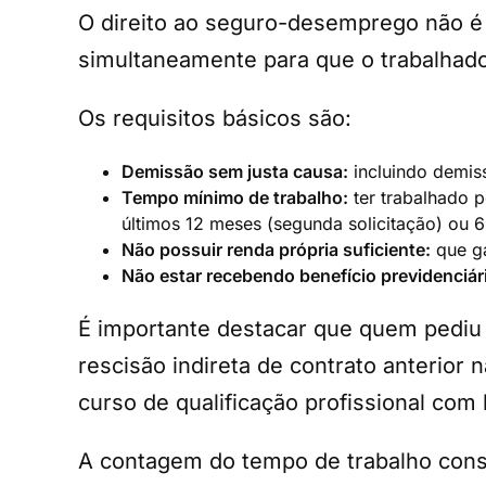
O direito ao seguro-desemprego não é 
simultaneamente para que o trabalhado
Os requisitos básicos são:
Demissão sem justa causa:
incluindo demiss
Tempo mínimo de trabalho:
ter trabalhado p
últimos 12 meses (segunda solicitação) ou 6
Não possuir renda própria suficiente:
que ga
Não estar recebendo benefício previdenciár
É importante destacar que quem pediu
rescisão indireta de contrato anterior
curso de qualificação profissional com
A contagem do tempo de trabalho consi