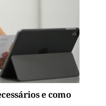
ecessários e como