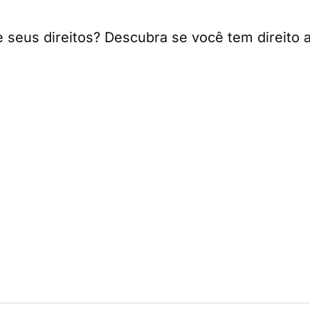
seus direitos? Descubra se você tem direito 