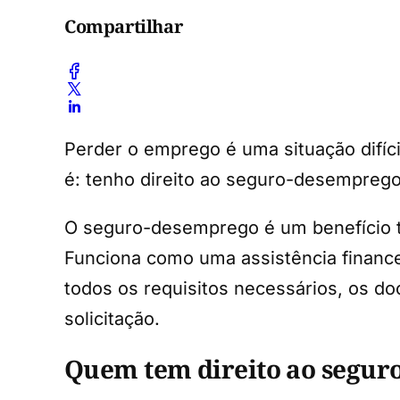
Compartilhar
Perder o emprego é uma situação difíc
é: tenho direito ao seguro-desemprego
O seguro-desemprego é um benefício t
Funciona como uma assistência finance
todos os requisitos necessários, os d
solicitação.
Quem tem direito ao segur