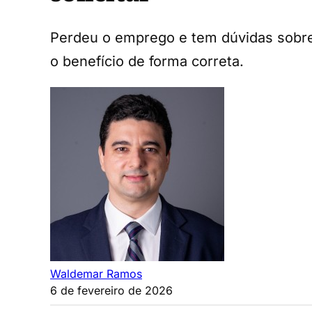
Perdeu o emprego e tem dúvidas sobre 
o benefício de forma correta.
Waldemar Ramos
6 de fevereiro de 2026