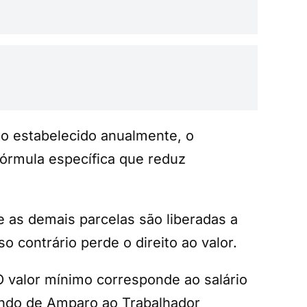
eto estabelecido anualmente, o
 fórmula específica que reduz
 as demais parcelas são liberadas a
 contrário perde o direito ao valor.
O valor mínimo corresponde ao salário
undo de Amparo ao Trabalhador