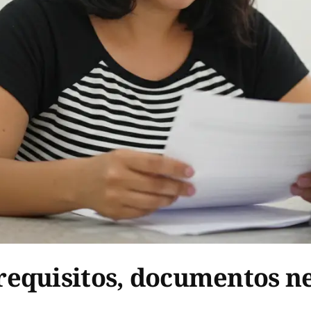
equisitos, documentos n