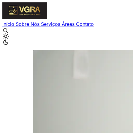
Início
Sobre Nós
Serviços
Áreas
Contato