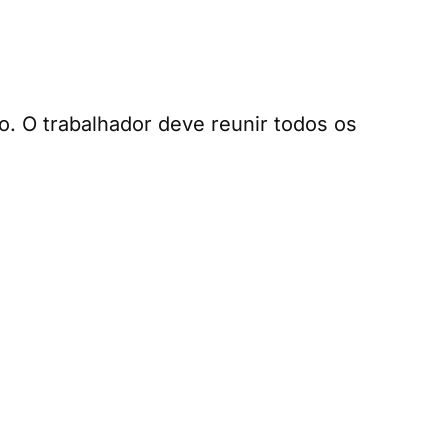
. O trabalhador deve reunir todos os