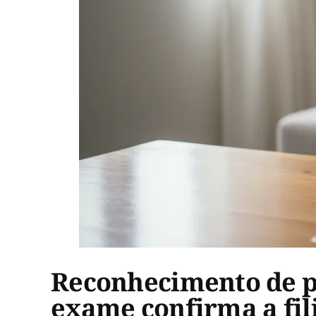
Reconhecimento de p
exame confirma a fil