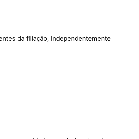
rentes da filiação, independentemente