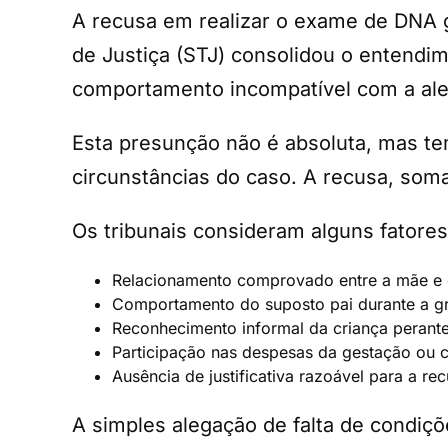
A recusa em realizar o exame de DNA g
de Justiça (STJ) consolidou o entendim
comportamento incompatível com a ale
Esta presunção não é absoluta, mas tem 
circunstâncias do caso. A recusa, soma
Os tribunais consideram alguns fatores
Relacionamento comprovado entre a mãe e 
Comportamento do suposto pai durante a g
Reconhecimento informal da criança perante
Participação nas despesas da gestação ou c
Ausência de justificativa razoável para a r
A simples alegação de falta de condiçõ