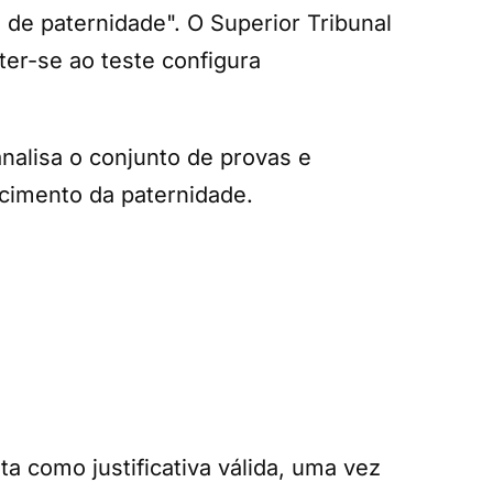
de paternidade". O Superior Tribunal
ter-se ao teste configura
analisa o conjunto de provas e
ecimento da paternidade.
a como justificativa válida, uma vez