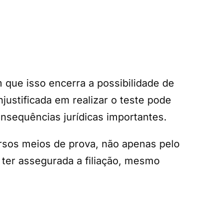
que isso encerra a possibilidade de
ustificada em realizar o teste pode
onsequências jurídicas importantes.
ersos meios de prova, não apenas pelo
 ter assegurada a filiação, mesmo