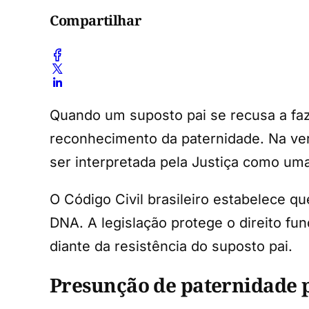
Compartilhar
Quando um suposto pai se recusa a faz
reconhecimento da paternidade. Na ver
ser interpretada pela Justiça como uma
O Código Civil brasileiro estabelece q
DNA. A legislação protege o direito fu
diante da resistência do suposto pai.
Presunção de paternidade 