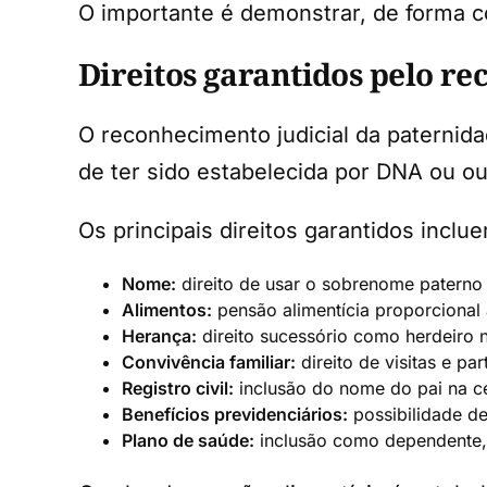
O importante é demonstrar, de forma con
Direitos garantidos pelo r
O reconhecimento judicial da paternida
de ter sido estabelecida por DNA ou o
Os principais direitos garantidos inclu
Nome:
direito de usar o sobrenome paterno
Alimentos:
pensão alimentícia proporcional 
Herança:
direito sucessório como herdeiro 
Convivência familiar:
direito de visitas e pa
Registro civil:
inclusão do nome do pai na c
Benefícios previdenciários:
possibilidade d
Plano de saúde:
inclusão como dependente,