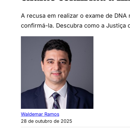
A recusa em realizar o exame de DNA 
confirmá-la. Descubra como a Justiça d
Waldemar Ramos
28 de outubro de 2025