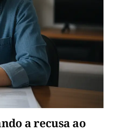
ndo a recusa ao