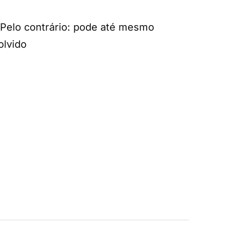
Pelo contrário: pode até mesmo
olvido