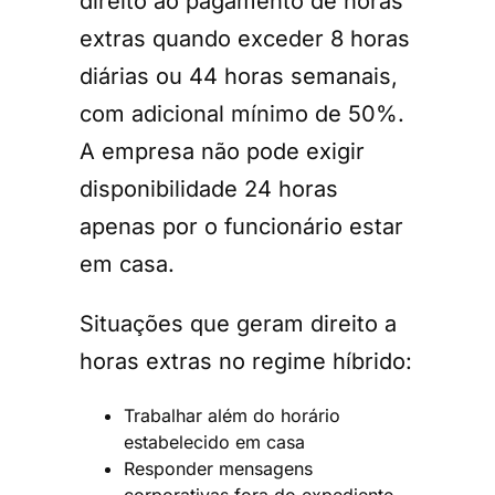
direito ao pagamento de horas
extras quando exceder 8 horas
diárias ou 44 horas semanais,
com adicional mínimo de 50%.
A empresa não pode exigir
disponibilidade 24 horas
apenas por o funcionário estar
em casa.
Situações que geram direito a
horas extras no regime híbrido:
Trabalhar além do horário
estabelecido em casa
Responder mensagens
corporativas fora do expediente