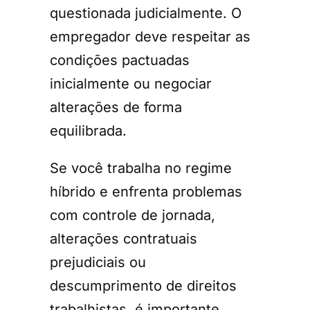
questionada judicialmente. O
empregador deve respeitar as
condições pactuadas
inicialmente ou negociar
alterações de forma
equilibrada.
Se você trabalha no regime
híbrido e enfrenta problemas
com controle de jornada,
alterações contratuais
prejudiciais ou
descumprimento de direitos
trabalhistas, é importante