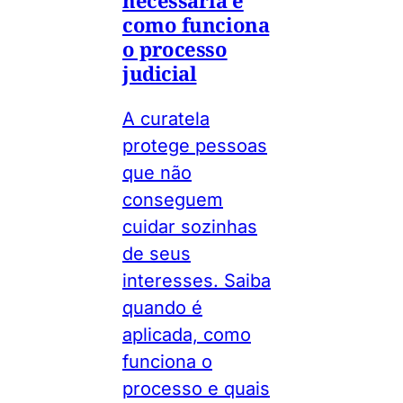
como funciona
o processo
judicial
A curatela
protege pessoas
que não
conseguem
cuidar sozinhas
de seus
interesses. Saiba
quando é
aplicada, como
funciona o
processo e quais