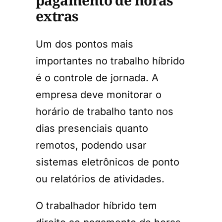
pagamento de horas
extras
Um dos pontos mais
importantes no trabalho híbrido
é o controle de jornada. A
empresa deve monitorar o
horário de trabalho tanto nos
dias presenciais quanto
remotos, podendo usar
sistemas eletrônicos de ponto
ou relatórios de atividades.
O trabalhador híbrido tem