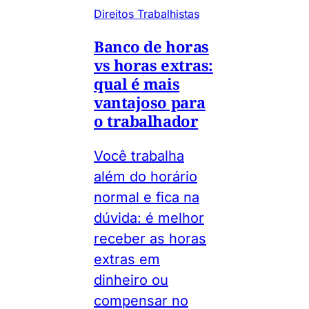
Direitos Trabalhistas
Banco de horas
vs horas extras:
qual é mais
vantajoso para
o trabalhador
Você trabalha
além do horário
normal e fica na
dúvida: é melhor
receber as horas
extras em
dinheiro ou
compensar no