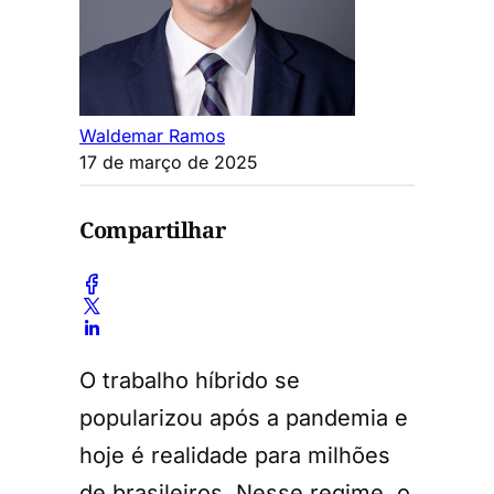
Waldemar Ramos
17 de março de 2025
Compartilhar
O trabalho híbrido se
popularizou após a pandemia e
hoje é realidade para milhões
de brasileiros. Nesse regime, o