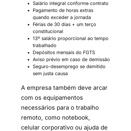
Salário integral conforme contrato
Pagamento de horas extras
quando exceder a jornada
Férias de 30 dias + um terço
constitucional
13º salário proporcional ao tempo
trabalhado
Depósitos mensais do FGTS
Aviso prévio em caso de demissão
Seguro-desemprego se demitido
sem justa causa
A empresa também deve arcar
com os equipamentos
necessários para o trabalho
remoto, como notebook,
celular corporativo ou ajuda de