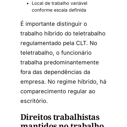
Local de trabalho variável
conforme escala definida
É importante distinguir o
trabalho híbrido do teletrabalho
regulamentado pela CLT. No
teletrabalho, o funcionário
trabalha predominantemente
fora das dependências da
empresa. No regime híbrido, há
comparecimento regular ao
escritório.
Direitos trabalhistas
mantidos no trabalho