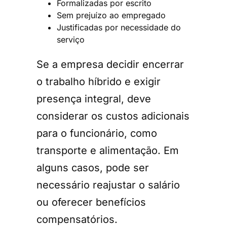
Formalizadas por escrito
Sem prejuízo ao empregado
Justificadas por necessidade do
serviço
Se a empresa decidir encerrar
o trabalho híbrido e exigir
presença integral, deve
considerar os custos adicionais
para o funcionário, como
transporte e alimentação. Em
alguns casos, pode ser
necessário reajustar o salário
ou oferecer benefícios
compensatórios.