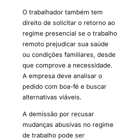
O trabalhador também tem
direito de solicitar o retorno ao
regime presencial se o trabalho
remoto prejudicar sua saúde
ou condições familiares, desde
que comprove a necessidade.
A empresa deve analisar o
pedido com boa-fé e buscar
alternativas viáveis.
A demissão por recusar
mudanças abusivas no regime
de trabalho pode ser