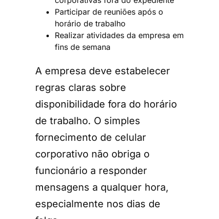
Participar de reuniões após o
horário de trabalho
Realizar atividades da empresa em
fins de semana
A empresa deve estabelecer
regras claras sobre
disponibilidade fora do horário
de trabalho. O simples
fornecimento de celular
corporativo não obriga o
funcionário a responder
mensagens a qualquer hora,
especialmente nos dias de