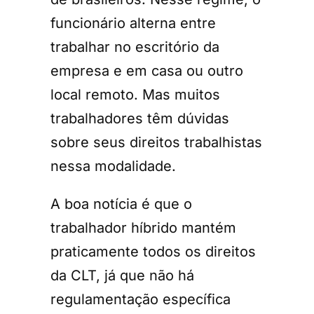
funcionário alterna entre
trabalhar no escritório da
empresa e em casa ou outro
local remoto. Mas muitos
trabalhadores têm dúvidas
sobre seus direitos trabalhistas
nessa modalidade.
A boa notícia é que o
trabalhador híbrido mantém
praticamente todos os direitos
da CLT, já que não há
regulamentação específica