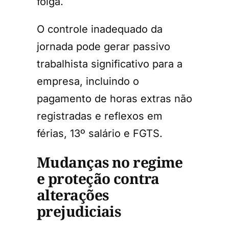
folga.
O controle inadequado da
jornada pode gerar passivo
trabalhista significativo para a
empresa, incluindo o
pagamento de horas extras não
registradas e reflexos em
férias, 13º salário e FGTS.
Mudanças no regime
e proteção contra
alterações
prejudiciais