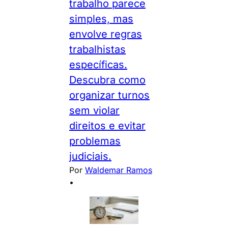
trabalho parece
simples, mas
envolve regras
trabalhistas
específicas.
Descubra como
organizar turnos
sem violar
direitos e evitar
problemas
judiciais.
Por
Waldemar Ramos
•