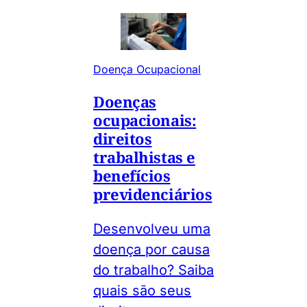
Doença Ocupacional
Doenças
ocupacionais:
direitos
trabalhistas e
benefícios
previdenciários
Desenvolveu uma
doença por causa
do trabalho? Saiba
quais são seus