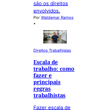
são os direitos
envolvidos.
Por
Waldemar Ramos
•
Direitos Trabalhistas
Escala de
trabalho: como
fazer e
principais
regras
trabalhistas
Fazer escala de