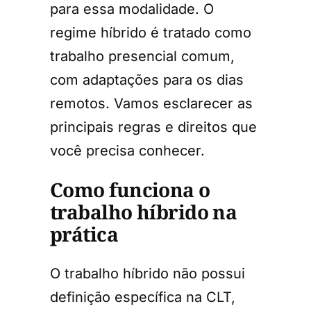
para essa modalidade. O
regime híbrido é tratado como
trabalho presencial comum,
com adaptações para os dias
remotos. Vamos esclarecer as
principais regras e direitos que
você precisa conhecer.
Como funciona o
trabalho híbrido na
prática
O trabalho híbrido não possui
definição específica na CLT,