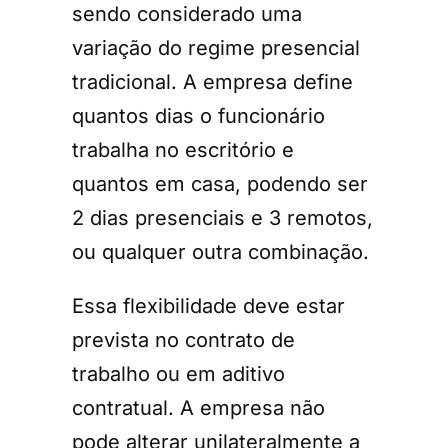
sendo considerado uma
variação do regime presencial
tradicional. A empresa define
quantos dias o funcionário
trabalha no escritório e
quantos em casa, podendo ser
2 dias presenciais e 3 remotos,
ou qualquer outra combinação.
Essa flexibilidade deve estar
prevista no contrato de
trabalho ou em aditivo
contratual. A empresa não
pode alterar unilateralmente a