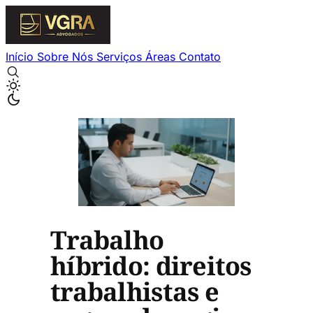
Início
Sobre Nós
Serviços
Áreas
Contato
Trabalho
híbrido: direitos
trabalhistas e