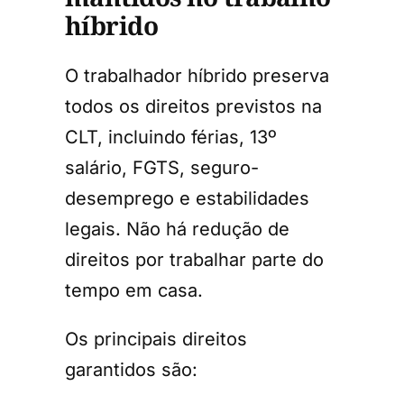
híbrido
O trabalhador híbrido preserva
todos os direitos previstos na
CLT, incluindo férias, 13º
salário, FGTS, seguro-
desemprego e estabilidades
legais. Não há redução de
direitos por trabalhar parte do
tempo em casa.
Os principais direitos
garantidos são: