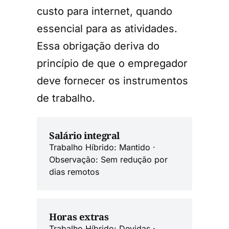
custo para internet, quando
essencial para as atividades.
Essa obrigação deriva do
princípio de que o empregador
deve fornecer os instrumentos
de trabalho.
Salário integral
Trabalho Híbrido: Mantido ·
Observação: Sem redução por
dias remotos
Horas extras
Trabalho Híbrido: Devidas ·