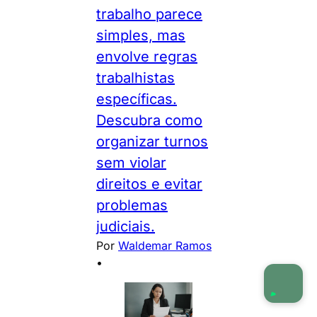
trabalho parece
simples, mas
envolve regras
trabalhistas
específicas.
Descubra como
organizar turnos
sem violar
direitos e evitar
problemas
judiciais.
Por
Waldemar Ramos
•