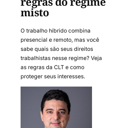
regras do regime
misto
O trabalho híbrido combina
presencial e remoto, mas você
sabe quais são seus direitos
trabalhistas nesse regime? Veja
as regras da CLT e como
proteger seus interesses.