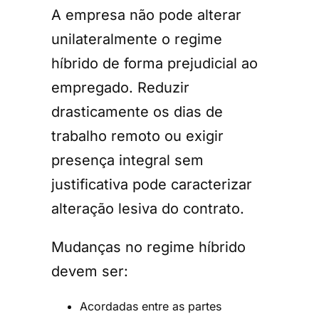
A empresa não pode alterar
unilateralmente o regime
híbrido de forma prejudicial ao
empregado. Reduzir
drasticamente os dias de
trabalho remoto ou exigir
presença integral sem
justificativa pode caracterizar
alteração lesiva do contrato.
Mudanças no regime híbrido
devem ser:
Acordadas entre as partes