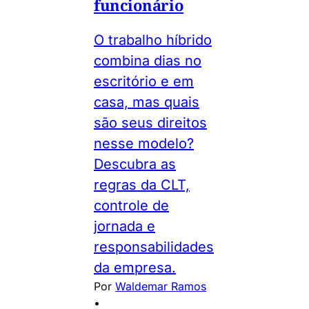
funcionário
O trabalho híbrido
combina dias no
escritório e em
casa, mas quais
são seus direitos
nesse modelo?
Descubra as
regras da CLT,
controle de
jornada e
responsabilidades
da empresa.
Por
Waldemar Ramos
•