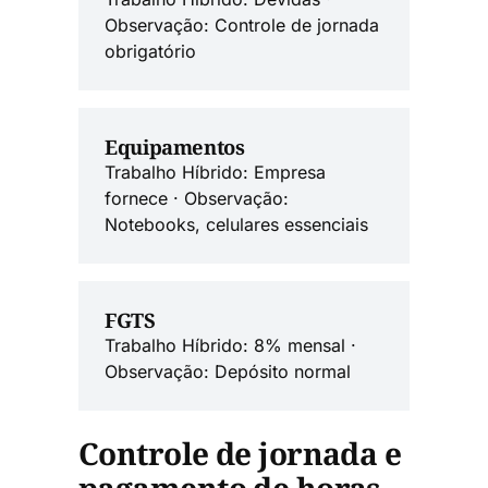
Observação: Controle de jornada
obrigatório
Equipamentos
Trabalho Híbrido: Empresa
fornece · Observação:
Notebooks, celulares essenciais
FGTS
Trabalho Híbrido: 8% mensal ·
Observação: Depósito normal
Controle de jornada e