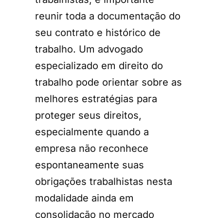
reunir toda a documentação do
seu contrato e histórico de
trabalho. Um advogado
especializado em direito do
trabalho pode orientar sobre as
melhores estratégias para
proteger seus direitos,
especialmente quando a
empresa não reconhece
espontaneamente suas
obrigações trabalhistas nesta
modalidade ainda em
consolidação no mercado