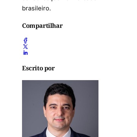
brasileiro.
Compartilhar
Escrito por