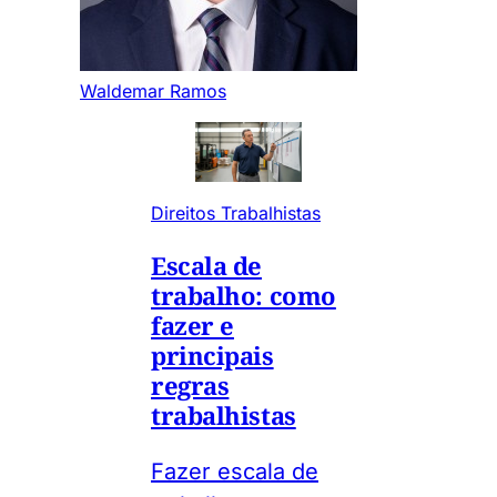
Waldemar Ramos
Direitos Trabalhistas
Escala de
trabalho: como
fazer e
principais
regras
trabalhistas
Fazer escala de