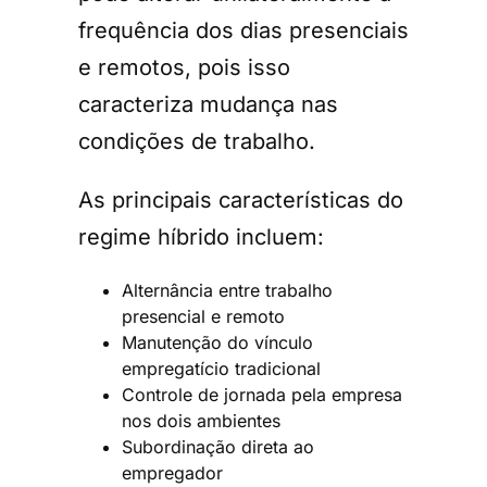
frequência dos dias presenciais
e remotos, pois isso
caracteriza mudança nas
condições de trabalho.
As principais características do
regime híbrido incluem:
Alternância entre trabalho
presencial e remoto
Manutenção do vínculo
empregatício tradicional
Controle de jornada pela empresa
nos dois ambientes
Subordinação direta ao
empregador