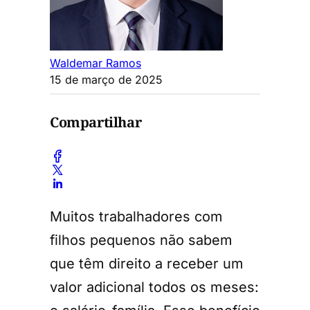
Waldemar Ramos
15 de março de 2025
Compartilhar
Muitos trabalhadores com
filhos pequenos não sabem
que têm direito a receber um
valor adicional todos os meses: