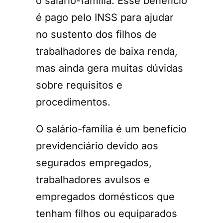
o salário-família. Esse benefício
é pago pelo INSS para ajudar
no sustento dos filhos de
trabalhadores de baixa renda,
mas ainda gera muitas dúvidas
sobre requisitos e
procedimentos.
O salário-família é um benefício
previdenciário devido aos
segurados empregados,
trabalhadores avulsos e
empregados domésticos que
tenham filhos ou equiparados