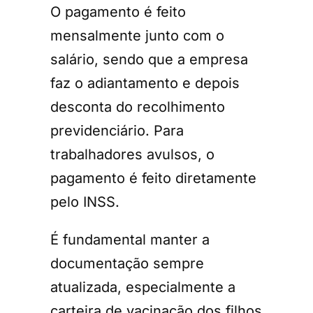
O pagamento é feito
mensalmente junto com o
salário, sendo que a empresa
faz o adiantamento e depois
desconta do recolhimento
previdenciário. Para
trabalhadores avulsos, o
pagamento é feito diretamente
pelo INSS.
É fundamental manter a
documentação sempre
atualizada, especialmente a
carteira de vacinação dos filhos