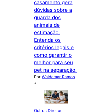
casamento gera
dúvidas sobre a
guarda dos
animais de
estimação.
Entenda os
critérios legais e
como garantir o
melhor para seu
pet na separação.
Por
Waldemar Ramos
•
Outros Direitos