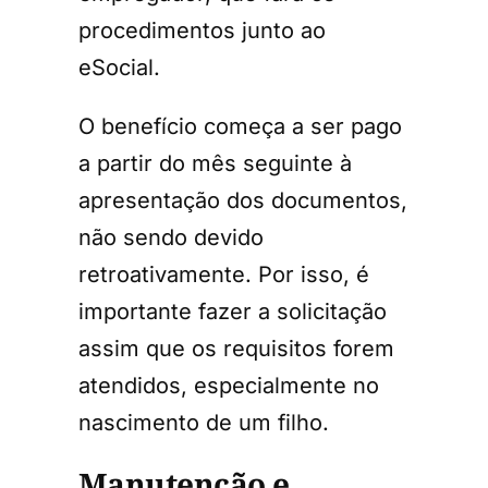
procedimentos junto ao
eSocial.
O benefício começa a ser pago
a partir do mês seguinte à
apresentação dos documentos,
não sendo devido
retroativamente. Por isso, é
importante fazer a solicitação
assim que os requisitos forem
atendidos, especialmente no
nascimento de um filho.
Manutenção e