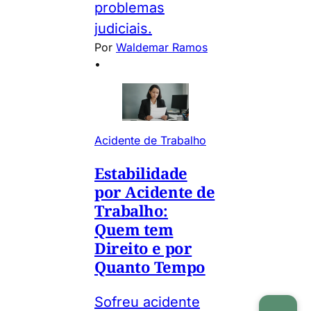
problemas
judiciais.
Por
Waldemar Ramos
•
Acidente de Trabalho
Estabilidade
por Acidente de
Trabalho:
Quem tem
Direito e por
Quanto Tempo
Sofreu acidente