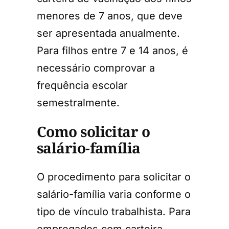
menores de 7 anos, que deve
ser apresentada anualmente.
Para filhos entre 7 e 14 anos, é
necessário comprovar a
frequência escolar
semestralmente.
Como solicitar o
salário-família
O procedimento para solicitar o
salário-família varia conforme o
tipo de vínculo trabalhista. Para
empregados com carteira