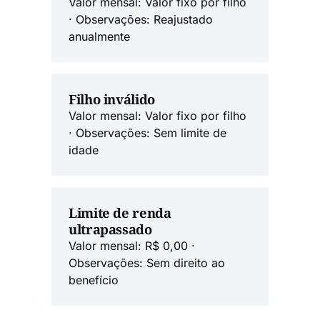
Valor mensal: Valor fixo por filho
· Observações: Reajustado
anualmente
Filho inválido
Valor mensal: Valor fixo por filho
· Observações: Sem limite de
idade
Limite de renda
ultrapassado
Valor mensal: R$ 0,00 ·
Observações: Sem direito ao
benefício