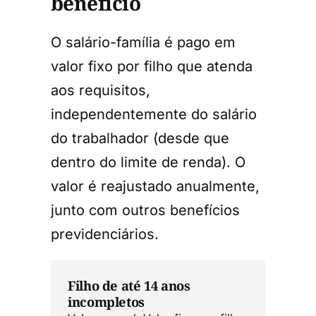
benefício
O salário-família é pago em
valor fixo por filho que atenda
aos requisitos,
independentemente do salário
do trabalhador (desde que
dentro do limite de renda). O
valor é reajustado anualmente,
junto com outros benefícios
previdenciários.
Filho de até 14 anos
incompletos