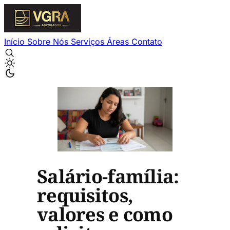
Início
Sobre Nós
Serviços
Áreas
Contato
Salário-família:
requisitos,
valores e como