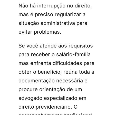
Não há interrupção no direito,
mas é preciso regularizar a
situação administrativa para
evitar problemas.
Se você atende aos requisitos
para receber o salário-família
mas enfrenta dificuldades para
obter o benefício, reúna toda a
documentação necessária e
procure orientação de um
advogado especializado em
direito previdenciário. O