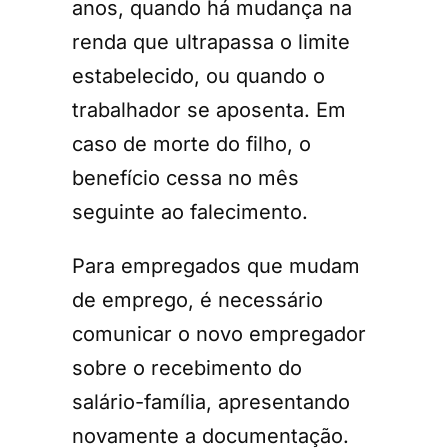
anos, quando há mudança na
renda que ultrapassa o limite
estabelecido, ou quando o
trabalhador se aposenta. Em
caso de morte do filho, o
benefício cessa no mês
seguinte ao falecimento.
Para empregados que mudam
de emprego, é necessário
comunicar o novo empregador
sobre o recebimento do
salário-família, apresentando
novamente a documentação.