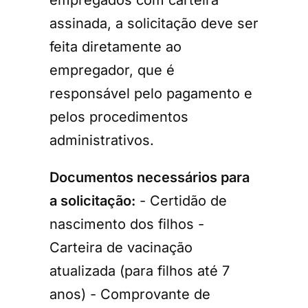
assinada, a solicitação deve ser
feita diretamente ao
empregador, que é
responsável pelo pagamento e
pelos procedimentos
administrativos.
Documentos necessários para
a solicitação:
- Certidão de
nascimento dos filhos -
Carteira de vacinação
atualizada (para filhos até 7
anos) - Comprovante de