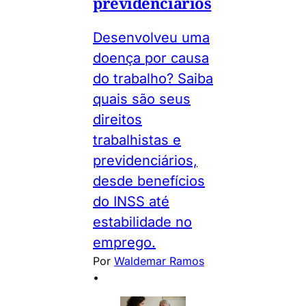
previdenciários
Desenvolveu uma
doença por causa
do trabalho? Saiba
quais são seus
direitos
trabalhistas e
previdenciários,
desde benefícios
do INSS até
estabilidade no
emprego.
Por
Waldemar Ramos
•