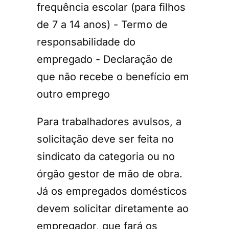
frequência escolar (para filhos
de 7 a 14 anos) - Termo de
responsabilidade do
empregado - Declaração de
que não recebe o benefício em
outro emprego
Para trabalhadores avulsos, a
solicitação deve ser feita no
sindicato da categoria ou no
órgão gestor de mão de obra.
Já os empregados domésticos
devem solicitar diretamente ao
empregador, que fará os