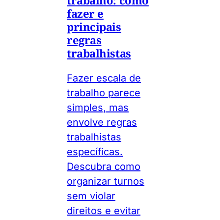
fazer e
principais
regras
trabalhistas
Fazer escala de
trabalho parece
simples, mas
envolve regras
trabalhistas
específicas.
Descubra como
organizar turnos
sem violar
direitos e evitar