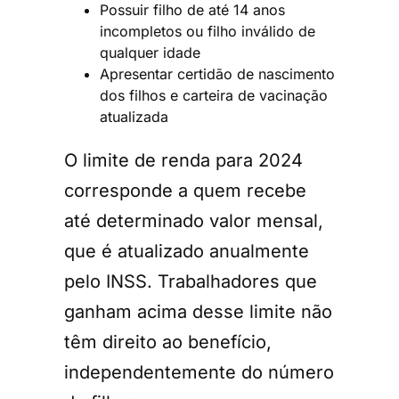
Possuir filho de até 14 anos
incompletos ou filho inválido de
qualquer idade
Apresentar certidão de nascimento
dos filhos e carteira de vacinação
atualizada
O limite de renda para 2024
corresponde a quem recebe
até determinado valor mensal,
que é atualizado anualmente
pelo INSS. Trabalhadores que
ganham acima desse limite não
têm direito ao benefício,
independentemente do número