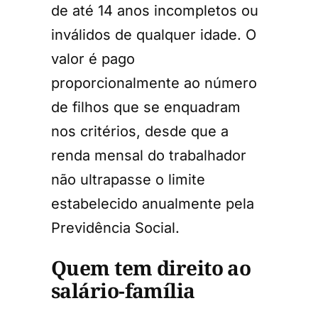
de até 14 anos incompletos ou
inválidos de qualquer idade. O
valor é pago
proporcionalmente ao número
de filhos que se enquadram
nos critérios, desde que a
renda mensal do trabalhador
não ultrapasse o limite
estabelecido anualmente pela
Previdência Social.
Quem tem direito ao
salário-família