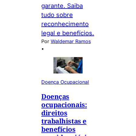
garante. Saiba
tudo sobre
reconhecimento
legal e benefícios.
Por
Waldemar Ramos
•
Doença Ocupacional
Doenças
ocupacionais:
direitos
trabalhistas e
benefícios