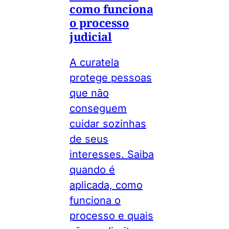
como funciona
o processo
judicial
A curatela
protege pessoas
que não
conseguem
cuidar sozinhas
de seus
interesses. Saiba
quando é
aplicada, como
funciona o
processo e quais