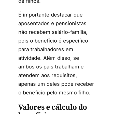
de filhos.
É importante destacar que
aposentados e pensionistas
não recebem salário-família,
pois o benefício é específico
para trabalhadores em
atividade. Além disso, se
ambos os pais trabalham e
atendem aos requisitos,
apenas um deles pode receber
o benefício pelo mesmo filho.
Valores e cálculo do