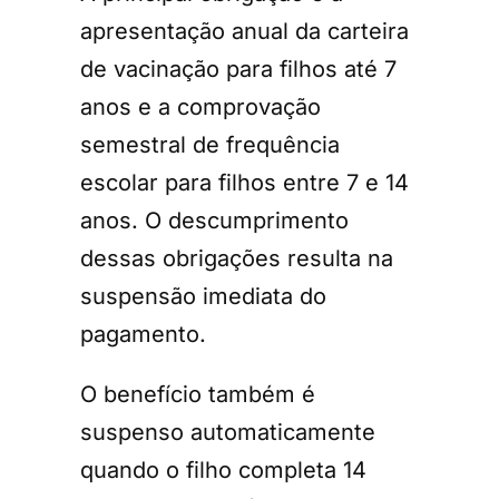
apresentação anual da carteira
de vacinação para filhos até 7
anos e a comprovação
semestral de frequência
escolar para filhos entre 7 e 14
anos. O descumprimento
dessas obrigações resulta na
suspensão imediata do
pagamento.
O benefício também é
suspenso automaticamente
quando o filho completa 14