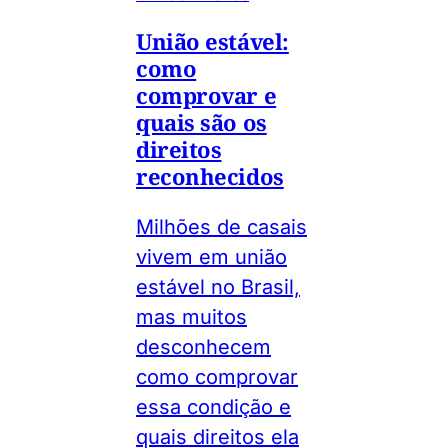
União estável:
como
comprovar e
quais são os
direitos
reconhecidos
Milhões de casais
vivem em união
estável no Brasil,
mas muitos
desconhecem
como comprovar
essa condição e
quais direitos ela