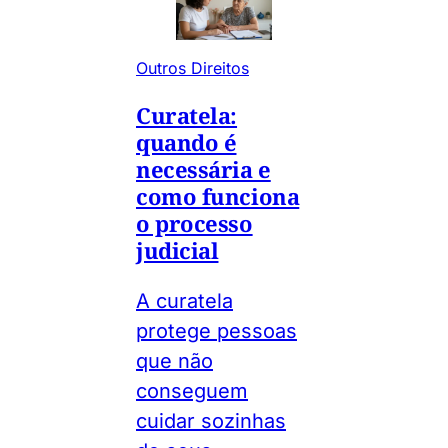
Outros Direitos
Curatela:
quando é
necessária e
como funciona
o processo
judicial
A curatela
protege pessoas
que não
conseguem
cuidar sozinhas