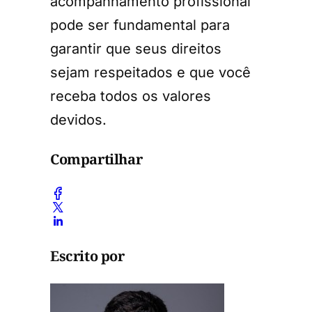
acompanhamento profissional
pode ser fundamental para
garantir que seus direitos
sejam respeitados e que você
receba todos os valores
devidos.
Compartilhar
Escrito por