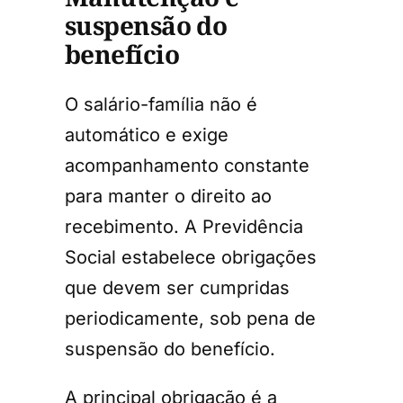
suspensão do
benefício
O salário-família não é
automático e exige
acompanhamento constante
para manter o direito ao
recebimento. A Previdência
Social estabelece obrigações
que devem ser cumpridas
periodicamente, sob pena de
suspensão do benefício.
A principal obrigação é a