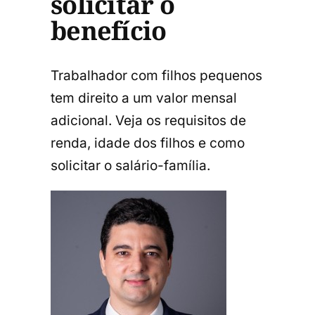
solicitar o
benefício
Trabalhador com filhos pequenos
tem direito a um valor mensal
adicional. Veja os requisitos de
renda, idade dos filhos e como
solicitar o salário-família.