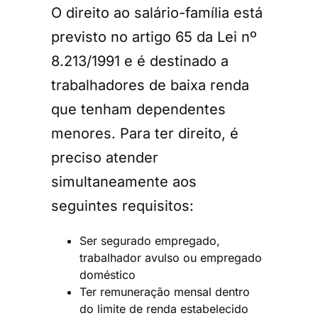
O direito ao salário-família está
previsto no artigo 65 da Lei nº
8.213/1991 e é destinado a
trabalhadores de baixa renda
que tenham dependentes
menores. Para ter direito, é
preciso atender
simultaneamente aos
seguintes requisitos:
Ser segurado empregado,
trabalhador avulso ou empregado
doméstico
Ter remuneração mensal dentro
do limite de renda estabelecido